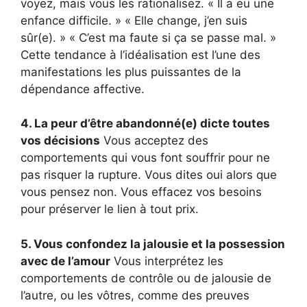
voyez, mais vous les rationalisez. « Il a eu une
enfance difficile. » « Elle change, j’en suis
sûr(e). » « C’est ma faute si ça se passe mal. »
Cette tendance à l’idéalisation est l’une des
manifestations les plus puissantes de la
dépendance affective.
4. La peur d’être abandonné(e) dicte toutes
vos décisions
Vous acceptez des
comportements qui vous font souffrir pour ne
pas risquer la rupture. Vous dites oui alors que
vous pensez non. Vous effacez vos besoins
pour préserver le lien à tout prix.
5. Vous confondez la jalousie et la possession
avec de l’amour
Vous interprétez les
comportements de contrôle ou de jalousie de
l’autre, ou les vôtres, comme des preuves