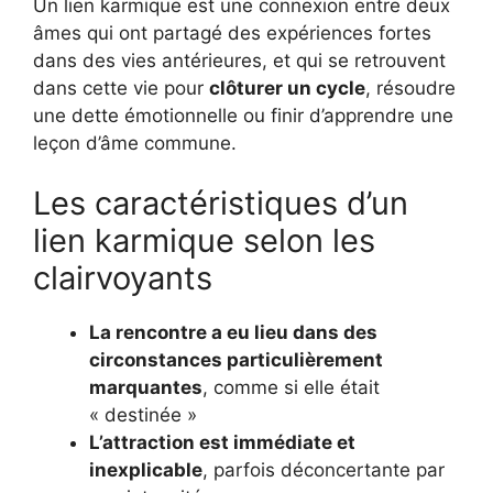
Un lien karmique est une connexion entre deux
âmes qui ont partagé des expériences fortes
dans des vies antérieures, et qui se retrouvent
dans cette vie pour
clôturer un cycle
, résoudre
une dette émotionnelle ou finir d’apprendre une
leçon d’âme commune.
Les caractéristiques d’un
lien karmique selon les
clairvoyants
La rencontre a eu lieu dans des
circonstances particulièrement
marquantes
, comme si elle était
« destinée »
L’attraction est immédiate et
inexplicable
, parfois déconcertante par