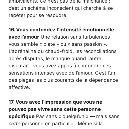
ambivalents. Ce n’est pas de la malchance :
c’est un schéma inconscient qui cherche à se
répéter pour se résoudre.
16. Vous confondez l’intensité émotionnelle
avec l’amour
Une relation sans turbulences
vous semble « plate » ou « sans passion ».
L’adrénaline du chaud-froid, les réconciliations
après disputes, le manque quand l’autre
disparaît : vous avez appris à confondre ces
sensations intenses avec de l’amour. C’est l’un
des pièges les plus courants de la dépendance
affective.
17. Vous avez l’impression que vous ne
pouvez pas vivre sans cette personne
spécifique
Pas sans « quelqu’un » — mais sans
cette
personne en particulier. Même si la