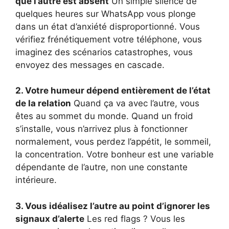
que l’autre est absent
Un simple silence de
quelques heures sur WhatsApp vous plonge
dans un état d’anxiété disproportionné. Vous
vérifiez frénétiquement votre téléphone, vous
imaginez des scénarios catastrophes, vous
envoyez des messages en cascade.
2. Votre humeur dépend entièrement de l’état
de la relation
Quand ça va avec l’autre, vous
êtes au sommet du monde. Quand un froid
s’installe, vous n’arrivez plus à fonctionner
normalement, vous perdez l’appétit, le sommeil,
la concentration. Votre bonheur est une variable
dépendante de l’autre, non une constante
intérieure.
3. Vous idéalisez l’autre au point d’ignorer les
signaux d’alerte
Les red flags ? Vous les