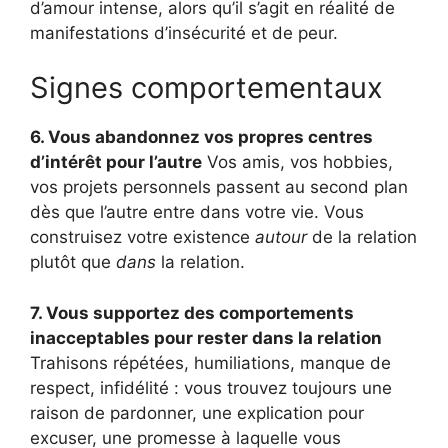
d’amour intense, alors qu’il s’agit en réalité de
manifestations d’insécurité et de peur.
Signes comportementaux
6. Vous abandonnez vos propres centres
d’intérêt pour l’autre
Vos amis, vos hobbies,
vos projets personnels passent au second plan
dès que l’autre entre dans votre vie. Vous
construisez votre existence
autour
de la relation
plutôt que
dans
la relation.
7. Vous supportez des comportements
inacceptables pour rester dans la relation
Trahisons répétées, humiliations, manque de
respect, infidélité : vous trouvez toujours une
raison de pardonner, une explication pour
excuser, une promesse à laquelle vous