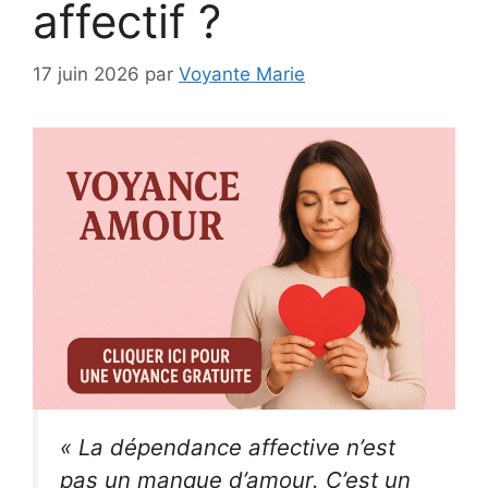
affectif ?
17 juin 2026
par
Voyante Marie
« La dépendance affective n’est
pas un manque d’amour. C’est un