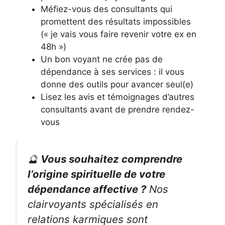
Méfiez-vous des consultants qui
promettent des résultats impossibles
(« je vais vous faire revenir votre ex en
48h »)
Un bon voyant ne crée pas de
dépendance à ses services : il vous
donne des outils pour avancer seul(e)
Lisez les avis et témoignages d’autres
consultants avant de prendre rendez-
vous
🔮
Vous souhaitez comprendre
l’origine spirituelle de votre
dépendance affective ?
Nos
clairvoyants spécialisés en
relations karmiques sont