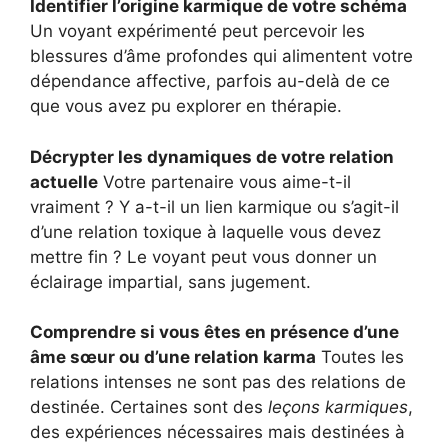
Identifier l’origine karmique de votre schéma
Un voyant expérimenté peut percevoir les
blessures d’âme profondes qui alimentent votre
dépendance affective, parfois au-delà de ce
que vous avez pu explorer en thérapie.
Décrypter les dynamiques de votre relation
actuelle
Votre partenaire vous aime-t-il
vraiment ? Y a-t-il un lien karmique ou s’agit-il
d’une relation toxique à laquelle vous devez
mettre fin ? Le voyant peut vous donner un
éclairage impartial, sans jugement.
Comprendre si vous êtes en présence d’une
âme sœur ou d’une relation karma
Toutes les
relations intenses ne sont pas des relations de
destinée. Certaines sont des
leçons karmiques
,
des expériences nécessaires mais destinées à