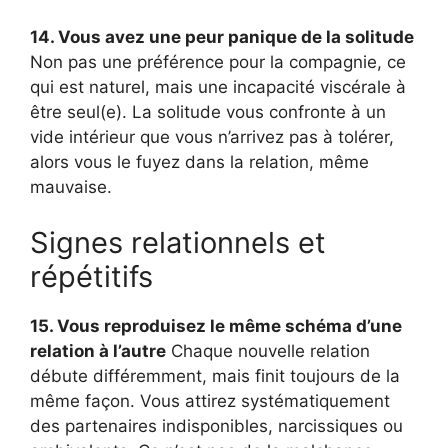
14. Vous avez une peur panique de la solitude
Non pas une préférence pour la compagnie, ce
qui est naturel, mais une incapacité viscérale à
être seul(e). La solitude vous confronte à un
vide intérieur que vous n’arrivez pas à tolérer,
alors vous le fuyez dans la relation, même
mauvaise.
Signes relationnels et
répétitifs
15. Vous reproduisez le même schéma d’une
relation à l’autre
Chaque nouvelle relation
débute différemment, mais finit toujours de la
même façon. Vous attirez systématiquement
des partenaires indisponibles, narcissiques ou