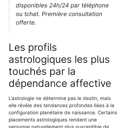
disponibles 24h/24 par téléphone
ou tchat.
Première consultation
offerte.
Les profils
astrologiques les plus
touchés par la
dépendance affective
L’astrologie ne détermine pas le destin, mais
elle révèle des tendances profondes liées à la
configuration planétaire de naissance. Certains
placements astrologiques rendent une
personne naturellement plus susceptible de