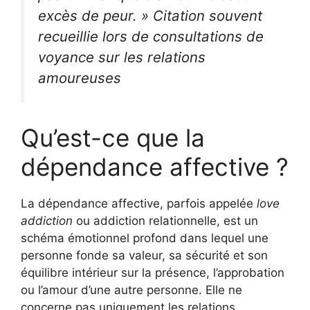
excès de peur. »
Citation souvent
recueillie lors de consultations de
voyance sur les relations
amoureuses
Qu’est-ce que la
dépendance affective ?
La dépendance affective, parfois appelée
love
addiction
ou addiction relationnelle, est un
schéma émotionnel profond dans lequel une
personne fonde sa valeur, sa sécurité et son
équilibre intérieur sur la présence, l’approbation
ou l’amour d’une autre personne. Elle ne
concerne pas uniquement les relations