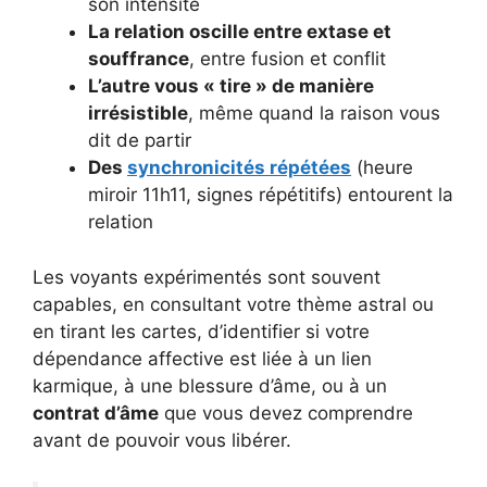
son intensité
La relation oscille entre extase et
souffrance
, entre fusion et conflit
L’autre vous « tire » de manière
irrésistible
, même quand la raison vous
dit de partir
Des
synchronicités répétées
(heure
miroir 11h11, signes répétitifs) entourent la
relation
Les voyants expérimentés sont souvent
capables, en consultant votre thème astral ou
en tirant les cartes, d’identifier si votre
dépendance affective est liée à un lien
karmique, à une blessure d’âme, ou à un
contrat d’âme
que vous devez comprendre
avant de pouvoir vous libérer.