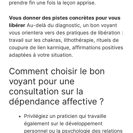
prendre fin une fois la leçon apprise.
Vous donner des pistes concrètes pour vous
libérer
Au-delà du diagnostic, un bon voyant
vous orientera vers des pratiques de libération :
travail sur les chakras, lithothérapie, rituels de
coupure de lien karmique, affirmations positives
adaptées à votre situation.
Comment choisir le bon
voyant pour une
consultation sur la
dépendance affective ?
Privilégiez un praticien qui travaille
également sur le développement
personnel ou la psychologie des relations