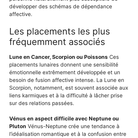
développer des schémas de dépendance
affective.
Les placements les plus
fréquemment associés
Lune en Cancer, Scorpion ou Poissons
Ces
placements lunaires donnent une sensibilité
émotionnelle extrêmement développée et un
besoin de fusion affective intense. La Lune en
Scorpion, notamment, est souvent associée aux
liens karmiques et à la difficulté à lâcher prise
sur des relations passées.
Vénus en aspect difficile avec Neptune ou
Pluton
Vénus-Neptune crée une tendance à
l’idéalisation romantique et à la confusion entre