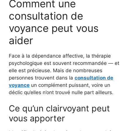
Comment une
consultation de
voyance peut vous
aider
Face à la dépendance affective, la thérapie
psychologique est souvent recommandée — et
elle est précieuse. Mais de nombreuses
personnes trouvent dans la
consultation de
voyance
un complément puissant, voire un
déclic qu’elles n’ont trouvé nulle part ailleurs.
Ce qu’un clairvoyant peut
vous apporter