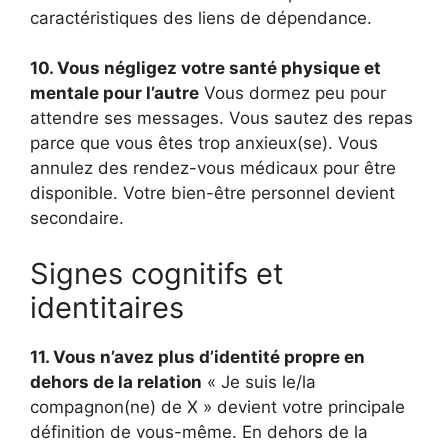
caractéristiques des liens de dépendance.
10. Vous négligez votre santé physique et
mentale pour l’autre
Vous dormez peu pour
attendre ses messages. Vous sautez des repas
parce que vous êtes trop anxieux(se). Vous
annulez des rendez-vous médicaux pour être
disponible. Votre bien-être personnel devient
secondaire.
Signes cognitifs et
identitaires
11. Vous n’avez plus d’identité propre en
dehors de la relation
« Je suis le/la
compagnon(ne) de X » devient votre principale
définition de vous-même. En dehors de la