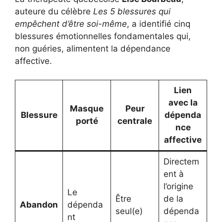
auteure du célèbre
Les 5 blessures qui
empêchent d’être soi-même
, a identifié cinq
blessures émotionnelles fondamentales qui,
non guéries, alimentent la dépendance
affective.
Lien
avec la
Masque
Peur
Blessure
dépenda
porté
centrale
nce
affective
Directem
ent à
l’origine
Le
Être
de la
Abandon
dépenda
seul(e)
dépenda
nt