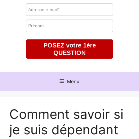
POSEZ votre 1ère
QUESTION
Menu
Comment savoir si
je suis dépendant