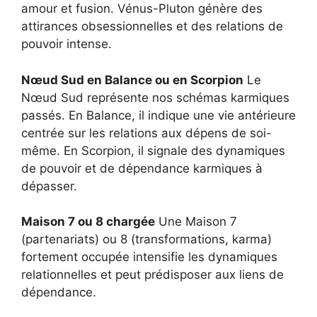
amour et fusion. Vénus-Pluton génère des
attirances obsessionnelles et des relations de
pouvoir intense.
Nœud Sud en Balance ou en Scorpion
Le
Nœud Sud représente nos schémas karmiques
passés. En Balance, il indique une vie antérieure
centrée sur les relations aux dépens de soi-
même. En Scorpion, il signale des dynamiques
de pouvoir et de dépendance karmiques à
dépasser.
Maison 7 ou 8 chargée
Une Maison 7
(partenariats) ou 8 (transformations, karma)
fortement occupée intensifie les dynamiques
relationnelles et peut prédisposer aux liens de
dépendance.