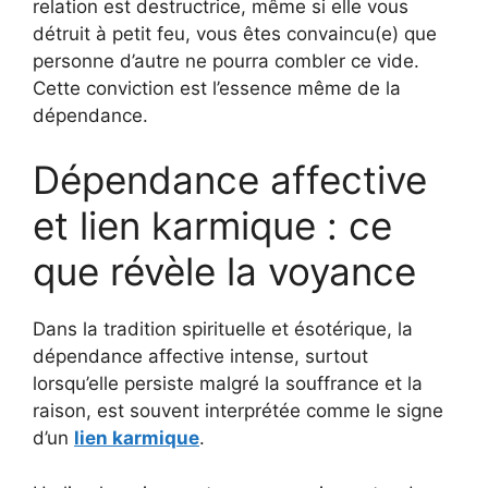
relation est destructrice, même si elle vous
détruit à petit feu, vous êtes convaincu(e) que
personne d’autre ne pourra combler ce vide.
Cette conviction est l’essence même de la
dépendance.
Dépendance affective
et lien karmique : ce
que révèle la voyance
Dans la tradition spirituelle et ésotérique, la
dépendance affective intense, surtout
lorsqu’elle persiste malgré la souffrance et la
raison, est souvent interprétée comme le signe
d’un
lien karmique
.