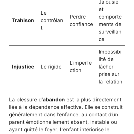
Jalousie
et
Le
Perdre
comporte
Trahison
contrôlan
confiance
ments de
t
surveillan
ce
Impossibi
lité de
L’imperfe
Injustice
Le rigide
lâcher
ction
prise sur
la relation
La blessure d’
abandon
est la plus directement
liée à la dépendance affective. Elle se construit
généralement dans l’enfance, au contact d’un
parent émotionnellement absent, instable ou
ayant quitté le foyer. L’enfant intériorise le