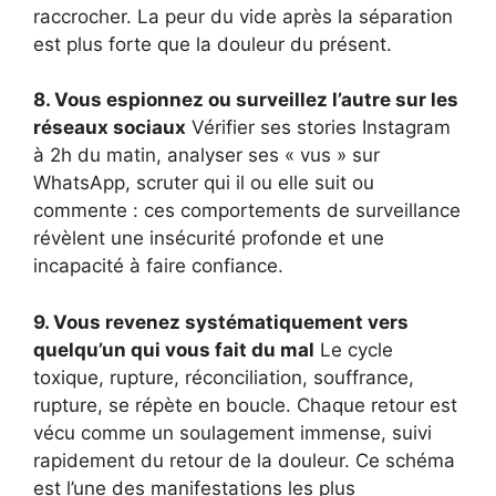
raccrocher. La peur du vide après la séparation
est plus forte que la douleur du présent.
8. Vous espionnez ou surveillez l’autre sur les
réseaux sociaux
Vérifier ses stories Instagram
à 2h du matin, analyser ses « vus » sur
WhatsApp, scruter qui il ou elle suit ou
commente : ces comportements de surveillance
révèlent une insécurité profonde et une
incapacité à faire confiance.
9. Vous revenez systématiquement vers
quelqu’un qui vous fait du mal
Le cycle
toxique, rupture, réconciliation, souffrance,
rupture, se répète en boucle. Chaque retour est
vécu comme un soulagement immense, suivi
rapidement du retour de la douleur. Ce schéma
est l’une des manifestations les plus