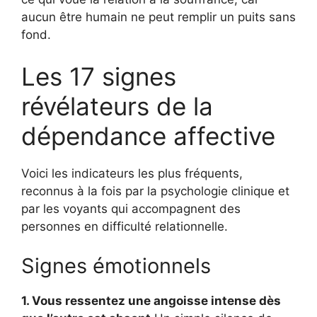
aucun être humain ne peut remplir un puits sans
fond.
Les 17 signes
révélateurs de la
dépendance affective
Voici les indicateurs les plus fréquents,
reconnus à la fois par la psychologie clinique et
par les voyants qui accompagnent des
personnes en difficulté relationnelle.
Signes émotionnels
1. Vous ressentez une angoisse intense dès