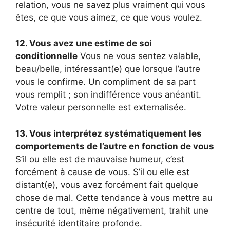
relation, vous ne savez plus vraiment qui vous
êtes, ce que vous aimez, ce que vous voulez.
12. Vous avez une estime de soi
conditionnelle
Vous ne vous sentez valable,
beau/belle, intéressant(e) que lorsque l’autre
vous le confirme. Un compliment de sa part
vous remplit ; son indifférence vous anéantit.
Votre valeur personnelle est externalisée.
13. Vous interprétez systématiquement les
comportements de l’autre en fonction de vous
S’il ou elle est de mauvaise humeur, c’est
forcément à cause de vous. S’il ou elle est
distant(e), vous avez forcément fait quelque
chose de mal. Cette tendance à vous mettre au
centre de tout, même négativement, trahit une
insécurité identitaire profonde.