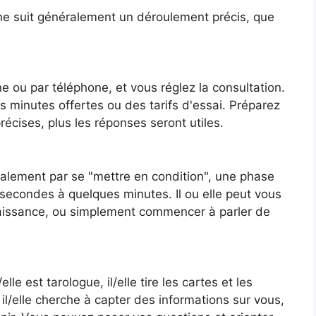
ne suit généralement un déroulement précis, que
 ou par téléphone, et vous réglez la consultation.
 minutes offertes ou des tarifs d'essai. Préparez
récises, plus les réponses seront utiles.
lement par se "mettre en condition", une phase
secondes à quelques minutes. Il ou elle peut vous
aissance, ou simplement commencer à parler de
le est tarologue, il/elle tire les cartes et les
 il/elle cherche à capter des informations sur vous,