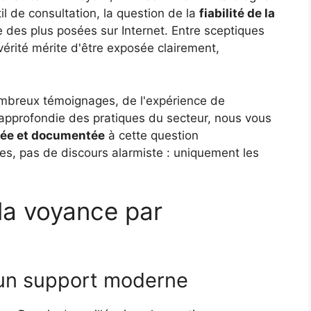
l de consultation, la question de la
fiabilité de la
 des plus posées sur Internet. Entre sceptiques
vérité mérite d'être exposée clairement,
nombreux témoignages, de l'expérience de
approfondie des pratiques du secteur, nous vous
cée et documentée
à cette question
, pas de discours alarmiste : uniquement les
la voyance par
 un support moderne