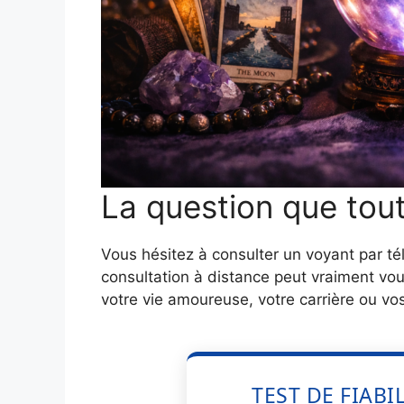
La question que tou
Vous hésitez à consulter un voyant par 
consultation à distance peut vraiment vou
votre vie amoureuse, votre carrière ou vos
TEST DE FIABI