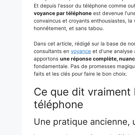
Et depuis l'essor du téléphone comme outi
voyance par téléphone
est devenue l'une
convaincus et croyants enthousiastes, la 
honnêtement, et sans tabou.
Dans cet article, rédigé sur la base de 
consultants en
voyance
et d'une analyse 
apportons
une réponse complète, nuan
fondamentale. Pas de promesses magiques
faits et les clés pour faire le bon choix.
Ce que dit vraiment 
téléphone
Une pratique ancienne,