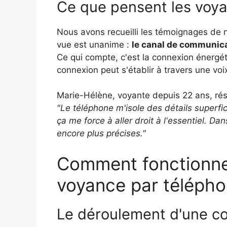
Ce que pensent les voya
Nous avons recueilli les témoignages de
vue est unanime :
le canal de communicat
Ce qui compte, c'est la connexion énergéti
connexion peut s'établir à travers une voix
Marie-Hélène, voyante depuis 22 ans, rés
"Le téléphone m'isole des détails superfic
ça me force à aller droit à l'essentiel. D
encore plus précises."
Comment fonctionne
voyance par télépho
Le déroulement d'une co