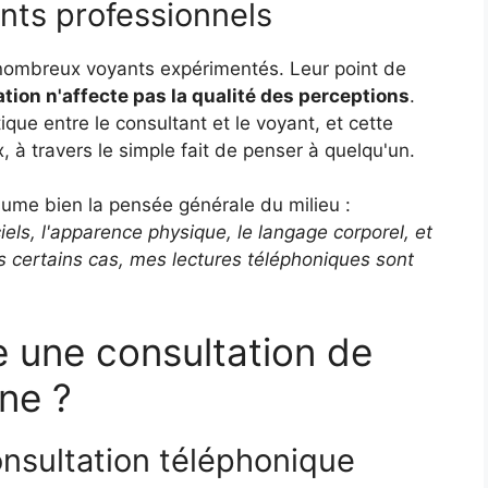
nts professionnels
 nombreux voyants expérimentés. Leur point de
ion n'affecte pas la qualité des perceptions
.
que entre le consultant et le voyant, et cette
, à travers le simple fait de penser à quelqu'un.
ume bien la pensée générale du milieu :
iels, l'apparence physique, le langage corporel, et
ans certains cas, mes lectures téléphoniques sont
 une consultation de
ne ?
nsultation téléphonique