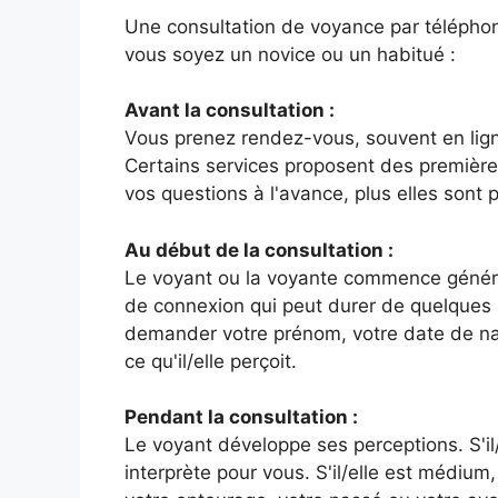
Une consultation de voyance par télépho
vous soyez un novice ou un habitué :
Avant la consultation :
Vous prenez rendez-vous, souvent en ligne
Certains services proposent des premières
vos questions à l'avance, plus elles sont p
Au début de la consultation :
Le voyant ou la voyante commence généra
de connexion qui peut durer de quelques 
demander votre prénom, votre date de n
ce qu'il/elle perçoit.
Pendant la consultation :
Le voyant développe ses perceptions. S'il/el
interprète pour vous. S'il/elle est médium,