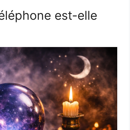
éléphone est-elle