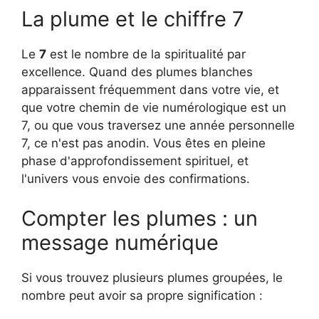
La plume et le chiffre 7
Le
7
est le nombre de la spiritualité par
excellence. Quand des plumes blanches
apparaissent fréquemment dans votre vie, et
que votre chemin de vie numérologique est un
7, ou que vous traversez une année personnelle
7, ce n'est pas anodin. Vous êtes en pleine
phase d'approfondissement spirituel, et
l'univers vous envoie des confirmations.
Compter les plumes : un
message numérique
Si vous trouvez plusieurs plumes groupées, le
nombre peut avoir sa propre signification :