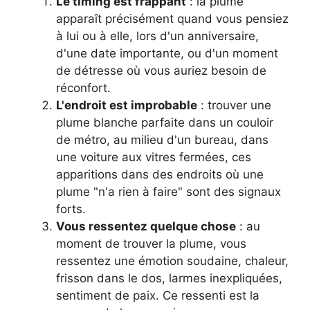
Le timing est frappant
: la plume
apparaît précisément quand vous pensiez
à lui ou à elle, lors d'un anniversaire,
d'une date importante, ou d'un moment
de détresse où vous auriez besoin de
réconfort.
L'endroit est improbable
: trouver une
plume blanche parfaite dans un couloir
de métro, au milieu d'un bureau, dans
une voiture aux vitres fermées, ces
apparitions dans des endroits où une
plume "n'a rien à faire" sont des signaux
forts.
Vous ressentez quelque chose
: au
moment de trouver la plume, vous
ressentez une émotion soudaine, chaleur,
frisson dans le dos, larmes inexpliquées,
sentiment de paix. Ce ressenti est la