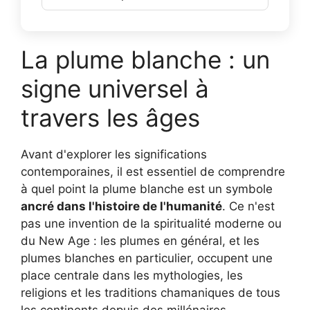
La plume blanche : un
signe universel à
travers les âges
Avant d'explorer les significations
contemporaines, il est essentiel de comprendre
à quel point la plume blanche est un symbole
ancré dans l'histoire de l'humanité
. Ce n'est
pas une invention de la spiritualité moderne ou
du New Age : les plumes en général, et les
plumes blanches en particulier, occupent une
place centrale dans les mythologies, les
religions et les traditions chamaniques de tous
les continents depuis des millénaires.