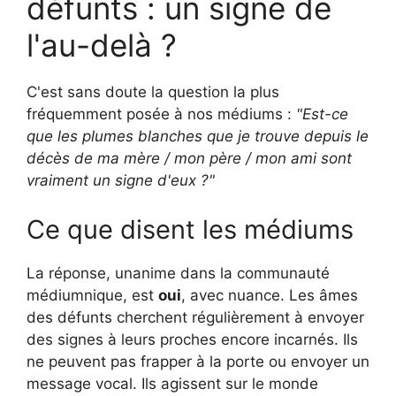
défunts : un signe de
l'au-delà ?
C'est sans doute la question la plus
fréquemment posée à nos médiums :
"Est-ce
que les plumes blanches que je trouve depuis le
décès de ma mère / mon père / mon ami sont
vraiment un signe d'eux ?"
Ce que disent les médiums
La réponse, unanime dans la communauté
médiumnique, est
oui
, avec nuance. Les âmes
des défunts cherchent régulièrement à envoyer
des signes à leurs proches encore incarnés. Ils
ne peuvent pas frapper à la porte ou envoyer un
message vocal. Ils agissent sur le monde