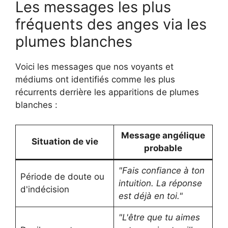
Les messages les plus
fréquents des anges via les
plumes blanches
Voici les messages que nos voyants et
médiums ont identifiés comme les plus
récurrents derrière les apparitions de plumes
blanches :
Message angélique
Situation de vie
probable
"Fais confiance à ton
Période de doute ou
intuition. La réponse
d'indécision
est déjà en toi."
"L'être que tu aimes