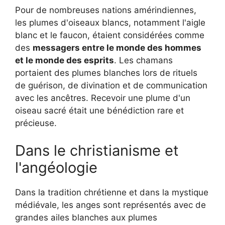
Pour de nombreuses nations amérindiennes,
les plumes d'oiseaux blancs, notamment l'aigle
blanc et le faucon, étaient considérées comme
des
messagers entre le monde des hommes
et le monde des esprits
. Les chamans
portaient des plumes blanches lors de rituels
de guérison, de divination et de communication
avec les ancêtres. Recevoir une plume d'un
oiseau sacré était une bénédiction rare et
précieuse.
Dans le christianisme et
l'angéologie
Dans la tradition chrétienne et dans la mystique
médiévale, les anges sont représentés avec de
grandes ailes blanches aux plumes