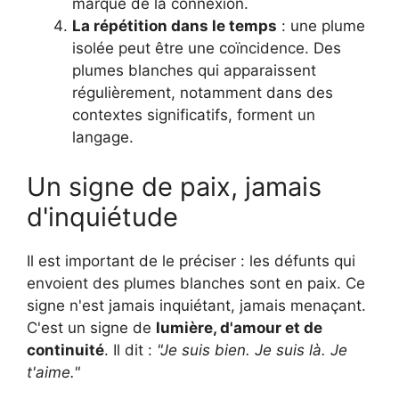
marque de la connexion.
La répétition dans le temps
: une plume
isolée peut être une coïncidence. Des
plumes blanches qui apparaissent
régulièrement, notamment dans des
contextes significatifs, forment un
langage.
Un signe de paix, jamais
d'inquiétude
Il est important de le préciser : les défunts qui
envoient des plumes blanches sont en paix. Ce
signe n'est jamais inquiétant, jamais menaçant.
C'est un signe de
lumière, d'amour et de
continuité
. Il dit :
"Je suis bien. Je suis là. Je
t'aime."