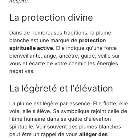
Respire."
La protection divine
Dans de nombreuses traditions, la plume
blanche est une marque de
protection
spirituelle active
. Elle indique qu'une force
bienveillante, ange, ancêtre, guide, veille sur
vous et écarte de votre chemin les énergies
négatives.
La légèreté et l'élévation
La plume est légère par essence. Elle flotte, elle
vole, elle s'élève. Sa symbolique rejoint celle de
l'âme humaine dans sa quête d'élévation
spirituelle. Voir souvent des plumes blanches
peut être un rappel de vous
alléger des