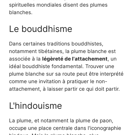
spirituelles mondiales disent des plumes
blanches.
Le bouddhisme
Dans certaines traditions bouddhistes,
notamment tibétaines, la plume blanche est
associée à la
légèreté de l'attachement
, un
idéal bouddhiste fondamental. Trouver une
plume blanche sur sa route peut être interprété
comme une invitation à pratiquer le non-
attachement, à laisser partir ce qui doit partir.
L'hindouisme
La plume, et notamment la plume de paon,
occupe une place centrale dans l'iconographie