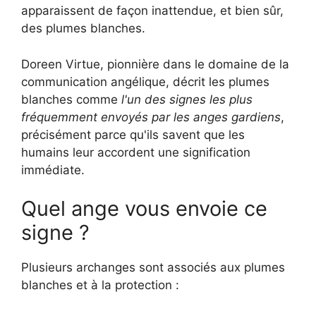
apparaissent de façon inattendue, et bien sûr,
des plumes blanches.
Doreen Virtue, pionnière dans le domaine de la
communication angélique, décrit les plumes
blanches comme
l'un des signes les plus
fréquemment envoyés par les anges gardiens
,
précisément parce qu'ils savent que les
humains leur accordent une signification
immédiate.
Quel ange vous envoie ce
signe ?
Plusieurs archanges sont associés aux plumes
blanches et à la protection :