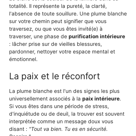
totalité. Il représente la pureté, la clarté,
l'absence de toute souillure. Une plume blanche
sur votre chemin peut signifier que vous
traversez, ou que vous êtes invité(e) à
traverser, une phase de
purification intérieure
: lâcher prise sur de vieilles blessures,
pardonner, nettoyer votre espace mental et
émotionnel.
La paix et le réconfort
La plume blanche est l'un des signes les plus
universellement associés à la
paix intérieure
.
Si vous êtes dans une période de stress,
d'inquiétude ou de deuil, la trouver est souvent
interprétée comme un message doux vous
disant :
"Tout va bien. Tu es en sécurité.