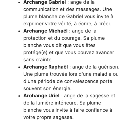
Archange Gabriel
: ange de la
communication et des messages. Une
plume blanche de Gabriel vous invite à
exprimer votre vérité, à écrire, à créer.
Archange Michaël
: ange de la
protection et du courage. Sa plume
blanche vous dit que vous êtes
protégé(e) et que vous pouvez avancer
sans crainte.
Archange Raphaël
: ange de la guérison.
Une plume trouvée lors d'une maladie ou
d'une période de convalescence porte
souvent son énergie.
Archange Uriel
: ange de la sagesse et
de la lumière intérieure. Sa plume
blanche vous invite à faire confiance à
votre propre sagesse.