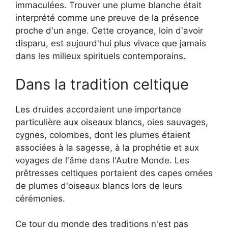
immaculées. Trouver une plume blanche était
interprété comme une preuve de la présence
proche d'un ange. Cette croyance, loin d'avoir
disparu, est aujourd'hui plus vivace que jamais
dans les milieux spirituels contemporains.
Dans la tradition celtique
Les druides accordaient une importance
particulière aux oiseaux blancs, oies sauvages,
cygnes, colombes, dont les plumes étaient
associées à la sagesse, à la prophétie et aux
voyages de l'âme dans l'Autre Monde. Les
prêtresses celtiques portaient des capes ornées
de plumes d'oiseaux blancs lors de leurs
cérémonies.
Ce tour du monde des traditions n'est pas