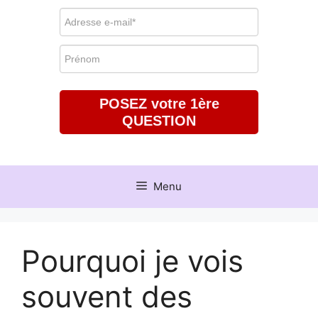
POSEZ votre 1ère
QUESTION
Menu
Pourquoi je vois
souvent des