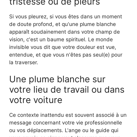
tristesse ou de pleurs
Si vous pleurez, si vous êtes dans un moment
de doute profond, et qu'une plume blanche
apparaît soudainement dans votre champ de
vision, c'est un baume spirituel. Le monde
invisible vous dit que votre douleur est vue,
entendue, et que vous n'êtes pas seul(e) pour
la traverser.
Une plume blanche sur
votre lieu de travail ou dans
votre voiture
Ce contexte inattendu est souvent associé à un
message concernant votre vie professionnelle
ou vos déplacements. L'ange ou le guide qui