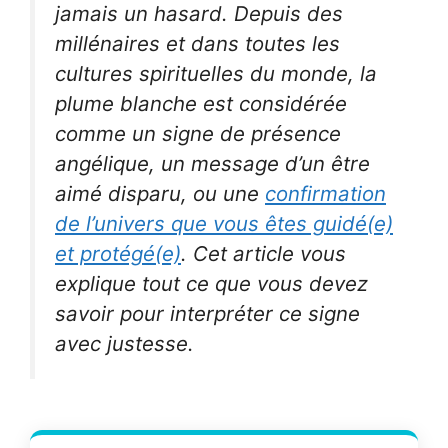
jamais un hasard. Depuis des
millénaires et dans toutes les
cultures spirituelles du monde, la
plume blanche est considérée
comme un signe de présence
angélique, un message d’un être
aimé disparu, ou une
confirmation
de l’univers que vous êtes guidé(e)
et protégé(e)
. Cet article vous
explique tout ce que vous devez
savoir pour interpréter ce signe
avec justesse.