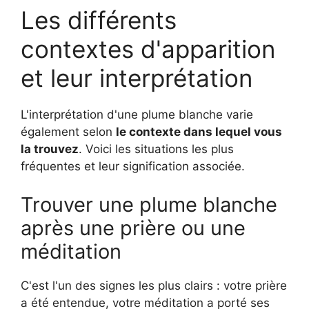
Les différents
contextes d'apparition
et leur interprétation
L'interprétation d'une plume blanche varie
également selon
le contexte dans lequel vous
la trouvez
. Voici les situations les plus
fréquentes et leur signification associée.
Trouver une plume blanche
après une prière ou une
méditation
C'est l'un des signes les plus clairs : votre prière
a été entendue, votre méditation a porté ses