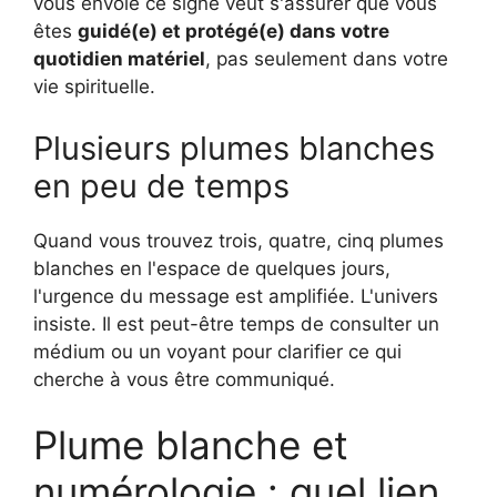
vous envoie ce signe veut s'assurer que vous
êtes
guidé(e) et protégé(e) dans votre
quotidien matériel
, pas seulement dans votre
vie spirituelle.
Plusieurs plumes blanches
en peu de temps
Quand vous trouvez trois, quatre, cinq plumes
blanches en l'espace de quelques jours,
l'urgence du message est amplifiée. L'univers
insiste. Il est peut-être temps de consulter un
médium ou un voyant pour clarifier ce qui
cherche à vous être communiqué.
Plume blanche et
numérologie : quel lien