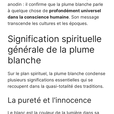
anodin : il confirme que la plume blanche parle
à quelque chose de
profondément universel
dans la conscience humaine
. Son message
transcende les cultures et les époques.
Signification spirituelle
générale de la plume
blanche
Sur le plan spirituel, la plume blanche condense
plusieurs significations essentielles qui se
recoupent dans la quasi-totalité des traditions.
La pureté et l'innocence
Le blanc est la couleur de la lumière dans sa