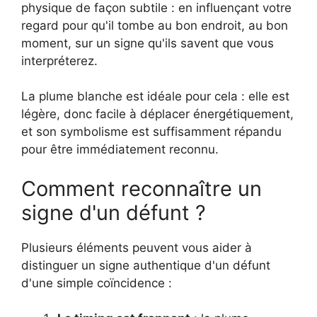
physique de façon subtile : en influençant votre
regard pour qu'il tombe au bon endroit, au bon
moment, sur un signe qu'ils savent que vous
interpréterez.
La plume blanche est idéale pour cela : elle est
légère, donc facile à déplacer énergétiquement,
et son symbolisme est suffisamment répandu
pour être immédiatement reconnu.
Comment reconnaître un
signe d'un défunt ?
Plusieurs éléments peuvent vous aider à
distinguer un signe authentique d'un défunt
d'une simple coïncidence :