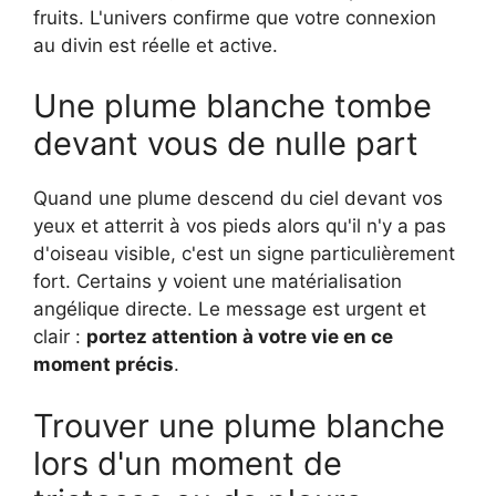
fruits. L'univers confirme que votre connexion
au divin est réelle et active.
Une plume blanche tombe
devant vous de nulle part
Quand une plume descend du ciel devant vos
yeux et atterrit à vos pieds alors qu'il n'y a pas
d'oiseau visible, c'est un signe particulièrement
fort. Certains y voient une matérialisation
angélique directe. Le message est urgent et
clair :
portez attention à votre vie en ce
moment précis
.
Trouver une plume blanche
lors d'un moment de