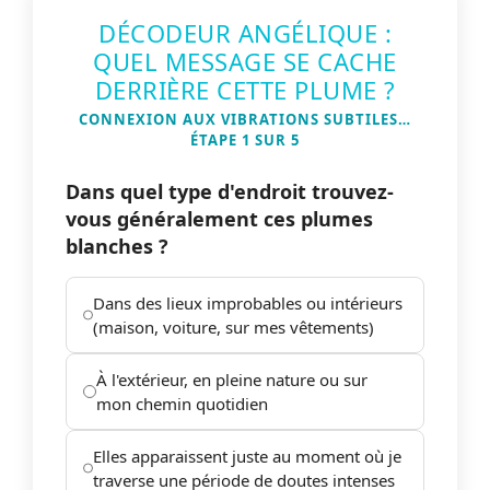
DÉCODEUR ANGÉLIQUE :
QUEL MESSAGE SE CACHE
DERRIÈRE CETTE PLUME ?
CONNEXION AUX VIBRATIONS SUBTILES…
ÉTAPE 1 SUR 5
Dans quel type d'endroit trouvez-
vous généralement ces plumes
blanches ?
Dans des lieux improbables ou intérieurs
(maison, voiture, sur mes vêtements)
À l'extérieur, en pleine nature ou sur
mon chemin quotidien
Elles apparaissent juste au moment où je
traverse une période de doutes intenses