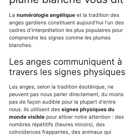
La
numérologie angélique
et la tradition des
anges gardiens constituent aujourd'hui l'un des
cadres d'interprétation les plus populaires pour
comprendre les signes comme les plumes
blanches.
Les anges communiquent à
travers les signes physiques
Les anges, selon la tradition ésotérique, ne
peuvent pas nous parler directement, du moins
pas de façon audible pour la plupart d'entre
nous. Ils utilisent des
signes physiques du
monde visible
pour attirer notre attention : des
nombres répétitifs (heures miroirs), des
coïncidences frappantes, des animaux qui