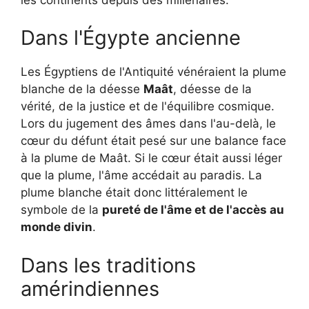
Dans l'Égypte ancienne
Les Égyptiens de l'Antiquité vénéraient la plume
blanche de la déesse
Maât
, déesse de la
vérité, de la justice et de l'équilibre cosmique.
Lors du jugement des âmes dans l'au-delà, le
cœur du défunt était pesé sur une balance face
à la plume de Maât. Si le cœur était aussi léger
que la plume, l'âme accédait au paradis. La
plume blanche était donc littéralement le
symbole de la
pureté de l'âme et de l'accès au
monde divin
.
Dans les traditions
amérindiennes