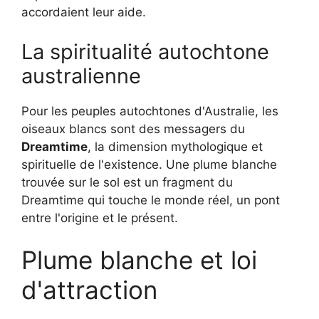
accordaient leur aide.
La spiritualité autochtone
australienne
Pour les peuples autochtones d'Australie, les
oiseaux blancs sont des messagers du
Dreamtime
, la dimension mythologique et
spirituelle de l'existence. Une plume blanche
trouvée sur le sol est un fragment du
Dreamtime qui touche le monde réel, un pont
entre l'origine et le présent.
Plume blanche et loi
d'attraction