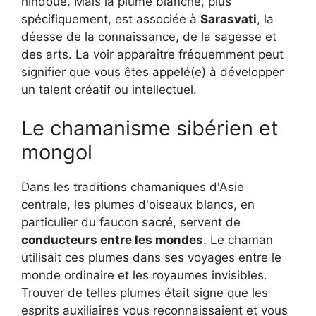
hindoue. Mais la plume blanche, plus
spécifiquement, est associée à
Sarasvati
, la
déesse de la connaissance, de la sagesse et
des arts. La voir apparaître fréquemment peut
signifier que vous êtes appelé(e) à développer
un talent créatif ou intellectuel.
Le chamanisme sibérien et
mongol
Dans les traditions chamaniques d'Asie
centrale, les plumes d'oiseaux blancs, en
particulier du faucon sacré, servent de
conducteurs entre les mondes
. Le chaman
utilisait ces plumes dans ses voyages entre le
monde ordinaire et les royaumes invisibles.
Trouver de telles plumes était signe que les
esprits auxiliaires vous reconnaissaient et vous