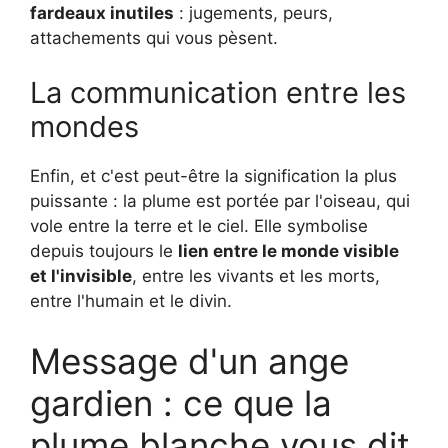
fardeaux inutiles
: jugements, peurs,
attachements qui vous pèsent.
La communication entre les
mondes
Enfin, et c'est peut-être la signification la plus
puissante : la plume est portée par l'oiseau, qui
vole entre la terre et le ciel. Elle symbolise
depuis toujours le
lien entre le monde visible
et l'invisible
, entre les vivants et les morts,
entre l'humain et le divin.
Message d'un ange
gardien : ce que la
plume blanche vous dit