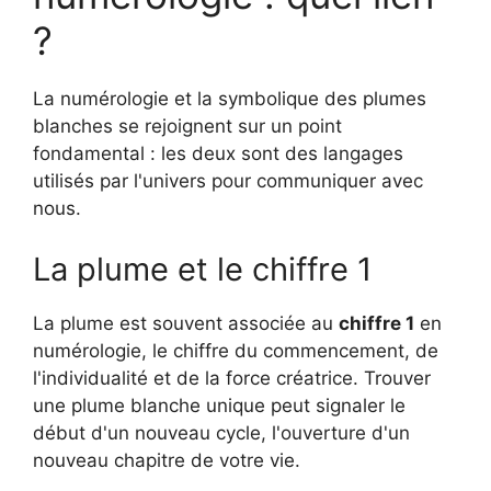
?
La numérologie et la symbolique des plumes
blanches se rejoignent sur un point
fondamental : les deux sont des langages
utilisés par l'univers pour communiquer avec
nous.
La plume et le chiffre 1
La plume est souvent associée au
chiffre 1
en
numérologie, le chiffre du commencement, de
l'individualité et de la force créatrice. Trouver
une plume blanche unique peut signaler le
début d'un nouveau cycle, l'ouverture d'un
nouveau chapitre de votre vie.