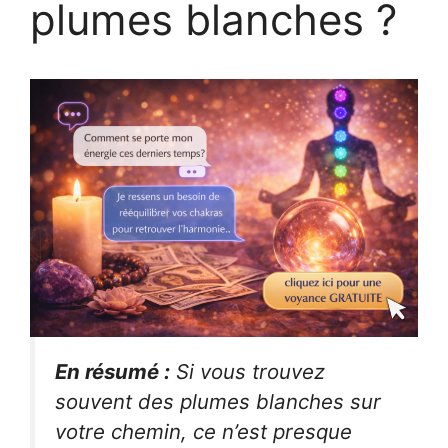
plumes blanches ?
En résumé :
Si vous trouvez
souvent des plumes blanches sur
votre chemin, ce n’est presque