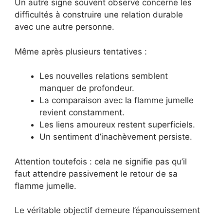
Un autre signe souvent observé concerne les
difficultés à construire une relation durable
avec une autre personne.
Même après plusieurs tentatives :
Les nouvelles relations semblent
manquer de profondeur.
La comparaison avec la flamme jumelle
revient constamment.
Les liens amoureux restent superficiels.
Un sentiment d’inachèvement persiste.
Attention toutefois : cela ne signifie pas qu’il
faut attendre passivement le retour de sa
flamme jumelle.
Le véritable objectif demeure l’épanouissement