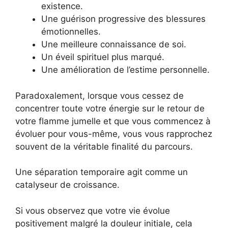
existence.
Une guérison progressive des blessures
émotionnelles.
Une meilleure connaissance de soi.
Un éveil spirituel plus marqué.
Une amélioration de l’estime personnelle.
Paradoxalement, lorsque vous cessez de
concentrer toute votre énergie sur le retour de
votre flamme jumelle et que vous commencez à
évoluer pour vous-même, vous vous rapprochez
souvent de la véritable finalité du parcours.
Une séparation temporaire agit comme un
catalyseur de croissance.
Si vous observez que votre vie évolue
positivement malgré la douleur initiale, cela