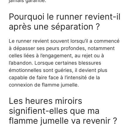
jamais garantie.
Pourquoi le runner revient-il
après une séparation ?
Le runner revient souvent lorsqu’il a commencé
à dépasser ses peurs profondes, notamment
celles liées à l’engagement, au rejet ou à
l’abandon. Lorsque certaines blessures
émotionnelles sont guéries, il devient plus
capable de faire face à l’intensité de la
connexion de flamme jumelle.
Les heures miroirs
signifient-elles que ma
flamme jumelle va revenir ?