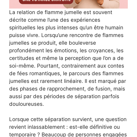
La relation de flamme jumelle est souvent
décrite comme l’une des expériences
spirituelles les plus intenses qu’un être humain
puisse vivre. Lorsqu’une rencontre de flammes
jumelles se produit, elle bouleverse
profondément les émotions, les croyances, les
certitudes et même la perception que l’on a de
soi-même. Pourtant, contrairement aux contes
de fées romantiques, le parcours des flammes
jumelles est rarement linéaire. Il est marqué par
des phases de rapprochement, de fusion, mais
aussi par des périodes de séparation parfois
douloureuses.
Lorsque cette séparation survient, une question
revient inlassablement : est-elle définitive ou
temporaire ? Beaucoup de personnes engagées