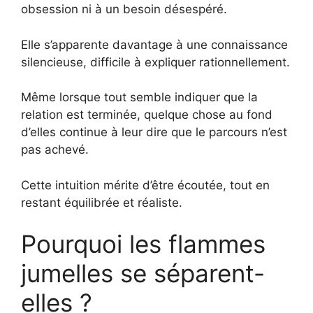
obsession ni à un besoin désespéré.
Elle s’apparente davantage à une connaissance
silencieuse, difficile à expliquer rationnellement.
Même lorsque tout semble indiquer que la
relation est terminée, quelque chose au fond
d’elles continue à leur dire que le parcours n’est
pas achevé.
Cette intuition mérite d’être écoutée, tout en
restant équilibrée et réaliste.
Pourquoi les flammes
jumelles se séparent-
elles ?