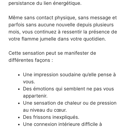
persistance du lien énergétique.
Même sans contact physique, sans message et
parfois sans aucune nouvelle depuis plusieurs
mois, vous continuez à ressentir la présence de
votre flamme jumelle dans votre quotidien.
Cette sensation peut se manifester de
différentes façons :
Une impression soudaine qu’elle pense à
vous.
Des émotions qui semblent ne pas vous
appartenir.
Une sensation de chaleur ou de pression
au niveau du cœur.
Des frissons inexpliqués.
Une connexion intérieure difficile à