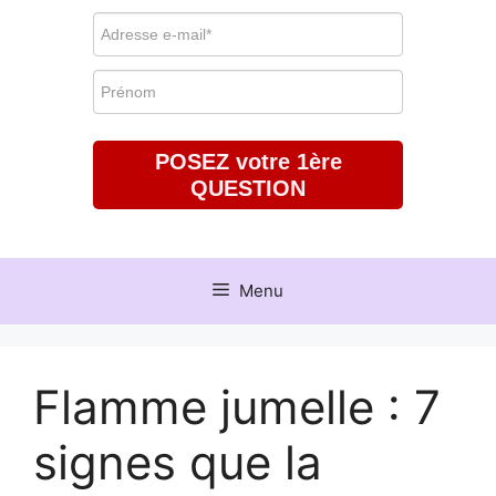
POSEZ votre 1ère
QUESTION
Menu
Flamme jumelle : 7
signes que la