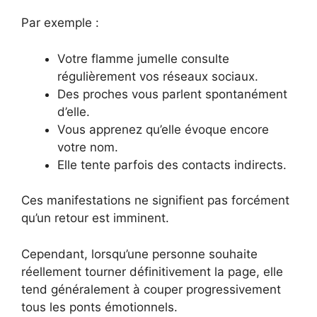
Par exemple :
Votre flamme jumelle consulte
régulièrement vos réseaux sociaux.
Des proches vous parlent spontanément
d’elle.
Vous apprenez qu’elle évoque encore
votre nom.
Elle tente parfois des contacts indirects.
Ces manifestations ne signifient pas forcément
qu’un retour est imminent.
Cependant, lorsqu’une personne souhaite
réellement tourner définitivement la page, elle
tend généralement à couper progressivement
tous les ponts émotionnels.