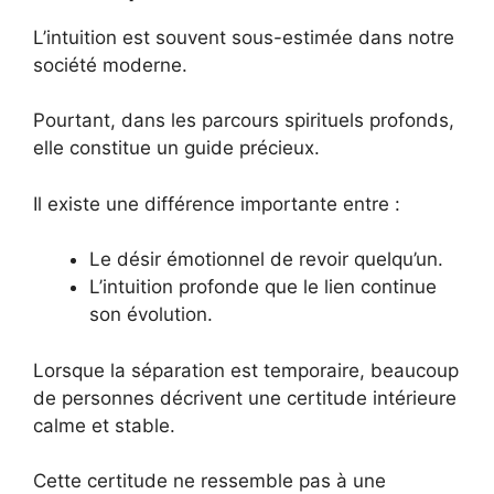
L’intuition est souvent sous-estimée dans notre
société moderne.
Pourtant, dans les parcours spirituels profonds,
elle constitue un guide précieux.
Il existe une différence importante entre :
Le désir émotionnel de revoir quelqu’un.
L’intuition profonde que le lien continue
son évolution.
Lorsque la séparation est temporaire, beaucoup
de personnes décrivent une certitude intérieure
calme et stable.
Cette certitude ne ressemble pas à une