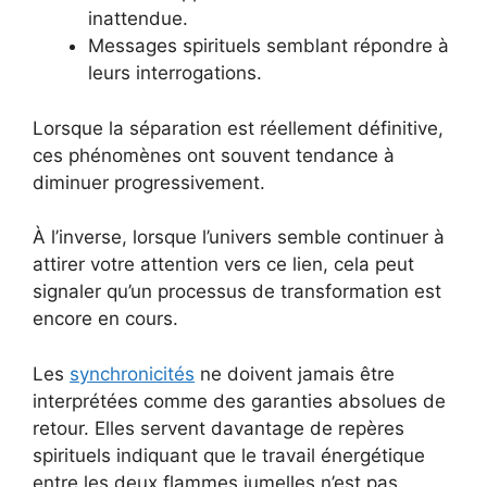
inattendue.
Messages spirituels semblant répondre à
leurs interrogations.
Lorsque la séparation est réellement définitive,
ces phénomènes ont souvent tendance à
diminuer progressivement.
À l’inverse, lorsque l’univers semble continuer à
attirer votre attention vers ce lien, cela peut
signaler qu’un processus de transformation est
encore en cours.
Les
synchronicités
ne doivent jamais être
interprétées comme des garanties absolues de
retour. Elles servent davantage de repères
spirituels indiquant que le travail énergétique
entre les deux flammes jumelles n’est pas