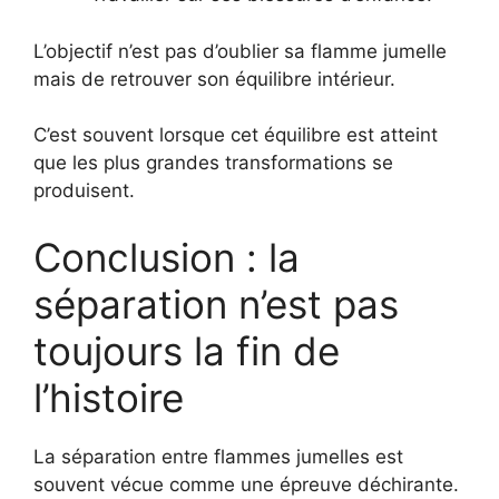
L’objectif n’est pas d’oublier sa flamme jumelle
mais de retrouver son équilibre intérieur.
C’est souvent lorsque cet équilibre est atteint
que les plus grandes transformations se
produisent.
Conclusion : la
séparation n’est pas
toujours la fin de
l’histoire
La séparation entre flammes jumelles est
souvent vécue comme une épreuve déchirante.