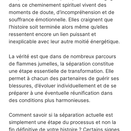
dans ce cheminement spirituel vivent des
moments de doute, d’incompréhension et de
souffrance émotionnelle. Elles craignent que
l’histoire soit terminée alors même qu’elles
ressentent encore un lien puissant et
inexplicable avec leur autre moitié énergétique.
La vérité est que dans de nombreux parcours
de flammes jumelles, la séparation constitue
une étape essentielle de transformation. Elle
permet à chacun des partenaires de guérir ses
blessures, d’évoluer individuellement et de se
préparer à une éventuelle réunification dans
des conditions plus harmonieuses.
Comment savoir si la séparation actuelle est
simplement une étape du processus et non la
fin définitive de votre histoire ? Certains signes