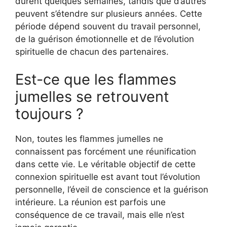
durent quelques semaines, tandis que d’autres
peuvent s’étendre sur plusieurs années. Cette
période dépend souvent du travail personnel,
de la guérison émotionnelle et de l’évolution
spirituelle de chacun des partenaires.
Est-ce que les flammes
jumelles se retrouvent
toujours ?
Non, toutes les flammes jumelles ne
connaissent pas forcément une réunification
dans cette vie. Le véritable objectif de cette
connexion spirituelle est avant tout l’évolution
personnelle, l’éveil de conscience et la guérison
intérieure. La réunion est parfois une
conséquence de ce travail, mais elle n’est