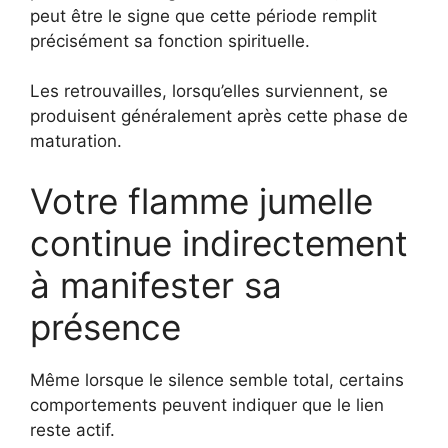
peut être le signe que cette période remplit
précisément sa fonction spirituelle.
Les retrouvailles, lorsqu’elles surviennent, se
produisent généralement après cette phase de
maturation.
Votre flamme jumelle
continue indirectement
à manifester sa
présence
Même lorsque le silence semble total, certains
comportements peuvent indiquer que le lien
reste actif.