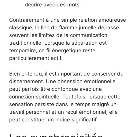
décrire avec des mots.
Contrairement à une simple relation amoureuse
classique, le lien de flamme jumelle dépasse
souvent les limites de la communication
traditionnelle. Lorsque la séparation est
temporaire, ce fil énergétique reste
particulièrement actif.
Bien entendu, il est important de conserver du
discernement. Une obsession émotionnelle
peut parfois être confondue avec une
connexion spirituelle. Toutefois, lorsque cette
sensation persiste dans le temps malgré un
travail personnel et un recul émotionnel, elle
peut constituer un indice significatif.