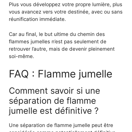
Plus vous développez votre propre lumière, plus
vous avancez vers votre destinée, avec ou sans
réunification immédiate.
Car au final, le but ultime du chemin des
flammes jumelles n’est pas seulement de
retrouver l’autre, mais de devenir pleinement
soi-même.
FAQ : Flamme jumelle
Comment savoir si une
séparation de flamme
jumelle est définitive ?
Une séparation de flamme jumelle peut être