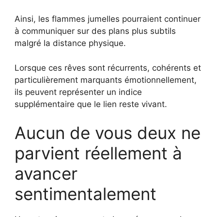
Ainsi, les flammes jumelles pourraient continuer
à communiquer sur des plans plus subtils
malgré la distance physique.
Lorsque ces rêves sont récurrents, cohérents et
particulièrement marquants émotionnellement,
ils peuvent représenter un indice
supplémentaire que le lien reste vivant.
Aucun de vous deux ne
parvient réellement à
avancer
sentimentalement