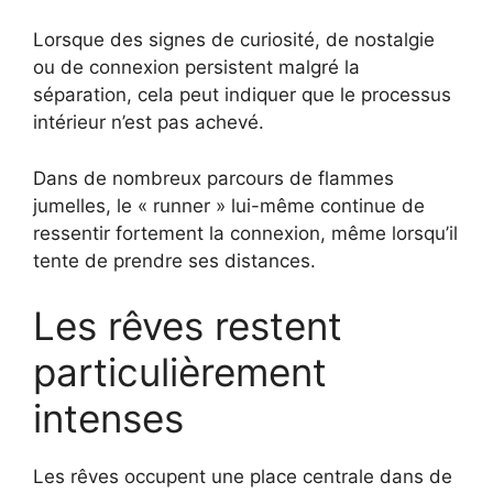
Lorsque des signes de curiosité, de nostalgie
ou de connexion persistent malgré la
séparation, cela peut indiquer que le processus
intérieur n’est pas achevé.
Dans de nombreux parcours de flammes
jumelles, le « runner » lui-même continue de
ressentir fortement la connexion, même lorsqu’il
tente de prendre ses distances.
Les rêves restent
particulièrement
intenses
Les rêves occupent une place centrale dans de