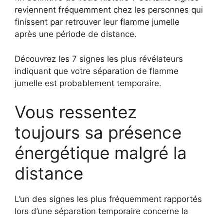
reviennent fréquemment chez les personnes qui
finissent par retrouver leur flamme jumelle
après une période de distance.
Découvrez les 7 signes les plus révélateurs
indiquant que votre séparation de flamme
jumelle est probablement temporaire.
Vous ressentez
toujours sa présence
énergétique malgré la
distance
L’un des signes les plus fréquemment rapportés
lors d’une séparation temporaire concerne la