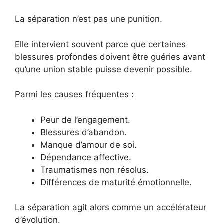
La séparation n’est pas une punition.
Elle intervient souvent parce que certaines
blessures profondes doivent être guéries avant
qu’une union stable puisse devenir possible.
Parmi les causes fréquentes :
Peur de l’engagement.
Blessures d’abandon.
Manque d’amour de soi.
Dépendance affective.
Traumatismes non résolus.
Différences de maturité émotionnelle.
La séparation agit alors comme un accélérateur
d’évolution.