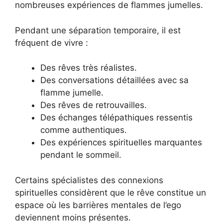
nombreuses expériences de flammes jumelles.
Pendant une séparation temporaire, il est
fréquent de vivre :
Des rêves très réalistes.
Des conversations détaillées avec sa
flamme jumelle.
Des rêves de retrouvailles.
Des échanges télépathiques ressentis
comme authentiques.
Des expériences spirituelles marquantes
pendant le sommeil.
Certains spécialistes des connexions
spirituelles considèrent que le rêve constitue un
espace où les barrières mentales de l’ego
deviennent moins présentes.