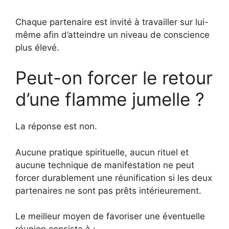
Chaque partenaire est invité à travailler sur lui-
même afin d’atteindre un niveau de conscience
plus élevé.
Peut-on forcer le retour
d’une flamme jumelle ?
La réponse est non.
Aucune pratique spirituelle, aucun rituel et
aucune technique de manifestation ne peut
forcer durablement une réunification si les deux
partenaires ne sont pas prêts intérieurement.
Le meilleur moyen de favoriser une éventuelle