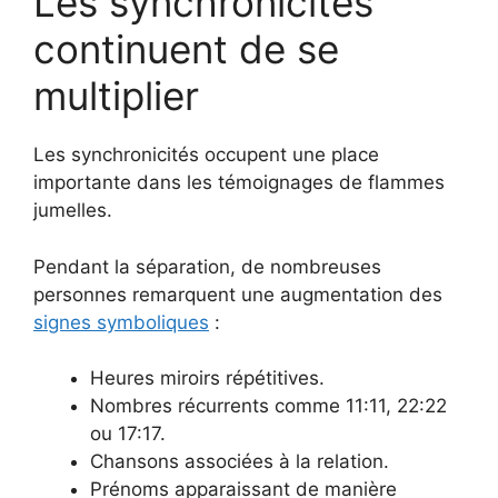
Les synchronicités
continuent de se
multiplier
Les synchronicités occupent une place
importante dans les témoignages de flammes
jumelles.
Pendant la séparation, de nombreuses
personnes remarquent une augmentation des
signes symboliques
:
Heures miroirs répétitives.
Nombres récurrents comme 11:11, 22:22
ou 17:17.
Chansons associées à la relation.
Prénoms apparaissant de manière