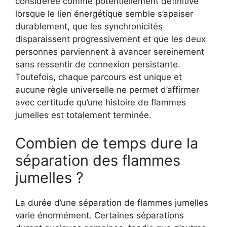
considérée comme potentiellement définitive
lorsque le lien énergétique semble s’apaiser
durablement, que les synchronicités
disparaissent progressivement et que les deux
personnes parviennent à avancer sereinement
sans ressentir de connexion persistante.
Toutefois, chaque parcours est unique et
aucune règle universelle ne permet d’affirmer
avec certitude qu’une histoire de flammes
jumelles est totalement terminée.
Combien de temps dure la
séparation des flammes
jumelles ?
La durée d’une séparation de flammes jumelles
varie énormément. Certaines séparations