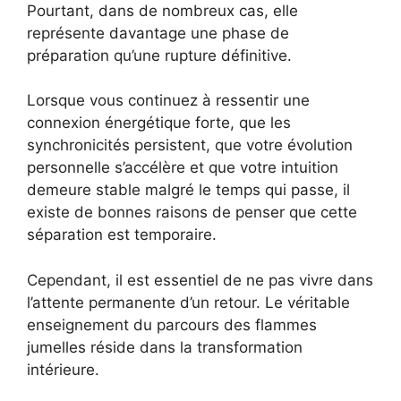
Pourtant, dans de nombreux cas, elle
représente davantage une phase de
préparation qu’une rupture définitive.
Lorsque vous continuez à ressentir une
connexion énergétique forte, que les
synchronicités persistent, que votre évolution
personnelle s’accélère et que votre intuition
demeure stable malgré le temps qui passe, il
existe de bonnes raisons de penser que cette
séparation est temporaire.
Cependant, il est essentiel de ne pas vivre dans
l’attente permanente d’un retour. Le véritable
enseignement du parcours des flammes
jumelles réside dans la transformation
intérieure.