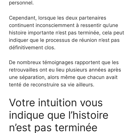
personnel.
Cependant, lorsque les deux partenaires
continuent inconsciemment à ressentir qu’une
histoire importante n’est pas terminée, cela peut
indiquer que le processus de réunion n’est pas
définitivement clos.
De nombreux témoignages rapportent que les
retrouvailles ont eu lieu plusieurs années après
une séparation, alors même que chacun avait
tenté de reconstruire sa vie ailleurs.
Votre intuition vous
indique que l’histoire
n’est pas terminée