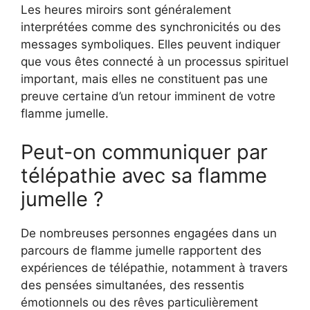
Les heures miroirs sont généralement
interprétées comme des synchronicités ou des
messages symboliques. Elles peuvent indiquer
que vous êtes connecté à un processus spirituel
important, mais elles ne constituent pas une
preuve certaine d’un retour imminent de votre
flamme jumelle.
Peut-on communiquer par
télépathie avec sa flamme
jumelle ?
De nombreuses personnes engagées dans un
parcours de flamme jumelle rapportent des
expériences de télépathie, notamment à travers
des pensées simultanées, des ressentis
émotionnels ou des rêves particulièrement