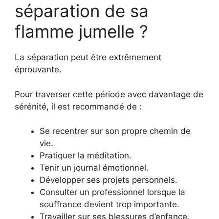
séparation de sa
flamme jumelle ?
La séparation peut être extrêmement
éprouvante.
Pour traverser cette période avec davantage de
sérénité, il est recommandé de :
Se recentrer sur son propre chemin de
vie.
Pratiquer la méditation.
Tenir un journal émotionnel.
Développer ses projets personnels.
Consulter un professionnel lorsque la
souffrance devient trop importante.
Travailler sur ses blessures d’enfance.