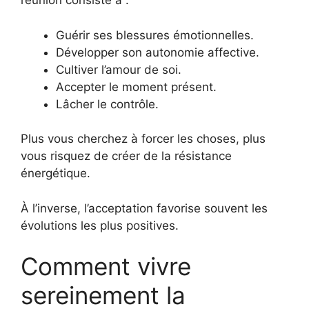
réunion consiste à :
Guérir ses blessures émotionnelles.
Développer son autonomie affective.
Cultiver l’amour de soi.
Accepter le moment présent.
Lâcher le contrôle.
Plus vous cherchez à forcer les choses, plus
vous risquez de créer de la résistance
énergétique.
À l’inverse, l’acceptation favorise souvent les
évolutions les plus positives.
Comment vivre
sereinement la