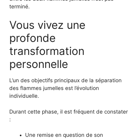
terminé.
Vous vivez une
profonde
transformation
personnelle
L’un des objectifs principaux de la séparation
des flammes jumelles est l’évolution
individuelle.
Durant cette phase, il est fréquent de constater
:
Une remise en question de son