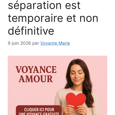
séparation est
temporaire et non
définitive
9 juin 2026
par
Voyante Marie