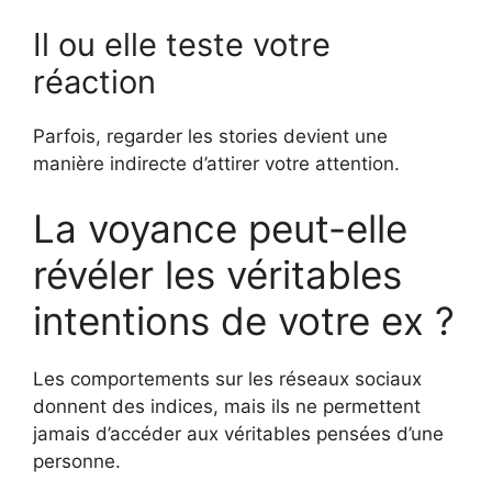
Il ou elle teste votre
réaction
Parfois, regarder les stories devient une
manière indirecte d’attirer votre attention.
La voyance peut-elle
révéler les véritables
intentions de votre ex ?
Les comportements sur les réseaux sociaux
donnent des indices, mais ils ne permettent
jamais d’accéder aux véritables pensées d’une
personne.