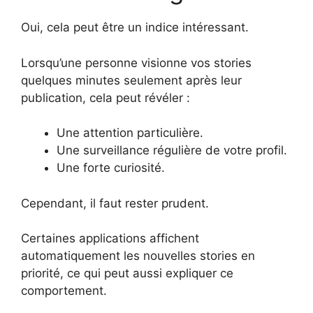
Oui, cela peut être un indice intéressant.
Lorsqu’une personne visionne vos stories
quelques minutes seulement après leur
publication, cela peut révéler :
Une attention particulière.
Une surveillance régulière de votre profil.
Une forte curiosité.
Cependant, il faut rester prudent.
Certaines applications affichent
automatiquement les nouvelles stories en
priorité, ce qui peut aussi expliquer ce
comportement.