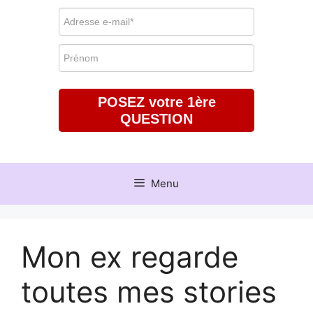
POSEZ votre 1ère
QUESTION
Menu
Mon ex regarde
toutes mes stories