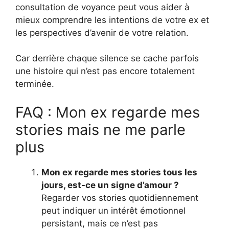
consultation de voyance peut vous aider à
mieux comprendre les intentions de votre ex et
les perspectives d’avenir de votre relation.
Car derrière chaque silence se cache parfois
une histoire qui n’est pas encore totalement
terminée.
FAQ : Mon ex regarde mes
stories mais ne me parle
plus
Mon ex regarde mes stories tous les
jours, est-ce un signe d’amour ?
Regarder vos stories quotidiennement
peut indiquer un intérêt émotionnel
persistant, mais ce n’est pas