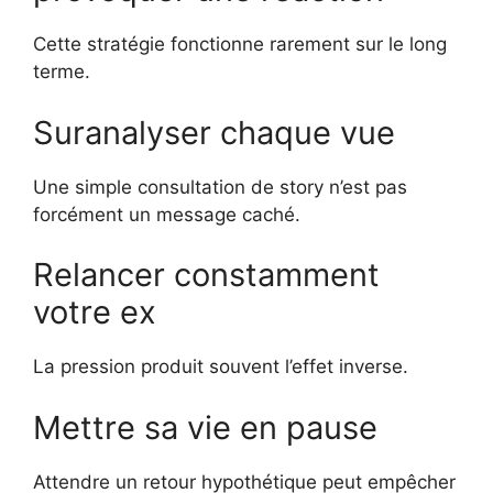
Cette stratégie fonctionne rarement sur le long
terme.
Suranalyser chaque vue
Une simple consultation de story n’est pas
forcément un message caché.
Relancer constamment
votre ex
La pression produit souvent l’effet inverse.
Mettre sa vie en pause
Attendre un retour hypothétique peut empêcher