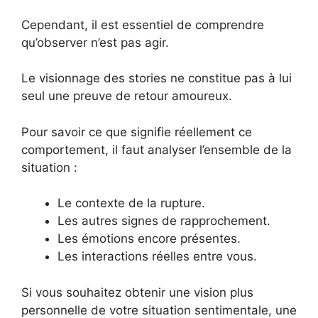
Cependant, il est essentiel de comprendre
qu’observer n’est pas agir.
Le visionnage des stories ne constitue pas à lui
seul une preuve de retour amoureux.
Pour savoir ce que signifie réellement ce
comportement, il faut analyser l’ensemble de la
situation :
Le contexte de la rupture.
Les autres signes de rapprochement.
Les émotions encore présentes.
Les interactions réelles entre vous.
Si vous souhaitez obtenir une vision plus
personnelle de votre situation sentimentale, une