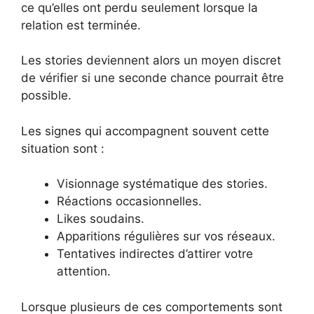
ce qu’elles ont perdu seulement lorsque la
relation est terminée.
Les stories deviennent alors un moyen discret
de vérifier si une seconde chance pourrait être
possible.
Les signes qui accompagnent souvent cette
situation sont :
Visionnage systématique des stories.
Réactions occasionnelles.
Likes soudains.
Apparitions régulières sur vos réseaux.
Tentatives indirectes d’attirer votre
attention.
Lorsque plusieurs de ces comportements sont