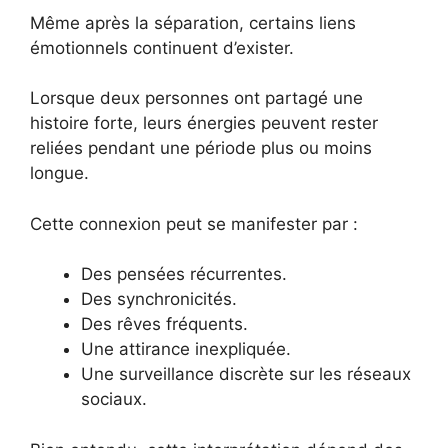
Même après la séparation, certains liens
émotionnels continuent d’exister.
Lorsque deux personnes ont partagé une
histoire forte, leurs énergies peuvent rester
reliées pendant une période plus ou moins
longue.
Cette connexion peut se manifester par :
Des pensées récurrentes.
Des synchronicités.
Des rêves fréquents.
Une attirance inexpliquée.
Une surveillance discrète sur les réseaux
sociaux.