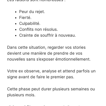
Peur du rejet.
Fierté.
Culpabilité.
Conflits non résolus.
Crainte de souffrir à nouveau.
Dans cette situation, regarder vos stories
devient une manière de prendre de vos
nouvelles sans s’exposer émotionnellement.
Votre ex observe, analyse et attend parfois un
signe avant de faire le premier pas.
Cette phase peut durer plusieurs semaines ou
plusieurs mois.