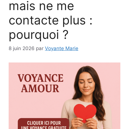
mais ne me
contacte plus :
pourquoi ?
8 juin 2026
par
Voyante Marie