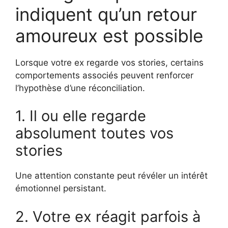
indiquent qu’un retour
amoureux est possible
Lorsque votre ex regarde vos stories, certains
comportements associés peuvent renforcer
l’hypothèse d’une réconciliation.
1. Il ou elle regarde
absolument toutes vos
stories
Une attention constante peut révéler un intérêt
émotionnel persistant.
2. Votre ex réagit parfois à