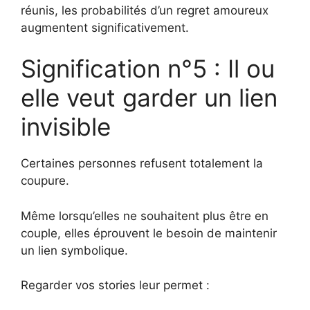
réunis, les probabilités d’un regret amoureux
augmentent significativement.
Signification n°5 : Il ou
elle veut garder un lien
invisible
Certaines personnes refusent totalement la
coupure.
Même lorsqu’elles ne souhaitent plus être en
couple, elles éprouvent le besoin de maintenir
un lien symbolique.
Regarder vos stories leur permet :