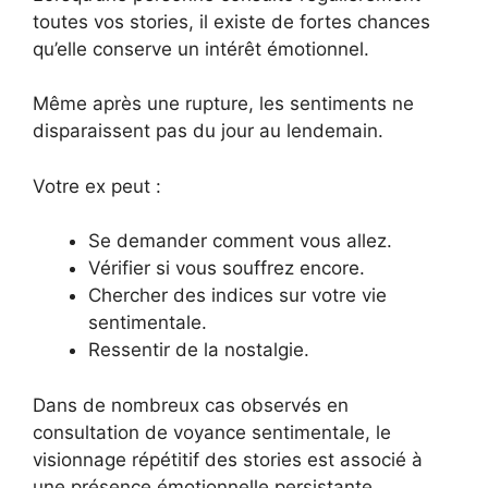
toutes vos stories, il existe de fortes chances
qu’elle conserve un intérêt émotionnel.
Même après une rupture, les sentiments ne
disparaissent pas du jour au lendemain.
Votre ex peut :
Se demander comment vous allez.
Vérifier si vous souffrez encore.
Chercher des indices sur votre vie
sentimentale.
Ressentir de la nostalgie.
Dans de nombreux cas observés en
consultation de voyance sentimentale, le
visionnage répétitif des stories est associé à
une présence émotionnelle persistante.