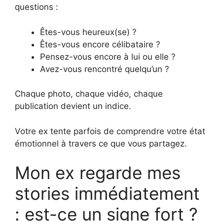
questions :
Êtes-vous heureux(se) ?
Êtes-vous encore célibataire ?
Pensez-vous encore à lui ou elle ?
Avez-vous rencontré quelqu’un ?
Chaque photo, chaque vidéo, chaque
publication devient un indice.
Votre ex tente parfois de comprendre votre état
émotionnel à travers ce que vous partagez.
Mon ex regarde mes
stories immédiatement
: est-ce un signe fort ?