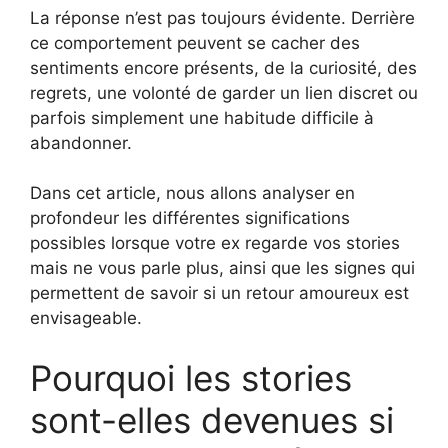
La réponse n’est pas toujours évidente. Derrière
ce comportement peuvent se cacher des
sentiments encore présents, de la curiosité, des
regrets, une volonté de garder un lien discret ou
parfois simplement une habitude difficile à
abandonner.
Dans cet article, nous allons analyser en
profondeur les différentes significations
possibles lorsque votre ex regarde vos stories
mais ne vous parle plus, ainsi que les signes qui
permettent de savoir si un retour amoureux est
envisageable.
Pourquoi les stories
sont-elles devenues si