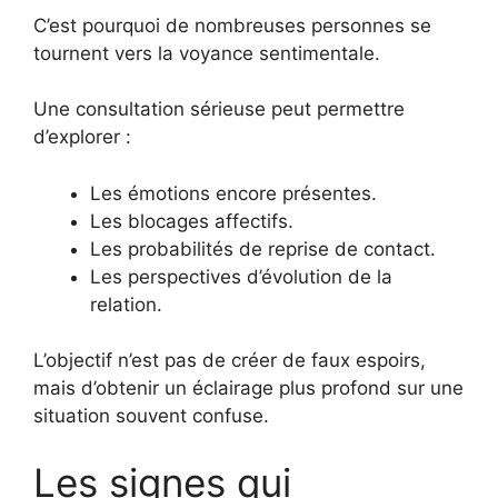
C’est pourquoi de nombreuses personnes se
tournent vers la voyance sentimentale.
Une consultation sérieuse peut permettre
d’explorer :
Les émotions encore présentes.
Les blocages affectifs.
Les probabilités de reprise de contact.
Les perspectives d’évolution de la
relation.
L’objectif n’est pas de créer de faux espoirs,
mais d’obtenir un éclairage plus profond sur une
situation souvent confuse.
Les signes qui