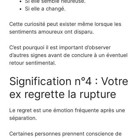
Si elle semble heureuse.
Si elle a changé.
Cette curiosité peut exister même lorsque les
sentiments amoureux ont disparu.
C’est pourquoi il est important d’observer
d’autres signes avant de conclure à un éventuel
retour sentimental.
Signification n°4 : Votre
ex regrette la rupture
Le regret est une émotion fréquente après une
séparation.
Certaines personnes prennent conscience de