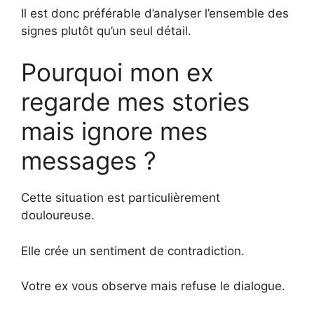
Il est donc préférable d’analyser l’ensemble des
signes plutôt qu’un seul détail.
Pourquoi mon ex
regarde mes stories
mais ignore mes
messages ?
Cette situation est particulièrement
douloureuse.
Elle crée un sentiment de contradiction.
Votre ex vous observe mais refuse le dialogue.