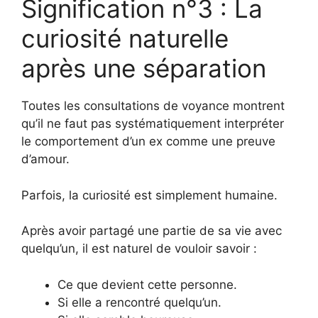
Signification n°3 : La
curiosité naturelle
après une séparation
Toutes les consultations de voyance montrent
qu’il ne faut pas systématiquement interpréter
le comportement d’un ex comme une preuve
d’amour.
Parfois, la curiosité est simplement humaine.
Après avoir partagé une partie de sa vie avec
quelqu’un, il est naturel de vouloir savoir :
Ce que devient cette personne.
Si elle a rencontré quelqu’un.