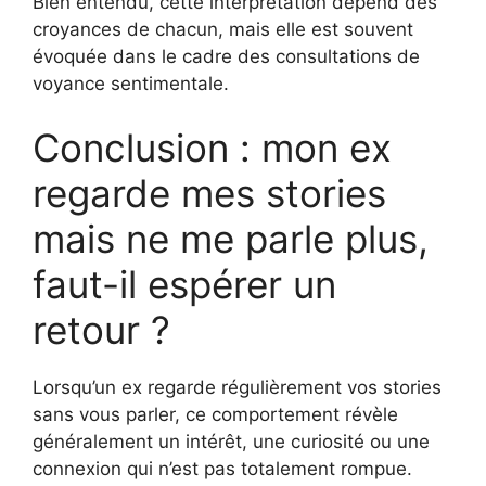
Bien entendu, cette interprétation dépend des
croyances de chacun, mais elle est souvent
évoquée dans le cadre des consultations de
voyance sentimentale.
Conclusion : mon ex
regarde mes stories
mais ne me parle plus,
faut-il espérer un
retour ?
Lorsqu’un ex regarde régulièrement vos stories
sans vous parler, ce comportement révèle
généralement un intérêt, une curiosité ou une
connexion qui n’est pas totalement rompue.