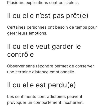
Plusieurs explications sont possibles :
Il ou elle n’est pas prêt(e)
Certaines personnes ont besoin de temps pour
gérer leurs émotions.
Il ou elle veut garder le
contrôle
Observer sans répondre permet de conserver
une certaine distance émotionnelle.
Il ou elle est perdu(e)
Les sentiments contradictoires peuvent
provoquer un comportement incohérent.