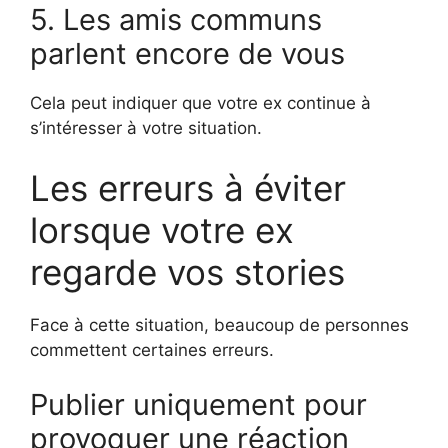
5. Les amis communs
parlent encore de vous
Cela peut indiquer que votre ex continue à
s’intéresser à votre situation.
Les erreurs à éviter
lorsque votre ex
regarde vos stories
Face à cette situation, beaucoup de personnes
commettent certaines erreurs.
Publier uniquement pour
provoquer une réaction