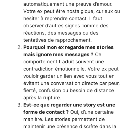
automatiquement une preuve d’amour.
Votre ex peut être nostalgique, curieux ou
hésiter à reprendre contact. Il faut
observer d’autres signes comme des
réactions, des messages ou des
tentatives de rapprochement.
Pourquoi mon ex regarde mes stories
mais ignore mes messages ?
Ce
comportement traduit souvent une
contradiction émotionnelle. Votre ex peut
vouloir garder un lien avec vous tout en
évitant une conversation directe par peur,
fierté, confusion ou besoin de distance
après la rupture.
Est-ce que regarder une story est une
forme de contact ?
Oui, d’une certaine
manière. Les stories permettent de
maintenir une présence discrète dans la