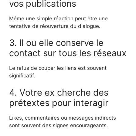
vos publications
Même une simple réaction peut être une
tentative de réouverture du dialogue.
3. Il ou elle conserve le
contact sur tous les réseaux
Le refus de couper les liens est souvent
significatif.
4. Votre ex cherche des
prétextes pour interagir
Likes, commentaires ou messages indirects
sont souvent des signes encourageants.