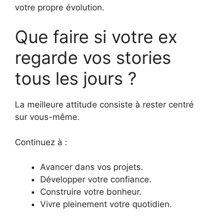
votre propre évolution.
Que faire si votre ex
regarde vos stories
tous les jours ?
La meilleure attitude consiste à rester centré
sur vous-même.
Continuez à :
Avancer dans vos projets.
Développer votre confiance.
Construire votre bonheur.
Vivre pleinement votre quotidien.