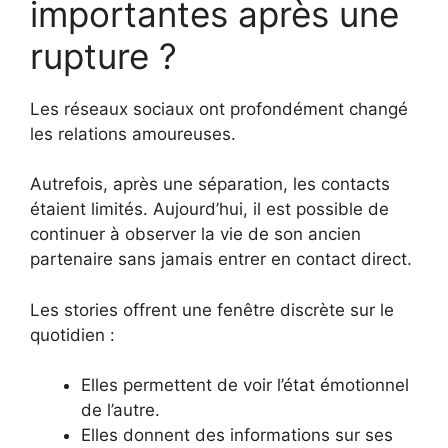
importantes après une
rupture ?
Les réseaux sociaux ont profondément changé
les relations amoureuses.
Autrefois, après une séparation, les contacts
étaient limités. Aujourd’hui, il est possible de
continuer à observer la vie de son ancien
partenaire sans jamais entrer en contact direct.
Les stories offrent une fenêtre discrète sur le
quotidien :
Elles permettent de voir l’état émotionnel
de l’autre.
Elles donnent des informations sur ses