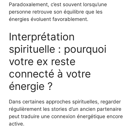
Paradoxalement, c’est souvent lorsqu’une
personne retrouve son équilibre que les
énergies évoluent favorablement.
Interprétation
spirituelle : pourquoi
votre ex reste
connecté à votre
énergie ?
Dans certaines approches spirituelles, regarder
régulièrement les stories d’un ancien partenaire
peut traduire une connexion énergétique encore
active.