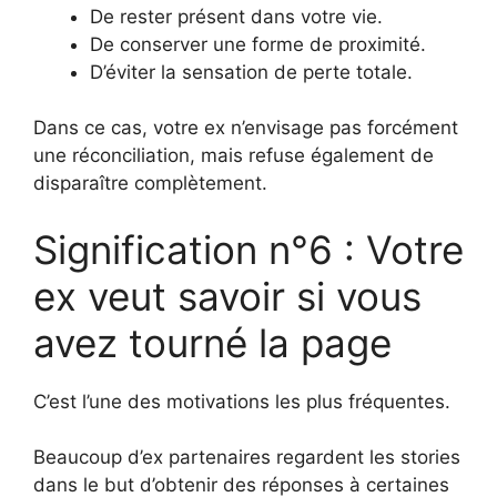
De rester présent dans votre vie.
De conserver une forme de proximité.
D’éviter la sensation de perte totale.
Dans ce cas, votre ex n’envisage pas forcément
une réconciliation, mais refuse également de
disparaître complètement.
Signification n°6 : Votre
ex veut savoir si vous
avez tourné la page
C’est l’une des motivations les plus fréquentes.
Beaucoup d’ex partenaires regardent les stories
dans le but d’obtenir des réponses à certaines