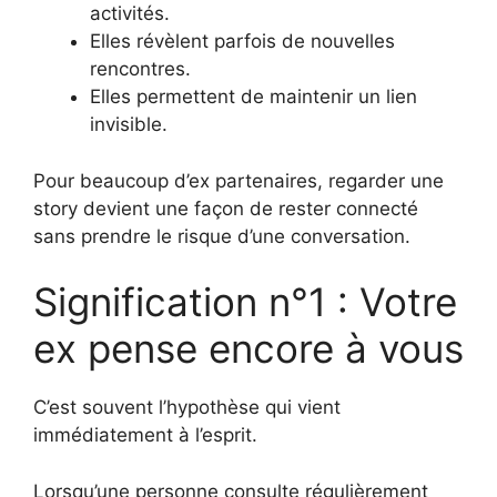
activités.
Elles révèlent parfois de nouvelles
rencontres.
Elles permettent de maintenir un lien
invisible.
Pour beaucoup d’ex partenaires, regarder une
story devient une façon de rester connecté
sans prendre le risque d’une conversation.
Signification n°1 : Votre
ex pense encore à vous
C’est souvent l’hypothèse qui vient
immédiatement à l’esprit.
Lorsqu’une personne consulte régulièrement