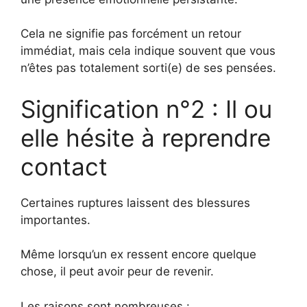
Cela ne signifie pas forcément un retour
immédiat, mais cela indique souvent que vous
n’êtes pas totalement sorti(e) de ses pensées.
Signification n°2 : Il ou
elle hésite à reprendre
contact
Certaines ruptures laissent des blessures
importantes.
Même lorsqu’un ex ressent encore quelque
chose, il peut avoir peur de revenir.
Les raisons sont nombreuses :