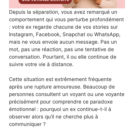
Depuis la séparation, vous avez remarqué un
comportement qui vous perturbe profondément
: votre ex regarde chacune de vos stories sur
Instagram, Facebook, Snapchat ou WhatsApp,
mais ne vous envoie aucun message. Pas un
mot, pas une réaction, pas une tentative de
conversation. Pourtant, il ou elle continue de
suivre votre vie à distance.
Cette situation est extrêmement fréquente
après une rupture amoureuse. Beaucoup de
personnes consultent un voyant ou une voyante
précisément pour comprendre ce paradoxe
émotionnel : pourquoi un ex continue-t-il à
observer alors qu’il ne cherche plus à
communiquer ?