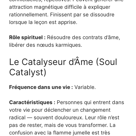
attraction magnétique difficile à expliquer
rationnellement. Finissent par se dissoudre
lorsque la leçon est apprise.
Rôle spirituel :
Résoudre des contrats d’âme,
libérer des nœuds karmiques.
Le Catalyseur d’Âme (Soul
Catalyst)
Fréquence dans une vie :
Variable.
Caractéristiques :
Personnes qui entrent dans
votre vie pour déclencher un changement
radical — souvent douloureux. Leur rôle n’est
pas de rester, mais de vous transformer. La
confusion avec la flamme jumelle est très