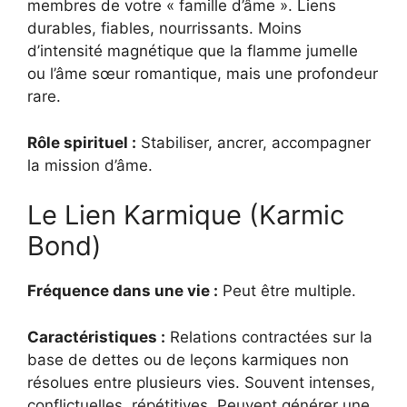
membres de votre « famille d’âme ». Liens
durables, fiables, nourrissants. Moins
d’intensité magnétique que la flamme jumelle
ou l’âme sœur romantique, mais une profondeur
rare.
Rôle spirituel :
Stabiliser, ancrer, accompagner
la mission d’âme.
Le Lien Karmique (Karmic
Bond)
Fréquence dans une vie :
Peut être multiple.
Caractéristiques :
Relations contractées sur la
base de dettes ou de leçons karmiques non
résolues entre plusieurs vies. Souvent intenses,
conflictuelles, répétitives. Peuvent générer une