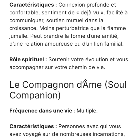
Caractéristiques :
Connexion profonde et
confortable, sentiment de « déjà vu », facilité à
communiquer, soutien mutuel dans la
croissance. Moins perturbatrice que la flamme
jumelle. Peut prendre la forme d’une amitié,
d’une relation amoureuse ou d’un lien familial.
Rôle spirituel :
Soutenir votre évolution et vous
accompagner sur votre chemin de vie.
Le Compagnon d’Âme (Soul
Companion)
Fréquence dans une vie :
Multiple.
Caractéristiques :
Personnes avec qui vous
avez voyagé sur de nombreuses incarnations,