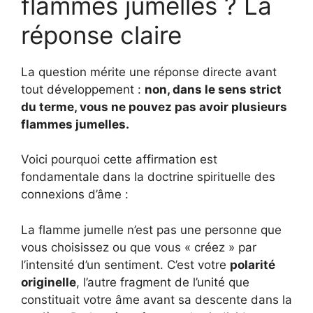
flammes jumelles ? La
réponse claire
La question mérite une réponse directe avant
tout développement :
non, dans le sens strict
du terme, vous ne pouvez pas avoir plusieurs
flammes jumelles.
Voici pourquoi cette affirmation est
fondamentale dans la doctrine spirituelle des
connexions d’âme :
La flamme jumelle n’est pas une personne que
vous choisissez ou que vous « créez » par
l’intensité d’un sentiment. C’est votre
polarité
originelle
, l’autre fragment de l’unité que
constituait votre âme avant sa descente dans la