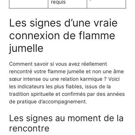
requis
Les signes d’une vraie
connexion de flamme
jumelle
Comment savoir si vous avez réellement
rencontré votre flamme jumelle et non une âme
sœur intense ou une relation karmique ? Voici
les indicateurs les plus fiables, issus de la
tradition spirituelle et confirmés par des années
de pratique d’accompagnement.
Les signes au moment de la
rencontre