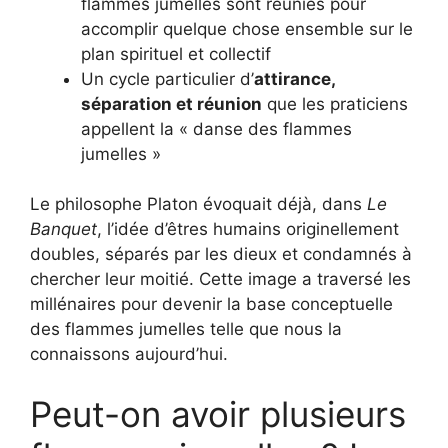
flammes jumelles sont réunies pour
accomplir quelque chose ensemble sur le
plan spirituel et collectif
Un cycle particulier d’
attirance,
séparation et réunion
que les praticiens
appellent la « danse des flammes
jumelles »
Le philosophe Platon évoquait déjà, dans
Le
Banquet
, l’idée d’êtres humains originellement
doubles, séparés par les dieux et condamnés à
chercher leur moitié. Cette image a traversé les
millénaires pour devenir la base conceptuelle
des flammes jumelles telle que nous la
connaissons aujourd’hui.
Peut-on avoir plusieurs