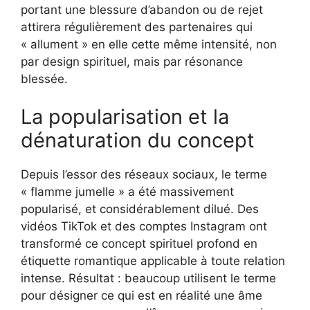
portant une blessure d’abandon ou de rejet
attirera régulièrement des partenaires qui
« allument » en elle cette même intensité, non
par design spirituel, mais par résonance
blessée.
La popularisation et la
dénaturation du concept
Depuis l’essor des réseaux sociaux, le terme
« flamme jumelle » a été massivement
popularisé, et considérablement dilué. Des
vidéos TikTok et des comptes Instagram ont
transformé ce concept spirituel profond en
étiquette romantique applicable à toute relation
intense. Résultat : beaucoup utilisent le terme
pour désigner ce qui est en réalité une âme