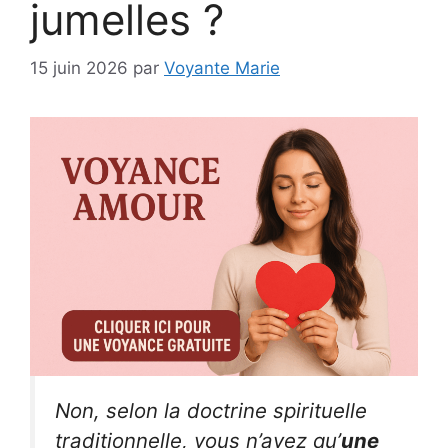
jumelles ?
15 juin 2026
par
Voyante Marie
Non, selon la doctrine spirituelle
traditionnelle, vous n’avez qu’
une