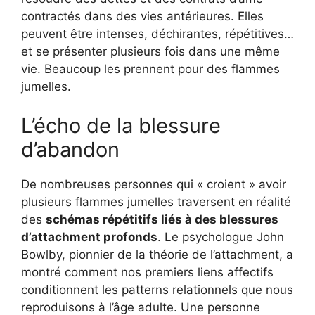
contractés dans des vies antérieures. Elles
peuvent être intenses, déchirantes, répétitives…
et se présenter plusieurs fois dans une même
vie. Beaucoup les prennent pour des flammes
jumelles.
L’écho de la blessure
d’abandon
De nombreuses personnes qui « croient » avoir
plusieurs flammes jumelles traversent en réalité
des
schémas répétitifs liés à des blessures
d’attachment profonds
. Le psychologue John
Bowlby, pionnier de la théorie de l’attachment, a
montré comment nos premiers liens affectifs
conditionnent les patterns relationnels que nous
reproduisons à l’âge adulte. Une personne