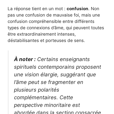
La réponse tient en un mot :
confusion
. Non
pas une confusion de mauvaise foi, mais une
confusion compréhensible entre différents
types de connexions d’âme, qui peuvent toutes
être extraordinairement intenses,
déstabilisantes et porteuses de sens.
À noter :
Certains enseignants
spirituels contemporains proposent
une vision élargie, suggérant que
l’âme peut se fragmenter en
plusieurs polarités
complémentaires. Cette
perspective minoritaire est
abordée dans la section consacrée