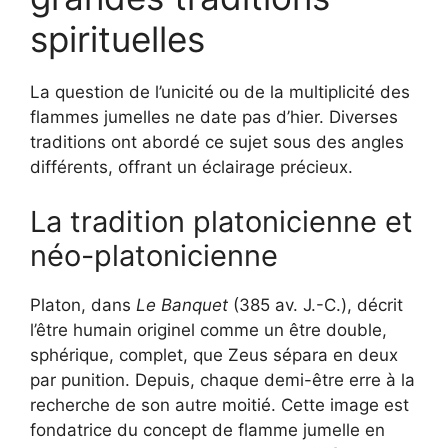
spirituelles
La question de l’unicité ou de la multiplicité des
flammes jumelles ne date pas d’hier. Diverses
traditions ont abordé ce sujet sous des angles
différents, offrant un éclairage précieux.
La tradition platonicienne et
néo-platonicienne
Platon, dans
Le Banquet
(385 av. J.-C.), décrit
l’être humain originel comme un être double,
sphérique, complet, que Zeus sépara en deux
par punition. Depuis, chaque demi-être erre à la
recherche de son autre moitié. Cette image est
fondatrice du concept de flamme jumelle en