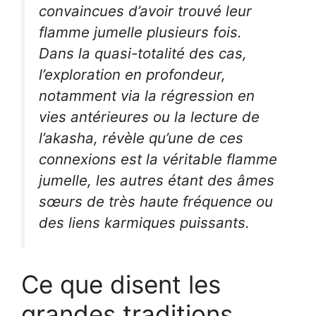
convaincues d’avoir trouvé leur
flamme jumelle plusieurs fois.
Dans la quasi-totalité des cas,
l’exploration en profondeur,
notamment via la régression en
vies antérieures ou la lecture de
l’akasha, révèle qu’une de ces
connexions est la véritable flamme
jumelle, les autres étant des âmes
sœurs de très haute fréquence ou
des liens karmiques puissants.
Ce que disent les
grandes traditions