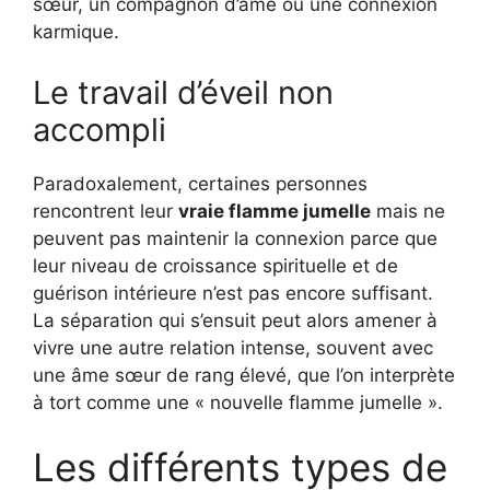
sœur, un compagnon d’âme ou une connexion
karmique.
Le travail d’éveil non
accompli
Paradoxalement, certaines personnes
rencontrent leur
vraie flamme jumelle
mais ne
peuvent pas maintenir la connexion parce que
leur niveau de croissance spirituelle et de
guérison intérieure n’est pas encore suffisant.
La séparation qui s’ensuit peut alors amener à
vivre une autre relation intense, souvent avec
une âme sœur de rang élevé, que l’on interprète
à tort comme une « nouvelle flamme jumelle ».
Les différents types de