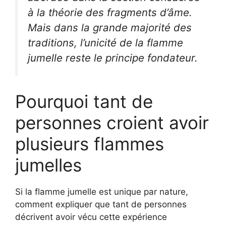
à la théorie des fragments d’âme.
Mais dans la grande majorité des
traditions, l’unicité de la flamme
jumelle reste le principe fondateur.
Pourquoi tant de
personnes croient avoir
plusieurs flammes
jumelles
Si la flamme jumelle est unique par nature,
comment expliquer que tant de personnes
décrivent avoir vécu cette expérience