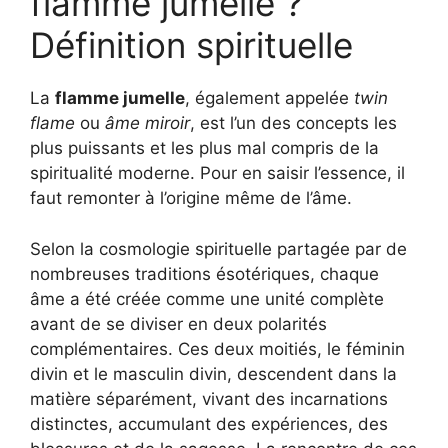
flamme jumelle ?
Définition spirituelle
La
flamme jumelle
, également appelée
twin
flame
ou
âme miroir
, est l’un des concepts les
plus puissants et les plus mal compris de la
spiritualité moderne. Pour en saisir l’essence, il
faut remonter à l’origine même de l’âme.
Selon la cosmologie spirituelle partagée par de
nombreuses traditions ésotériques, chaque
âme a été créée comme une unité complète
avant de se diviser en deux polarités
complémentaires. Ces deux moitiés, le féminin
divin et le masculin divin, descendent dans la
matière séparément, vivant des incarnations
distinctes, accumulant des expériences, des