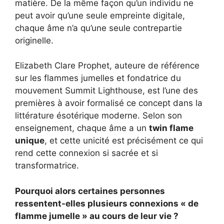
matière. De la même façon qu’un individu ne
peut avoir qu’une seule empreinte digitale,
chaque âme n’a qu’une seule contrepartie
originelle.
Elizabeth Clare Prophet, auteure de référence
sur les flammes jumelles et fondatrice du
mouvement Summit Lighthouse, est l’une des
premières à avoir formalisé ce concept dans la
littérature ésotérique moderne. Selon son
enseignement, chaque âme a un
twin flame
unique
, et cette unicité est précisément ce qui
rend cette connexion si sacrée et si
transformatrice.
Pourquoi alors certaines personnes
ressentent-elles plusieurs connexions « de
flamme jumelle » au cours de leur vie ?