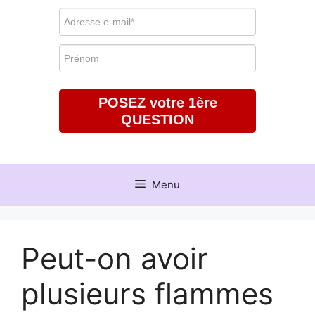
POSEZ votre 1ère
QUESTION
Menu
Peut-on avoir
plusieurs flammes