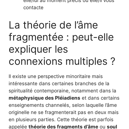
elle/lui au moment précis où elle/il vous
contacte
La théorie de l’âme
fragmentée : peut-elle
expliquer les
connexions multiples ?
Il existe une perspective minoritaire mais
intéressante dans certaines branches de la
spiritualité contemporaine, notamment dans la
métaphysique des Pléiadiens
et dans certains
enseignements channelés, selon laquelle l’âme
originelle ne se fragmenterait pas en deux mais
en plusieurs parties. Cette théorie est parfois
appelée
théorie des fragments d’âme
ou
soul