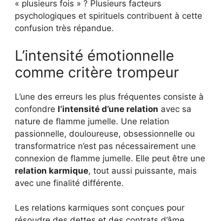
« plusieurs fois » ? Plusieurs facteurs
psychologiques et spirituels contribuent à cette
confusion très répandue.
L’intensité émotionnelle
comme critère trompeur
L’une des erreurs les plus fréquentes consiste à
confondre
l’intensité d’une relation
avec sa
nature de flamme jumelle. Une relation
passionnelle, douloureuse, obsessionnelle ou
transformatrice n’est pas nécessairement une
connexion de flamme jumelle. Elle peut être une
relation karmique
, tout aussi puissante, mais
avec une finalité différente.
Les relations karmiques sont conçues pour
résoudre des dettes et des contrats d’âme