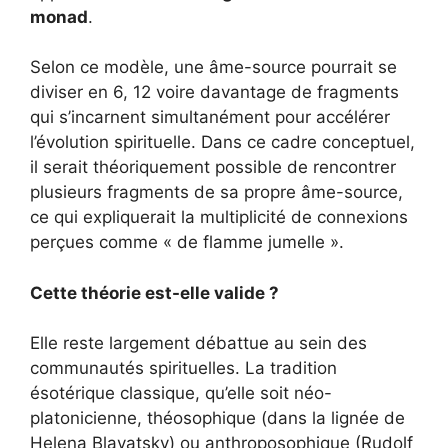
monad
.
Selon ce modèle, une âme-source pourrait se
diviser en 6, 12 voire davantage de fragments
qui s’incarnent simultanément pour accélérer
l’évolution spirituelle. Dans ce cadre conceptuel,
il serait théoriquement possible de rencontrer
plusieurs fragments de sa propre âme-source,
ce qui expliquerait la multiplicité de connexions
perçues comme « de flamme jumelle ».
Cette théorie est-elle valide ?
Elle reste largement débattue au sein des
communautés spirituelles. La tradition
ésotérique classique, qu’elle soit néo-
platonicienne, théosophique (dans la lignée de
Helena Blavatsky) ou anthroposophique (Rudolf