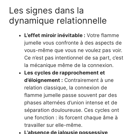
Les signes dans la
dynamique relationnelle
L’effet miroir inévitable :
Votre flamme
jumelle vous confronte à des aspects de
vous-même que vous ne voulez pas voir.
Ce n’est pas intentionnel de sa part, c’est
la mécanique même de la connexion.
Les cycles de rapprochement et
d’éloignement :
Contrairement à une
relation classique, la connexion de
flamme jumelle passe souvent par des
phases alternées d’union intense et de
séparation douloureuse. Ces cycles ont
une fonction : ils forcent chaque âme à
travailler sur elle-même.
L’absence de jalousie possessive