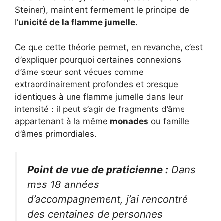
Steiner), maintient fermement le principe de
l’
unicité de la flamme jumelle
.
Ce que cette théorie permet, en revanche, c’est
d’expliquer pourquoi certaines connexions
d’âme sœur sont vécues comme
extraordinairement profondes et presque
identiques à une flamme jumelle dans leur
intensité : il peut s’agir de fragments d’âme
appartenant à la même
monades
ou famille
d’âmes primordiales.
Point de vue de praticienne :
Dans
mes 18 années
d’accompagnement, j’ai rencontré
des centaines de personnes