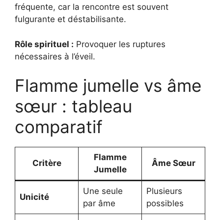
fréquente, car la rencontre est souvent
fulgurante et déstabilisante.
Rôle spirituel :
Provoquer les ruptures
nécessaires à l’éveil.
Flamme jumelle vs âme
sœur : tableau
comparatif
Flamme
Critère
Âme Sœur
Jumelle
Une seule
Plusieurs
Unicité
par âme
possibles