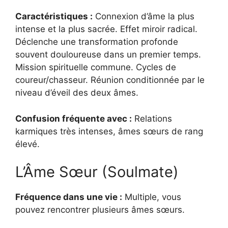
Caractéristiques :
Connexion d’âme la plus
intense et la plus sacrée. Effet miroir radical.
Déclenche une transformation profonde
souvent douloureuse dans un premier temps.
Mission spirituelle commune. Cycles de
coureur/chasseur. Réunion conditionnée par le
niveau d’éveil des deux âmes.
Confusion fréquente avec :
Relations
karmiques très intenses, âmes sœurs de rang
élevé.
L’Âme Sœur (Soulmate)
Fréquence dans une vie :
Multiple, vous
pouvez rencontrer plusieurs âmes sœurs.