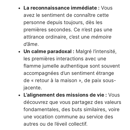
La reconnaissance immédiate :
Vous
avez le sentiment de connaître cette
personne depuis toujours, dès les
premières secondes. Ce n’est pas une
attirance ordinaire, c’est une
mémoire
d’âme
.
Un calme paradoxal :
Malgré l’intensité,
les premières interactions avec une
flamme jumelle authentique sont souvent
accompagnées d’un sentiment étrange
de « retour à la maison », de paix sous-
jacente.
L’alignement des missions de vie :
Vous
découvrez que vous partagez des valeurs
fondamentales, des buts similaires, voire
une vocation commune au service des
autres ou de l’éveil collectif.