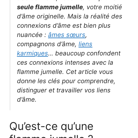
seule flamme jumelle
, votre moitié
d’âme originelle. Mais la réalité des
connexions d’âme est bien plus
nuancée :
âmes sœurs
,
compagnons d’âme,
liens
karmiques
… beaucoup confondent
ces connexions intenses avec la
flamme jumelle. Cet article vous
donne les clés pour comprendre,
distinguer et travailler vos liens
d’âme.
Qu’est-ce qu’une