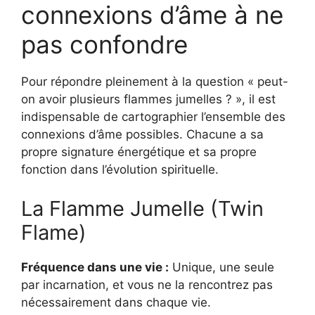
connexions d’âme à ne
pas confondre
Pour répondre pleinement à la question « peut-
on avoir plusieurs flammes jumelles ? », il est
indispensable de cartographier l’ensemble des
connexions d’âme possibles. Chacune a sa
propre signature énergétique et sa propre
fonction dans l’évolution spirituelle.
La Flamme Jumelle (Twin
Flame)
Fréquence dans une vie :
Unique, une seule
par incarnation, et vous ne la rencontrez pas
nécessairement dans chaque vie.