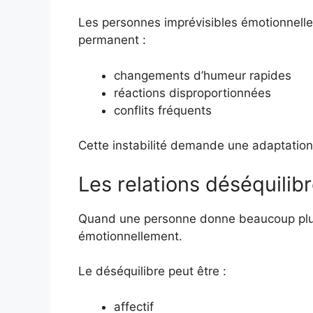
Les personnes imprévisibles émotionnelle
permanent :
changements d’humeur rapides
réactions disproportionnées
conflits fréquents
Cette instabilité demande une adaptation
Les relations déséquilib
Quand une personne donne beaucoup plus qu
émotionnellement.
Le déséquilibre peut être :
affectif