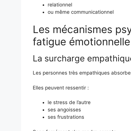
relationnel
ou même communicationnel
Les mécanismes psy
fatigue émotionnelle
La surcharge empathiqu
Les personnes très empathiques absorben
Elles peuvent ressentir :
le stress de l’autre
ses angoisses
ses frustrations