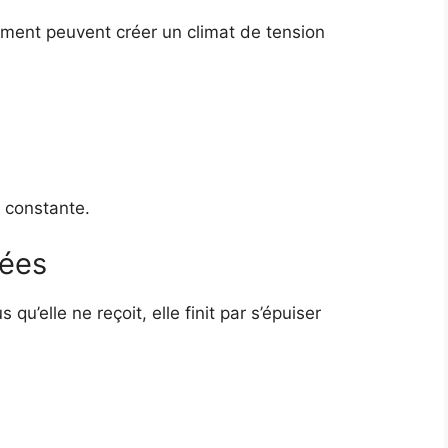
ment peuvent créer un climat de tension
 constante.
rées
’elle ne reçoit, elle finit par s’épuiser