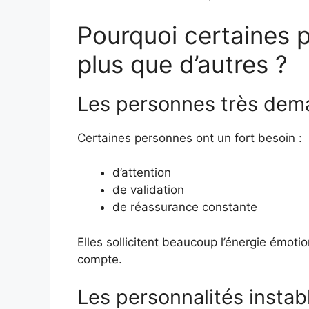
Pourquoi certaines 
plus que d’autres ?
Les personnes très dem
Certaines personnes ont un fort besoin :
d’attention
de validation
de réassurance constante
Elles sollicitent beaucoup l’énergie émoti
compte.
Les personnalités insta