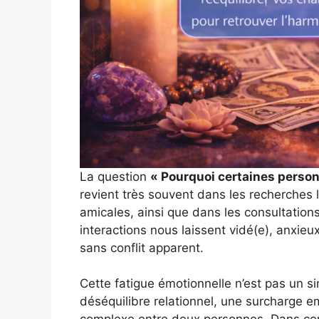
La question
« Pourquoi certaines perso
revient très souvent dans les recherches 
amicales, ainsi que dans les consultations
interactions nous laissent vidé(e), anxieu
sans conflit apparent.
Cette fatigue émotionnelle n’est pas un s
déséquilibre relationnel, une surcharge