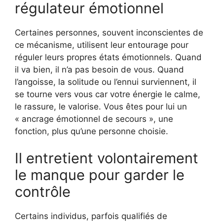
régulateur émotionnel
Certaines personnes, souvent inconscientes de
ce mécanisme, utilisent leur entourage pour
réguler leurs propres états émotionnels. Quand
il va bien, il n’a pas besoin de vous. Quand
l’angoisse, la solitude ou l’ennui surviennent, il
se tourne vers vous car votre énergie le calme,
le rassure, le valorise. Vous êtes pour lui un
« ancrage émotionnel de secours », une
fonction, plus qu’une personne choisie.
Il entretient volontairement
le manque pour garder le
contrôle
Certains individus, parfois qualifiés de