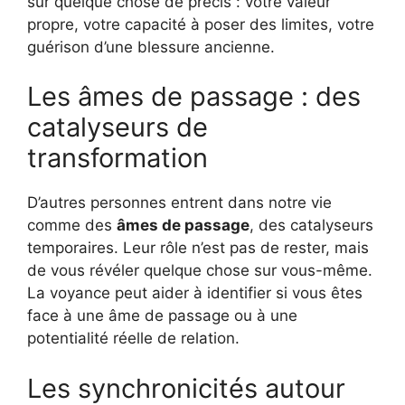
sur quelque chose de précis : votre valeur
propre, votre capacité à poser des limites, votre
guérison d’une blessure ancienne.
Les âmes de passage : des
catalyseurs de
transformation
D’autres personnes entrent dans notre vie
comme des
âmes de passage
, des catalyseurs
temporaires. Leur rôle n’est pas de rester, mais
de vous révéler quelque chose sur vous-même.
La voyance peut aider à identifier si vous êtes
face à une âme de passage ou à une
potentialité réelle de relation.
Les synchronicités autour