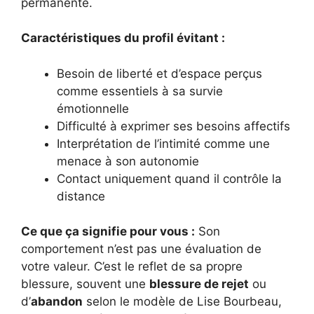
permanente.
Caractéristiques du profil évitant :
Besoin de liberté et d’espace perçus
comme essentiels à sa survie
émotionnelle
Difficulté à exprimer ses besoins affectifs
Interprétation de l’intimité comme une
menace à son autonomie
Contact uniquement quand il contrôle la
distance
Ce que ça signifie pour vous :
Son
comportement n’est pas une évaluation de
votre valeur. C’est le reflet de sa propre
blessure, souvent une
blessure de rejet
ou
d’
abandon
selon le modèle de Lise Bourbeau,