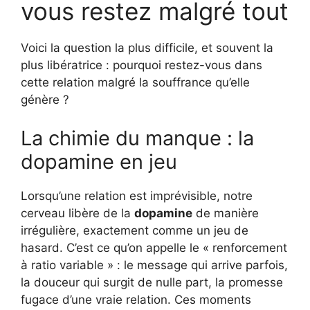
vous restez malgré tout
Voici la question la plus difficile, et souvent la
plus libératrice : pourquoi restez-vous dans
cette relation malgré la souffrance qu’elle
génère ?
La chimie du manque : la
dopamine en jeu
Lorsqu’une relation est imprévisible, notre
cerveau libère de la
dopamine
de manière
irrégulière, exactement comme un jeu de
hasard. C’est ce qu’on appelle le « renforcement
à ratio variable » : le message qui arrive parfois,
la douceur qui surgit de nulle part, la promesse
fugace d’une vraie relation. Ces moments