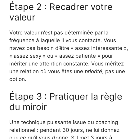
Étape 2 : Recadrer votre
valeur
Votre valeur n’est pas déterminée par la
fréquence à laquelle il vous contacte. Vous
n’avez pas besoin d’être « assez intéressante »,
« assez sexy » ou « assez patiente » pour
mériter une attention constante. Vous méritez
une relation où vous êtes une
priorité
, pas une
option.
Étape 3 : Pratiquer la règle
du miroir
Une technique puissante issue du coaching
relationnel : pendant 30 jours, ne lui donnez
que ce qu’il vous donne. S’il met 3 jours à