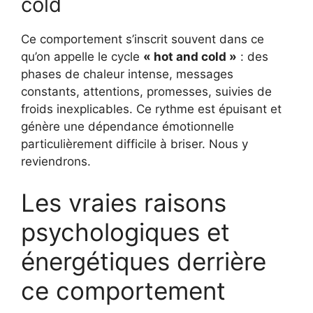
cold
Ce comportement s’inscrit souvent dans ce
qu’on appelle le cycle
« hot and cold »
: des
phases de chaleur intense, messages
constants, attentions, promesses, suivies de
froids inexplicables. Ce rythme est épuisant et
génère une dépendance émotionnelle
particulièrement difficile à briser. Nous y
reviendrons.
Les vraies raisons
psychologiques et
énergétiques derrière
ce comportement