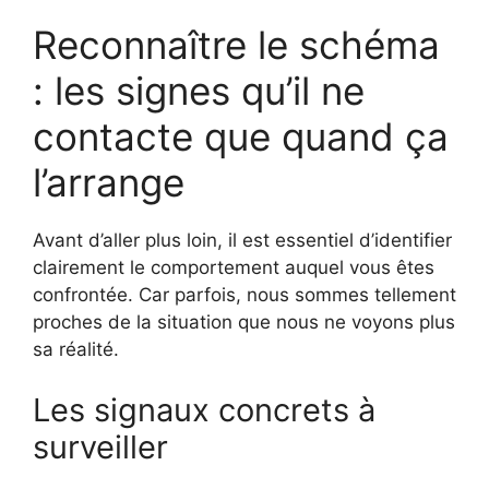
Reconnaître le schéma
: les signes qu’il ne
contacte que quand ça
l’arrange
Avant d’aller plus loin, il est essentiel d’identifier
clairement le comportement auquel vous êtes
confrontée. Car parfois, nous sommes tellement
proches de la situation que nous ne voyons plus
sa réalité.
Les signaux concrets à
surveiller