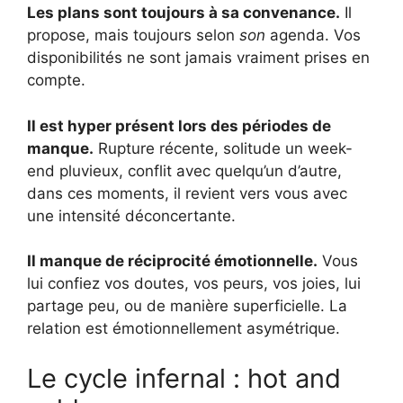
Les plans sont toujours à sa convenance.
Il
propose, mais toujours selon
son
agenda. Vos
disponibilités ne sont jamais vraiment prises en
compte.
Il est hyper présent lors des périodes de
manque.
Rupture récente, solitude un week-
end pluvieux, conflit avec quelqu’un d’autre,
dans ces moments, il revient vers vous avec
une intensité déconcertante.
Il manque de réciprocité émotionnelle.
Vous
lui confiez vos doutes, vos peurs, vos joies, lui
partage peu, ou de manière superficielle. La
relation est émotionnellement asymétrique.
Le cycle infernal : hot and