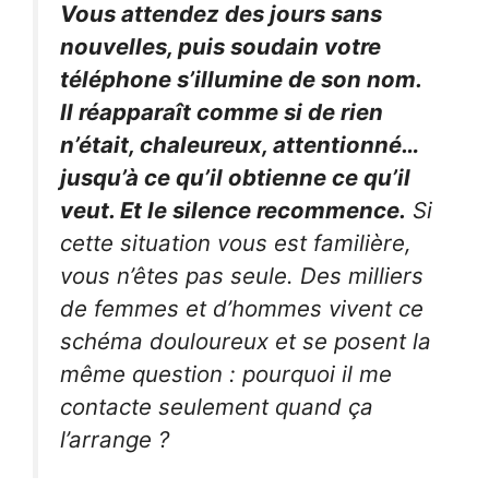
Vous attendez des jours sans
nouvelles, puis soudain votre
téléphone s’illumine de son nom.
Il réapparaît comme si de rien
n’était, chaleureux, attentionné…
jusqu’à ce qu’il obtienne ce qu’il
veut. Et le silence recommence.
Si
cette situation vous est familière,
vous n’êtes pas seule. Des milliers
de femmes et d’hommes vivent ce
schéma douloureux et se posent la
même question : pourquoi il me
contacte seulement quand ça
l’arrange ?