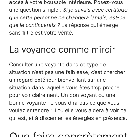
accès à votre boussole intérieure. Posez-vous
une question simple :
Si je savais avec certitude
que cette personne ne changera jamais, est-ce
que je continuerais ?
La réponse qui émerge
sans filtre est votre vérité.
La voyance comme miroir
Consulter une voyante dans ce type de
situation n’est pas une faiblesse, c’est chercher
un regard extérieur bienveillant sur une
situation dans laquelle vous êtes trop proche
pour voir clairement. Un bon voyant ou une
bonne voyante ne vous dira pas ce que vous
voulez entendre : il ou elle vous aidera à voir ce
qui est, et à discerner les énergies en présence.
Que faire concrètement