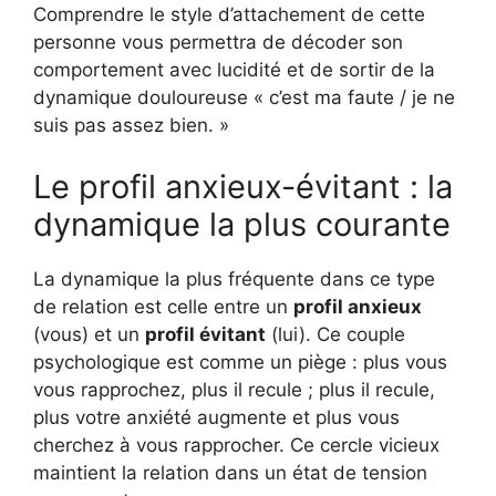
Comprendre le style d’attachement de cette
personne vous permettra de décoder son
comportement avec lucidité et de sortir de la
dynamique douloureuse « c’est ma faute / je ne
suis pas assez bien. »
Le profil anxieux-évitant : la
dynamique la plus courante
La dynamique la plus fréquente dans ce type
de relation est celle entre un
profil anxieux
(vous) et un
profil évitant
(lui). Ce couple
psychologique est comme un piège : plus vous
vous rapprochez, plus il recule ; plus il recule,
plus votre anxiété augmente et plus vous
cherchez à vous rapprocher. Ce cercle vicieux
maintient la relation dans un état de tension