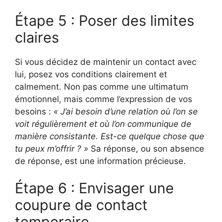
Étape 5 : Poser des limites
claires
Si vous décidez de maintenir un contact avec
lui, posez vos conditions clairement et
calmement. Non pas comme une ultimatum
émotionnel, mais comme l’expression de vos
besoins :
« J’ai besoin d’une relation où l’on se
voit régulièrement et où l’on communique de
manière consistante. Est-ce quelque chose que
tu peux m’offrir ? »
Sa réponse, ou son absence
de réponse, est une information précieuse.
Étape 6 : Envisager une
coupure de contact
temporaire