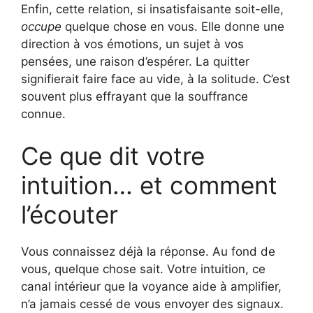
Enfin, cette relation, si insatisfaisante soit-elle,
occupe
quelque chose en vous. Elle donne une
direction à vos émotions, un sujet à vos
pensées, une raison d’espérer. La quitter
signifierait faire face au vide, à la solitude. C’est
souvent plus effrayant que la souffrance
connue.
Ce que dit votre
intuition… et comment
l’écouter
Vous connaissez déjà la réponse. Au fond de
vous, quelque chose sait. Votre intuition, ce
canal intérieur que la voyance aide à amplifier,
n’a jamais cessé de vous envoyer des signaux.