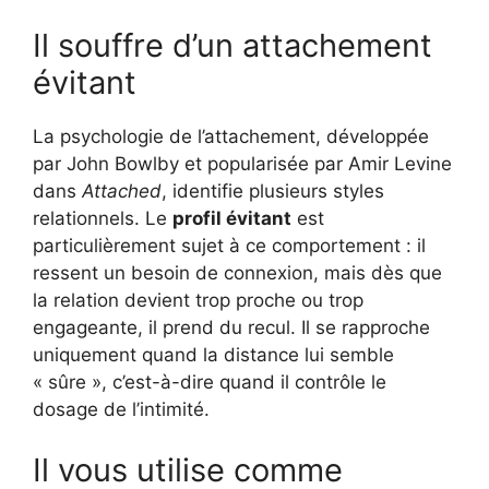
Il souffre d’un attachement
évitant
La psychologie de l’attachement, développée
par John Bowlby et popularisée par Amir Levine
dans
Attached
, identifie plusieurs styles
relationnels. Le
profil évitant
est
particulièrement sujet à ce comportement : il
ressent un besoin de connexion, mais dès que
la relation devient trop proche ou trop
engageante, il prend du recul. Il se rapproche
uniquement quand la distance lui semble
« sûre », c’est-à-dire quand il contrôle le
dosage de l’intimité.
Il vous utilise comme