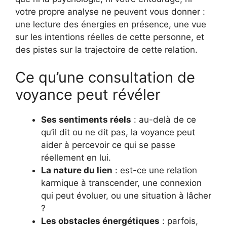
votre propre analyse ne peuvent vous donner :
une lecture des énergies en présence, une vue
sur les intentions réelles de cette personne, et
des pistes sur la trajectoire de cette relation.
Ce qu’une consultation de
voyance peut révéler
Ses sentiments réels
: au-delà de ce
qu’il dit ou ne dit pas, la voyance peut
aider à percevoir ce qui se passe
réellement en lui.
La nature du lien
: est-ce une relation
karmique à transcender, une connexion
qui peut évoluer, ou une situation à lâcher
?
Les obstacles énergétiques
: parfois,