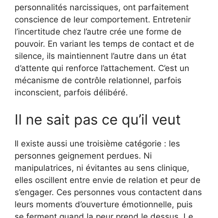
personnalités narcissiques, ont parfaitement
conscience de leur comportement. Entretenir
l’incertitude chez l’autre crée une forme de
pouvoir. En variant les temps de contact et de
silence, ils maintiennent l’autre dans un état
d’attente qui renforce l’attachement. C’est un
mécanisme de contrôle relationnel, parfois
inconscient, parfois délibéré.
Il ne sait pas ce qu’il veut
Il existe aussi une troisième catégorie : les
personnes geignement perdues. Ni
manipulatrices, ni évitantes au sens clinique,
elles oscillent entre envie de relation et peur de
s’engager. Ces personnes vous contactent dans
leurs moments d’ouverture émotionnelle, puis
se ferment quand la peur prend le dessus. Le