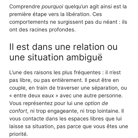
Comprendre
pourquoi
quelqu’un agit ainsi est la
première étape vers la libération. Ces
comportements ne surgissent pas du néant : ils
ont des racines profondes.
Il est dans une relation ou
une situation ambiguë
L’une des raisons les plus fréquentes : il n’est
pas libre, ou pas entièrement. Il peut être en
couple, en train de traverser une séparation, ou
« entre deux eaux » avec une autre personne.
Vous représentez pour lui une
option de
confort
, ni trop engageante, ni trop lointaine. Il
vous contacte dans les espaces libres que lui
laisse sa situation, pas parce que vous êtes une
priorité.