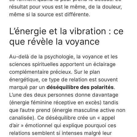
résultat pour vous est le même, de la douleur,
même si la source est différente.
L’énergie et la vibration : ce
que révèle la voyance
Au-delà de la psychologie, la voyance et les
sciences spirituelles apportent un éclairage
complémentaire précieux. Sur le plan
énergétique, ce type de relation est souvent
marqué par un
déséquilibre des polarités
.
L’une des deux personnes donne davantage
(énergie féminine réceptive en excès) tandis
que l’autre prend (énergie masculine active non
canalisée). Ce déséquilibre crée un « appel
d’air » émotionnel qui explique pourquoi ces
relations semblent si intenses malgré leur