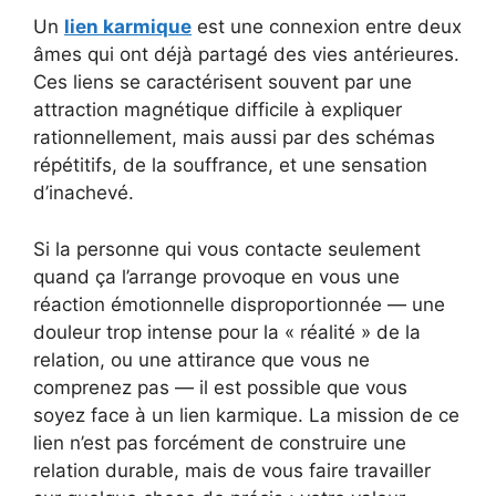
Un
lien karmique
est une connexion entre deux
âmes qui ont déjà partagé des vies antérieures.
Ces liens se caractérisent souvent par une
attraction magnétique difficile à expliquer
rationnellement, mais aussi par des schémas
répétitifs, de la souffrance, et une sensation
d’inachevé.
Si la personne qui vous contacte seulement
quand ça l’arrange provoque en vous une
réaction émotionnelle disproportionnée — une
douleur trop intense pour la « réalité » de la
relation, ou une attirance que vous ne
comprenez pas — il est possible que vous
soyez face à un lien karmique. La mission de ce
lien n’est pas forcément de construire une
relation durable, mais de vous faire travailler