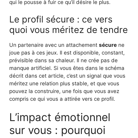
qui le pousse à fuir ce qu’il désire le plus.
Le profil sécure : ce vers
quoi vous méritez de tendre
Un partenaire avec un attachement
sécure
ne
joue pas à ces jeux. Il est disponible, constant,
prévisible dans sa chaleur. Il ne crée pas de
manque artificiel. Si vous êtes dans le schéma
décrit dans cet article, c’est un signal que vous
méritez une relation plus stable, et que vous
pouvez la construire, une fois que vous avez
compris ce qui vous a attirée vers ce profil.
L’impact émotionnel
sur vous : pourquoi