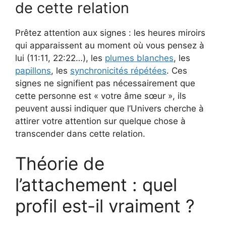
de cette relation
Prêtez attention aux signes : les heures miroirs
qui apparaissent au moment où vous pensez à
lui (11:11, 22:22…), les
plumes blanches
, les
papillons
, les
synchronicités répétées
. Ces
signes ne signifient pas nécessairement que
cette personne est « votre âme sœur », ils
peuvent aussi indiquer que l’Univers cherche à
attirer votre attention sur quelque chose à
transcender dans cette relation.
Théorie de
l’attachement : quel
profil est-il vraiment ?