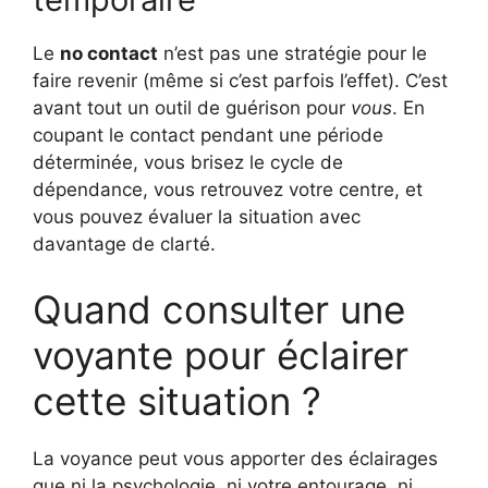
Le
no contact
n’est pas une stratégie pour le
faire revenir (même si c’est parfois l’effet). C’est
avant tout un outil de guérison pour
vous
. En
coupant le contact pendant une période
déterminée, vous brisez le cycle de
dépendance, vous retrouvez votre centre, et
vous pouvez évaluer la situation avec
davantage de clarté.
Quand consulter une
voyante pour éclairer
cette situation ?
La voyance peut vous apporter des éclairages
que ni la psychologie, ni votre entourage, ni