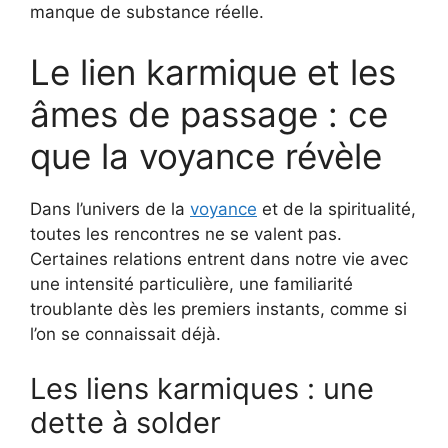
manque de substance réelle.
Le lien karmique et les
âmes de passage : ce
que la voyance révèle
Dans l’univers de la
voyance
et de la spiritualité,
toutes les rencontres ne se valent pas.
Certaines relations entrent dans notre vie avec
une intensité particulière, une familiarité
troublante dès les premiers instants, comme si
l’on se connaissait déjà.
Les liens karmiques : une
dette à solder