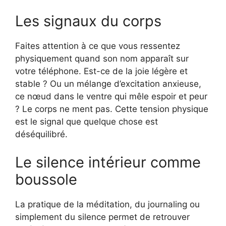
Les signaux du corps
Faites attention à ce que vous ressentez
physiquement quand son nom apparaît sur
votre téléphone. Est-ce de la joie légère et
stable ? Ou un mélange d’excitation anxieuse,
ce nœud dans le ventre qui mêle espoir et peur
? Le corps ne ment pas. Cette tension physique
est le signal que quelque chose est
déséquilibré.
Le silence intérieur comme
boussole
La pratique de la méditation, du journaling ou
simplement du silence permet de retrouver