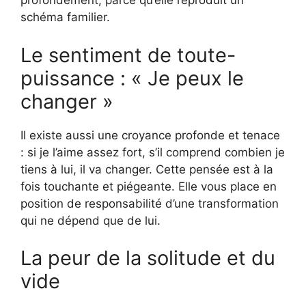
profondément, parce qu’elle reproduit un
schéma familier.
Le sentiment de toute-
puissance : « Je peux le
changer »
Il existe aussi une croyance profonde et tenace
: si je l’aime assez fort, s’il comprend combien je
tiens à lui, il va changer. Cette pensée est à la
fois touchante et piégeante. Elle vous place en
position de responsabilité d’une transformation
qui ne dépend que de lui.
La peur de la solitude et du
vide