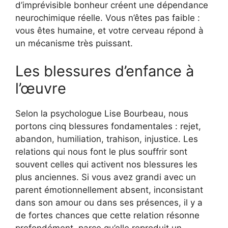
d’imprévisible bonheur créent une dépendance
neurochimique réelle. Vous n’êtes pas faible :
vous êtes humaine, et votre cerveau répond à
un mécanisme très puissant.
Les blessures d’enfance à
l’œuvre
Selon la psychologue Lise Bourbeau, nous
portons cinq blessures fondamentales : rejet,
abandon, humiliation, trahison, injustice. Les
relations qui nous font le plus souffrir sont
souvent celles qui activent nos blessures les
plus anciennes. Si vous avez grandi avec un
parent émotionnellement absent, inconsistant
dans son amour ou dans ses présences, il y a
de fortes chances que cette relation résonne