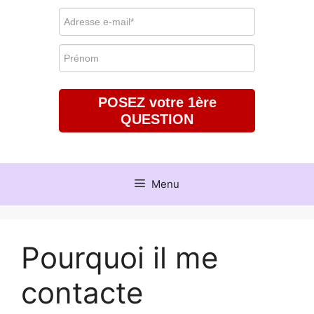
POSEZ votre 1ère
QUESTION
Menu
Pourquoi il me
contacte