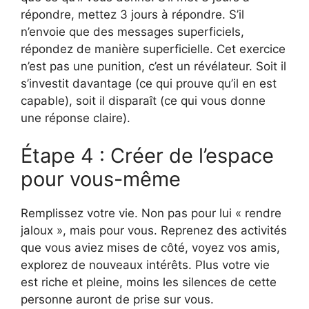
répondre, mettez 3 jours à répondre. S’il
n’envoie que des messages superficiels,
répondez de manière superficielle. Cet exercice
n’est pas une punition, c’est un révélateur. Soit il
s’investit davantage (ce qui prouve qu’il en est
capable), soit il disparaît (ce qui vous donne
une réponse claire).
Étape 4 : Créer de l’espace
pour vous-même
Remplissez votre vie. Non pas pour lui « rendre
jaloux », mais pour vous. Reprenez des activités
que vous aviez mises de côté, voyez vos amis,
explorez de nouveaux intérêts. Plus votre vie
est riche et pleine, moins les silences de cette
personne auront de prise sur vous.