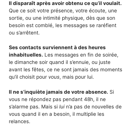
Il disparaît après avoir obtenu ce qu’il voulait.
Que ce soit votre présence, votre écoute, une
sortie, ou une intimité physique, dès que son
besoin est comblé, les messages se raréfient
ou s’arrêtent.
Ses contacts surviennent à des heures
inhabituelles.
Les messages en fin de soirée,
le dimanche soir quand il s’ennuie, ou juste
avant les fêtes, ce ne sont jamais des moments
qu’il choisit pour
vous
, mais pour lui.
Il ne s’inquiète jamais de votre absence.
Si
vous ne répondez pas pendant 48h, il ne
s’alarme pas. Mais si
lui
n’a pas de nouvelles de
vous quand il en a besoin, il multiplie les
relances.