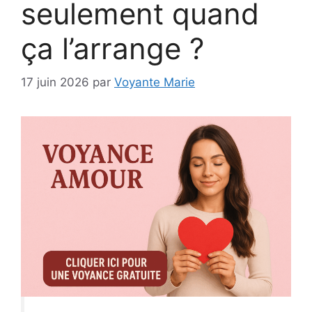
seulement quand
ça l’arrange ?
17 juin 2026
par
Voyante Marie