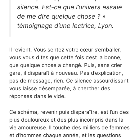
silence. Est-ce que l’univers essaie
de me dire quelque chose ? »
témoignage d’une lectrice, Lyon.
Il revient. Vous sentez votre cœur s’emballer,
vous vous dites que cette fois c’est la bonne,
que quelque chose a changé. Puis, sans crier
gare, il disparaît à nouveau. Pas d’explication,
pas de message, rien. Ce silence assourdissant
vous laisse désemparée, à chercher des
réponses dans le vide.
Ce schéma, revenir puis disparaître, est l’un des
plus douloureux et des plus incompris dans la
vie amoureuse. Il touche des milliers de femmes
et d’hommes chaque année, et les questions