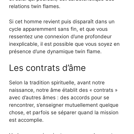
relations twin flames.
Si cet homme revient puis disparaît dans un
cycle apparemment sans fin, et que vous
ressentez une connexion d’une profondeur
inexplicable, il est possible que vous soyez en
présence d’une dynamique twin flame.
Les contrats d’âme
Selon la tradition spirituelle, avant notre
naissance, notre âme établit des « contrats »
avec d’autres âmes : des accords pour se
rencontrer, s’enseigner mutuellement quelque
chose, et parfois se séparer quand la mission
est accomplie.