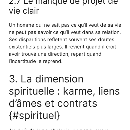
2.7 Le manque de projet de
vie clair
Un homme qui ne sait pas ce qu’il veut de sa vie
ne peut pas savoir ce qu’il veut dans sa relation.
Ses disparitions reflètent souvent ses doutes
existentiels plus larges. Il revient quand il croit
avoir trouvé une direction, repart quand
l’incertitude le reprend.
3. La dimension
spirituelle : karme, liens
d’âmes et contrats
{#spirituel}