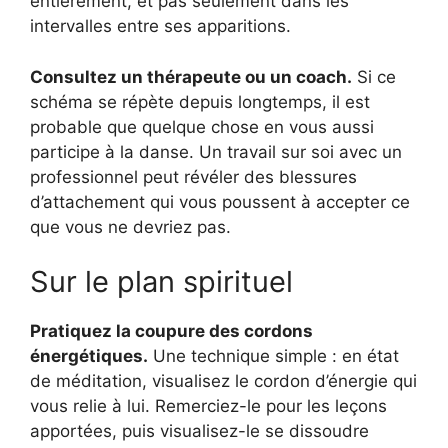
entièrement, et pas seulement dans les
intervalles entre ses apparitions.
Consultez un thérapeute ou un coach.
Si ce
schéma se répète depuis longtemps, il est
probable que quelque chose en vous aussi
participe à la danse. Un travail sur soi avec un
professionnel peut révéler des blessures
d’attachement qui vous poussent à accepter ce
que vous ne devriez pas.
Sur le plan spirituel
Pratiquez la coupure des cordons
énergétiques.
Une technique simple : en état
de méditation, visualisez le cordon d’énergie qui
vous relie à lui. Remerciez-le pour les leçons
apportées, puis visualisez-le se dissoudre