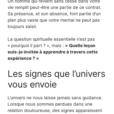
Un homme qui revient sans cesse dans votre
vie remplit peut-être une partie de ce contrat.
Sa présence, et son absence, font partie d’un
plan plus vaste que votre mental ne peut pas
toujours saisir.
La question spirituelle essentielle n’est pas
« pourquoi il part ? », mais :
« Quelle leçon
suis-je invitée à apprendre à travers cette
expérience ? »
Les signes que l’univers
vous envoie
L’univers ne nous laisse jamais sans guidance.
Lorsque nous sommes perdues dans une
relation douloureuse, des signes apparaissent