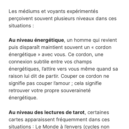
Les médiums et voyants expérimentés
perçoivent souvent plusieurs niveaux dans ces
situations :
Au niveau énergétique
, un homme qui revient
puis disparaît maintient souvent un « cordon
énergétique » avec vous. Ce cordon, une
connexion subtile entre vos champs
énergétiques, l’attire vers vous même quand sa
raison lui dit de partir. Couper ce cordon ne
signifie pas couper l’amour ; cela signifie
retrouver votre propre souveraineté
énergétique.
Au niveau des lectures de tarot
, certaines
cartes apparaissent fréquemment dans ces
situations : Le Monde à l’envers (cycles non