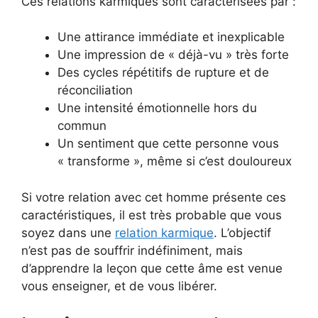
Ces relations karmiques sont caractérisées par :
Une attirance immédiate et inexplicable
Une impression de « déjà-vu » très forte
Des cycles répétitifs de rupture et de
réconciliation
Une intensité émotionnelle hors du
commun
Un sentiment que cette personne vous
« transforme », même si c’est douloureux
Si votre relation avec cet homme présente ces
caractéristiques, il est très probable que vous
soyez dans une
relation karmique
. L’objectif
n’est pas de souffrir indéfiniment, mais
d’apprendre la leçon que cette âme est venue
vous enseigner, et de vous libérer.