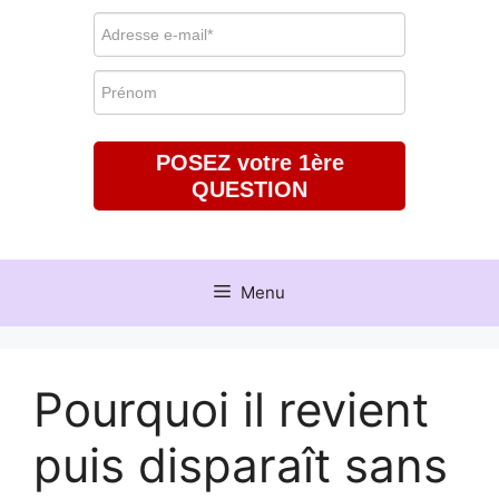
POSEZ votre 1ère
QUESTION
Menu
Pourquoi il revient
puis disparaît sans