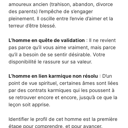
amoureux ancien (trahison, abandon, divorce
des parents) l’empêche de s’engager
pleinement. Il oscille entre l’envie d’aimer et la
terreur d’être blessé.
L’homme en quête de validation
: Il ne revient
pas parce qu’il vous aime vraiment, mais parce
qu’il a besoin de se sentir désirable. Votre
disponibilité le rassure sur sa valeur.
L’homme en lien karmique non résolu
: D’un
point de vue spirituel, certaines âmes sont liées
par des contrats karmiques qui les poussent à
se retrouver encore et encore, jusqu’à ce que la
leçon soit apprise.
Identifier le profil de cet homme est la première
étape pour comprendre, et pour avancer.