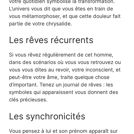
votre quotidien symbolise la transformation.
L’univers vous dit que vous êtes en train de
vous métamorphoser, et que cette douleur fait
partie de votre chrysalide.
Les rêves récurrents
Si vous rêvez régulièrement de cet homme,
dans des scénarios où vous vous retrouvez ou
vous vous dites au revoir, votre inconscient, et
peut-être votre âme, traite quelque chose
d’important. Tenez un journal de rêves : les
symboles qui apparaissent vous donnent des
clés précieuses.
Les synchronicités
Vous pensez à lui et son prénom apparaît sur