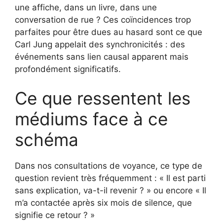
une affiche, dans un livre, dans une
conversation de rue ? Ces coïncidences trop
parfaites pour être dues au hasard sont ce que
Carl Jung appelait des synchronicités : des
événements sans lien causal apparent mais
profondément significatifs.
Ce que ressentent les
médiums face à ce
schéma
Dans nos consultations de voyance, ce type de
question revient très fréquemment : « Il est parti
sans explication, va-t-il revenir ? » ou encore « Il
m’a contactée après six mois de silence, que
signifie ce retour ? »