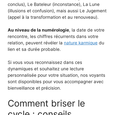
conclus), Le Bateleur (inconstance), La Lune
(illusions et confusion), mais aussi Le Jugement
(appel à la transformation et au renouveau).
Au niveau de la numérologie
, la date de votre
rencontre, les chiffres récurrents dans votre
relation, peuvent révéler la
nature karmique
du
lien et sa durée probable.
Si vous vous reconnaissez dans ces
dynamiques et souhaitez une lecture
personnalisée pour votre situation, nos voyants
sont disponibles pour vous accompagner avec
bienveillance et précision.
Comment briser le
cycle : conseils