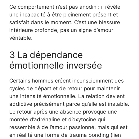
Ce comportement n’est pas anodin : il révèle
une incapacité à être pleinement présent et
satisfait dans le moment. C’est une blessure
intérieure profonde, pas un signe d’amour
véritable.
3 La dépendance
émotionnelle inversée
Certains hommes créent inconsciemment des
cycles de départ et de retour pour maintenir
une intensité émotionnelle. La relation devient
addictive précisément parce qu’elle est instable.
Le retour après une absence provoque une
montée d’adrénaline et d’oxytocine qui
ressemble à de l’amour passionné, mais qui est
en réalité une forme de trauma bonding (lien