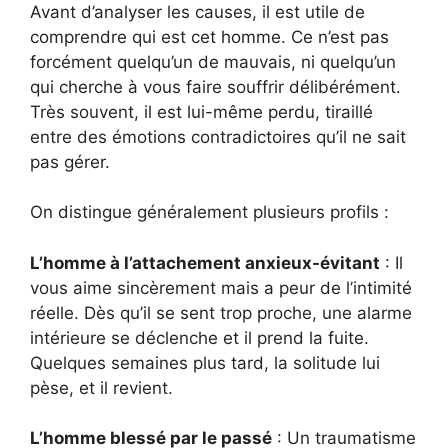
Avant d’analyser les causes, il est utile de
comprendre qui est cet homme. Ce n’est pas
forcément quelqu’un de mauvais, ni quelqu’un
qui cherche à vous faire souffrir délibérément.
Très souvent, il est lui-même perdu, tiraillé
entre des émotions contradictoires qu’il ne sait
pas gérer.
On distingue généralement plusieurs profils :
L’homme à l’attachement anxieux-évitant
: Il
vous aime sincèrement mais a peur de l’intimité
réelle. Dès qu’il se sent trop proche, une alarme
intérieure se déclenche et il prend la fuite.
Quelques semaines plus tard, la solitude lui
pèse, et il revient.
L’homme blessé par le passé
: Un traumatisme