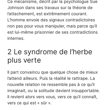
Ce mécanisme, décrit par la psychologue Sue
Johnson dans ses travaux sur la théorie de
l’attachement, est extrêmement courant.
L’homme envoie des signaux contradictoires
non pas pour vous manipuler, mais parce qu’il
est lui-même prisonnier de ses contradictions
internes.
2 Le syndrome de l’herbe
plus verte
Il part convaincu que quelque chose de mieux
l’attend ailleurs. Puis la réalité le rattrape. La
nouvelle relation ne ressemble pas à ce qu’il
imaginait, ou la solitude devient insupportable.
Il revient alors vers vous, vers ce qu’il connaît,
vers ce qui est « sûr ».