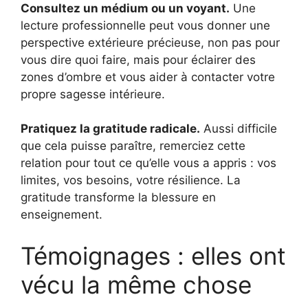
Consultez un médium ou un voyant.
Une
lecture professionnelle peut vous donner une
perspective extérieure précieuse, non pas pour
vous dire quoi faire, mais pour éclairer des
zones d’ombre et vous aider à contacter votre
propre sagesse intérieure.
Pratiquez la gratitude radicale.
Aussi difficile
que cela puisse paraître, remerciez cette
relation pour tout ce qu’elle vous a appris : vos
limites, vos besoins, votre résilience. La
gratitude transforme la blessure en
enseignement.
Témoignages : elles ont
vécu la même chose