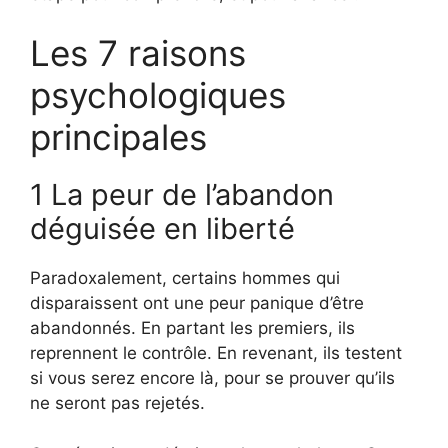
Les 7 raisons
psychologiques
principales
1 La peur de l’abandon
déguisée en liberté
Paradoxalement, certains hommes qui
disparaissent ont une peur panique d’être
abandonnés. En partant les premiers, ils
reprennent le contrôle. En revenant, ils testent
si vous serez encore là, pour se prouver qu’ils
ne seront pas rejetés.