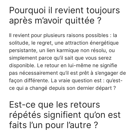
Pourquoi il revient toujours
après m’avoir quittée ?
Il revient pour plusieurs raisons possibles : la
solitude, le regret, une attraction énergétique
persistante, un lien karmique non résolu, ou
simplement parce qu’il sait que vous serez
disponible. Le retour en lui-même ne signifie
pas nécessairement qu’il est prêt à s’engager de
façon différente. La vraie question est : qu’est-
ce qui a changé depuis son dernier départ ?
Est-ce que les retours
répétés signifient qu’on est
faits l’un pour l’autre ?