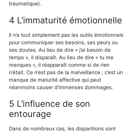
traumatique).
4 L’immaturité émotionnelle
Il n’a tout simplement pas les outils émotionnels
pour communiquer ses besoins, ses peurs ou
ses doutes. Au lieu de dire « j’ai besoin de
temps », il disparaît. Au lieu de dire « tu me
manques », il réapparaît comme si de rien
n’était. Ce n’est pas de la malveillance ; c’est un
manque de maturité affective qui peut
néanmoins causer d’immenses dommages.
5 L’influence de son
entourage
Dans de nombreux cas, les disparitions sont