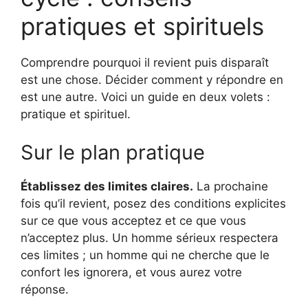
pratiques et spirituels
Comprendre pourquoi il revient puis disparaît
est une chose. Décider comment y répondre en
est une autre. Voici un guide en deux volets :
pratique et spirituel.
Sur le plan pratique
Établissez des limites claires.
La prochaine
fois qu’il revient, posez des conditions explicites
sur ce que vous acceptez et ce que vous
n’acceptez plus. Un homme sérieux respectera
ces limites ; un homme qui ne cherche que le
confort les ignorera, et vous aurez votre
réponse.