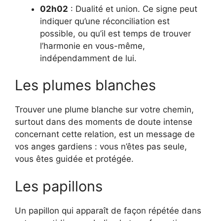
02h02
: Dualité et union. Ce signe peut
indiquer qu’une réconciliation est
possible, ou qu’il est temps de trouver
l’harmonie en vous-même,
indépendamment de lui.
Les plumes blanches
Trouver une plume blanche sur votre chemin,
surtout dans des moments de doute intense
concernant cette relation, est un message de
vos anges gardiens : vous n’êtes pas seule,
vous êtes guidée et protégée.
Les papillons
Un papillon qui apparaît de façon répétée dans