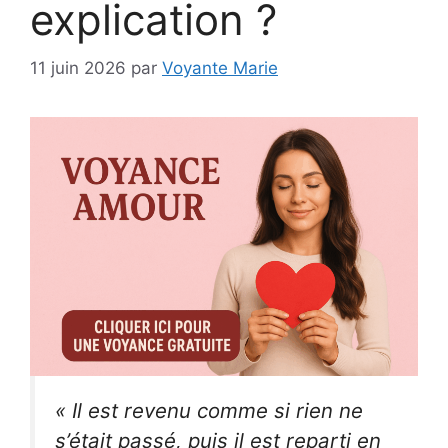
explication ?
11 juin 2026
par
Voyante Marie
« Il est revenu comme si rien ne
s’était passé, puis il est reparti en