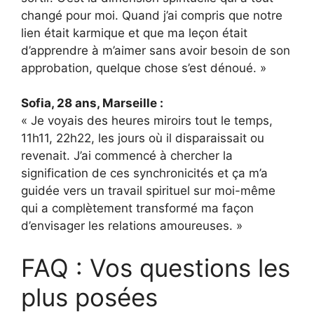
changé pour moi. Quand j’ai compris que notre
lien était karmique et que ma leçon était
d’apprendre à m’aimer sans avoir besoin de son
approbation, quelque chose s’est dénoué. »
Sofia, 28 ans, Marseille :
« Je voyais des heures miroirs tout le temps,
11h11, 22h22, les jours où il disparaissait ou
revenait. J’ai commencé à chercher la
signification de ces synchronicités et ça m’a
guidée vers un travail spirituel sur moi-même
qui a complètement transformé ma façon
d’envisager les relations amoureuses. »
FAQ : Vos questions les
plus posées