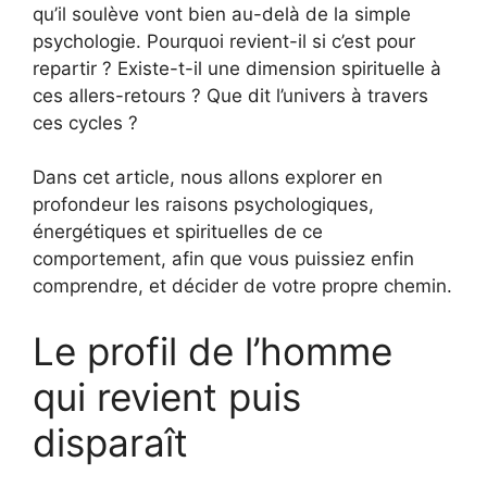
qu’il soulève vont bien au-delà de la simple
psychologie. Pourquoi revient-il si c’est pour
repartir ? Existe-t-il une dimension spirituelle à
ces allers-retours ? Que dit l’univers à travers
ces cycles ?
Dans cet article, nous allons explorer en
profondeur les raisons psychologiques,
énergétiques et spirituelles de ce
comportement, afin que vous puissiez enfin
comprendre, et décider de votre propre chemin.
Le profil de l’homme
qui revient puis
disparaît