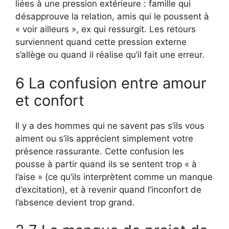
liées à une pression extérieure : famille qui
désapprouve la relation, amis qui le poussent à
« voir ailleurs », ex qui ressurgit. Les retours
surviennent quand cette pression externe
s’allège ou quand il réalise qu’il fait une erreur.
6 La confusion entre amour
et confort
Il y a des hommes qui ne savent pas s’ils vous
aiment ou s’ils apprécient simplement votre
présence rassurante. Cette confusion les
pousse à partir quand ils se sentent trop « à
l’aise » (ce qu’ils interprètent comme un manque
d’excitation), et à revenir quand l’inconfort de
l’absence devient trop grand.