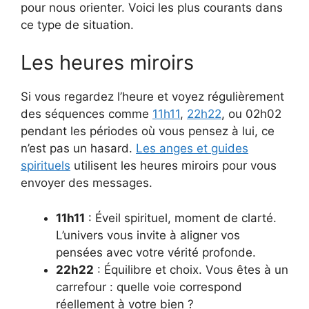
pour nous orienter. Voici les plus courants dans
ce type de situation.
Les heures miroirs
Si vous regardez l’heure et voyez régulièrement
des séquences comme
11h11
,
22h22
, ou 02h02
pendant les périodes où vous pensez à lui, ce
n’est pas un hasard.
Les anges et guides
spirituels
utilisent les heures miroirs pour vous
envoyer des messages.
11h11
: Éveil spirituel, moment de clarté.
L’univers vous invite à aligner vos
pensées avec votre vérité profonde.
22h22
: Équilibre et choix. Vous êtes à un
carrefour : quelle voie correspond
réellement à votre bien ?