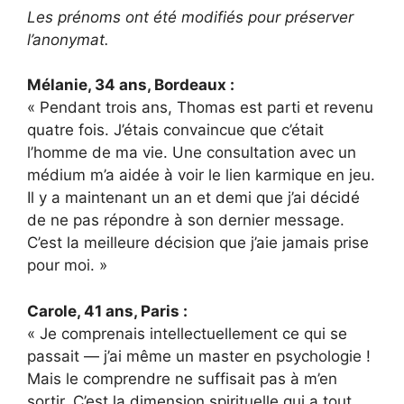
Les prénoms ont été modifiés pour préserver
l’anonymat.
Mélanie, 34 ans, Bordeaux :
« Pendant trois ans, Thomas est parti et revenu
quatre fois. J’étais convaincue que c’était
l’homme de ma vie. Une consultation avec un
médium m’a aidée à voir le lien karmique en jeu.
Il y a maintenant un an et demi que j’ai décidé
de ne pas répondre à son dernier message.
C’est la meilleure décision que j’aie jamais prise
pour moi. »
Carole, 41 ans, Paris :
« Je comprenais intellectuellement ce qui se
passait — j’ai même un master en psychologie !
Mais le comprendre ne suffisait pas à m’en
sortir. C’est la dimension spirituelle qui a tout