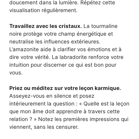
doucement dans la lumière. Répétez cette
visualisation régulièrement.
Travaillez avec les cristaux.
La tourmaline
noire protège votre champ énergétique et
neutralise les influences extérieures.
L’amazonite aide à clarifier vos émotions et à
dire votre vérité. La labradorite renforce votre
intuition pour discerner ce qui est bon pour
vous.
Priez ou méditez sur votre leçon karmique.
Asseyez-vous en silence et posez
intérieurement la question : « Quelle est la leçon
que mon âme doit apprendre à travers cette
relation ? » Notez les premières impressions qui
viennent, sans les censurer.