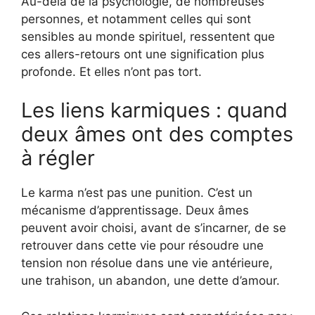
Au-delà de la psychologie, de nombreuses
personnes, et notamment celles qui sont
sensibles au monde spirituel, ressentent que
ces allers-retours ont une signification plus
profonde. Et elles n’ont pas tort.
Les liens karmiques : quand
deux âmes ont des comptes
à régler
Le karma n’est pas une punition. C’est un
mécanisme d’apprentissage. Deux âmes
peuvent avoir choisi, avant de s’incarner, de se
retrouver dans cette vie pour résoudre une
tension non résolue dans une vie antérieure,
une trahison, un abandon, une dette d’amour.