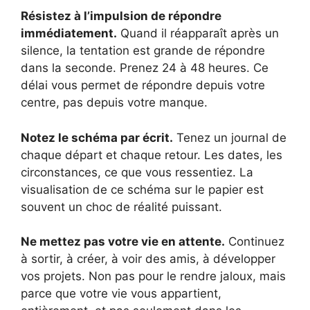
Résistez à l’impulsion de répondre
immédiatement.
Quand il réapparaît après un
silence, la tentation est grande de répondre
dans la seconde. Prenez 24 à 48 heures. Ce
délai vous permet de répondre depuis votre
centre, pas depuis votre manque.
Notez le schéma par écrit.
Tenez un journal de
chaque départ et chaque retour. Les dates, les
circonstances, ce que vous ressentiez. La
visualisation de ce schéma sur le papier est
souvent un choc de réalité puissant.
Ne mettez pas votre vie en attente.
Continuez
à sortir, à créer, à voir des amis, à développer
vos projets. Non pas pour le rendre jaloux, mais
parce que votre vie vous appartient,