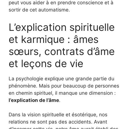
peut vous aider à en prendre conscience et à
sortir de cet automatisme.
L’explication spirituelle
et karmique : âmes
sœurs, contrats d’âme
et leçons de vie
La psychologie explique une grande partie du
phénomène. Mais pour beaucoup de personnes
en chemin spirituel, il manque une dimension :
l’explication de l’âme
.
Dans la vision spirituelle et ésotérique, nos
relations ne sont pas des accidents. Avant