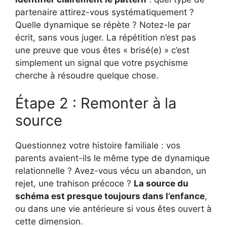
partenaire attirez-vous systématiquement ?
Quelle dynamique se répète ? Notez-le par
écrit, sans vous juger. La répétition n’est pas
une preuve que vous êtes « brisé(e) » c’est
simplement un signal que votre psychisme
cherche à résoudre quelque chose.
Étape 2 : Remonter à la
source
Questionnez votre histoire familiale : vos
parents avaient-ils le même type de dynamique
relationnelle ? Avez-vous vécu un abandon, un
rejet, une trahison précoce ?
La source du
schéma est presque toujours dans l’enfance
,
ou dans une vie antérieure si vous êtes ouvert à
cette dimension.