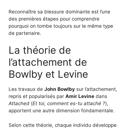
Reconnaître sa blessure dominante est l’une
des premières étapes pour comprendre
pourquoi on tombe toujours sur le même type
de partenaire.
La théorie de
l’attachement de
Bowlby et Levine
Les travaux de
John Bowlby
sur l’attachement,
repris et popularisés par
Amir Levine
dans
Attached
(
Et toi, comment es-tu attaché ?
),
apportent une autre dimension fondamentale.
Selon cette théorie, chaque individu développe