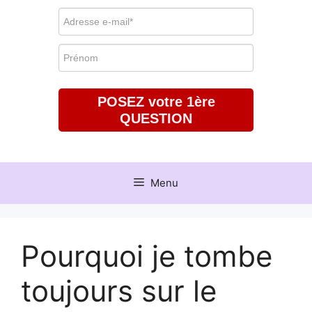
POSEZ votre 1ère
QUESTION
Menu
Pourquoi je tombe
toujours sur le