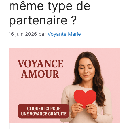
même type de
partenaire ?
16 juin 2026
par
Voyante Marie