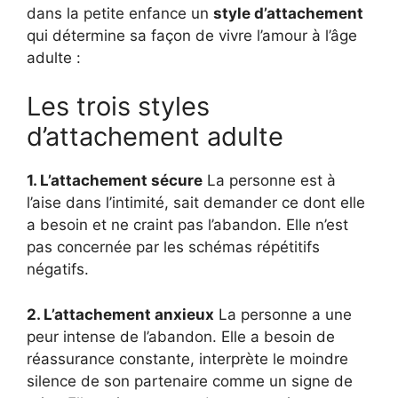
dans la petite enfance un
style d’attachement
qui détermine sa façon de vivre l’amour à l’âge
adulte :
Les trois styles
d’attachement adulte
1. L’attachement sécure
La personne est à
l’aise dans l’intimité, sait demander ce dont elle
a besoin et ne craint pas l’abandon. Elle n’est
pas concernée par les schémas répétitifs
négatifs.
2. L’attachement anxieux
La personne a une
peur intense de l’abandon. Elle a besoin de
réassurance constante, interprète le moindre
silence de son partenaire comme un signe de