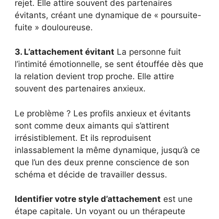
rejet. Elle attire souvent des partenaires
évitants, créant une dynamique de « poursuite-
fuite » douloureuse.
3. L’attachement évitant
La personne fuit
l’intimité émotionnelle, se sent étouffée dès que
la relation devient trop proche. Elle attire
souvent des partenaires anxieux.
Le problème ? Les profils anxieux et évitants
sont comme deux aimants qui s’attirent
irrésistiblement. Et ils reproduisent
inlassablement la même dynamique, jusqu’à ce
que l’un des deux prenne conscience de son
schéma et décide de travailler dessus.
Identifier votre style d’attachement
est une
étape capitale. Un voyant ou un thérapeute