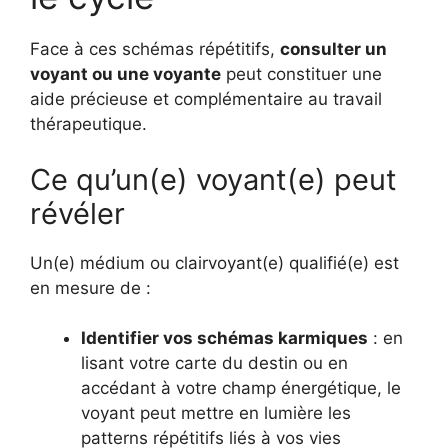
Face à ces schémas répétitifs,
consulter un
voyant ou une voyante
peut constituer une
aide précieuse et complémentaire au travail
thérapeutique.
Ce qu’un(e) voyant(e) peut
révéler
Un(e) médium ou clairvoyant(e) qualifié(e) est
en mesure de :
Identifier vos schémas karmiques
: en
lisant votre carte du destin ou en
accédant à votre champ énergétique, le
voyant peut mettre en lumière les
patterns répétitifs liés à vos vies