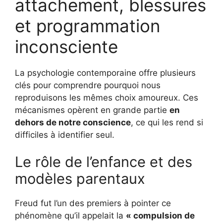
attachement, blessures
et programmation
inconsciente
La psychologie contemporaine offre plusieurs
clés pour comprendre pourquoi nous
reproduisons les mêmes choix amoureux. Ces
mécanismes opèrent en grande partie
en
dehors de notre conscience
, ce qui les rend si
difficiles à identifier seul.
Le rôle de l’enfance et des
modèles parentaux
Freud fut l’un des premiers à pointer ce
phénomène qu’il appelait la
« compulsion de