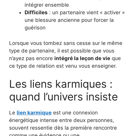
intégrer ensemble
Difficiles
: un partenaire vient « activer »
une blessure ancienne pour forcer la
guérison
Lorsque vous tombez sans cesse sur le même
type de partenaire, il est possible que vous
n’ayez pas encore
intégré la leçon de vie
que
ce type de relation est venu vous enseigner.
Les liens karmiques :
quand l’univers insiste
Le
lien karmique
est une connexion
énergétique intense entre deux personnes,
souvent ressentie dès la première rencontre
comme une évidence ou une