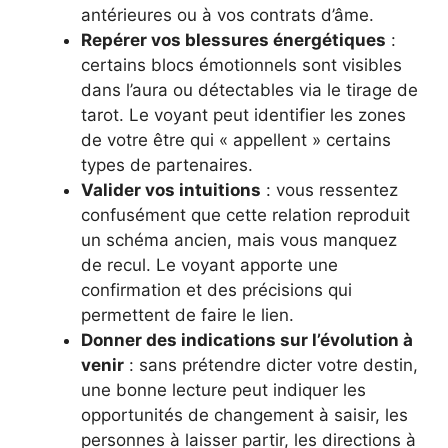
antérieures ou à vos contrats d’âme.
Repérer vos blessures énergétiques
:
certains blocs émotionnels sont visibles
dans l’aura ou détectables via le tirage de
tarot. Le voyant peut identifier les zones
de votre être qui « appellent » certains
types de partenaires.
Valider vos intuitions
: vous ressentez
confusément que cette relation reproduit
un schéma ancien, mais vous manquez
de recul. Le voyant apporte une
confirmation et des précisions qui
permettent de faire le lien.
Donner des indications sur l’évolution à
venir
: sans prétendre dicter votre destin,
une bonne lecture peut indiquer les
opportunités de changement à saisir, les
personnes à laisser partir, les directions à