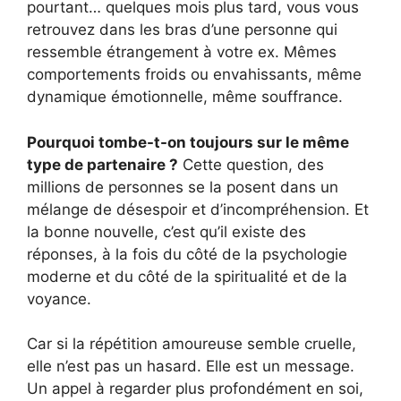
pourtant… quelques mois plus tard, vous vous
retrouvez dans les bras d’une personne qui
ressemble étrangement à votre ex. Mêmes
comportements froids ou envahissants, même
dynamique émotionnelle, même souffrance.
Pourquoi tombe-t-on toujours sur le même
type de partenaire ?
Cette question, des
millions de personnes se la posent dans un
mélange de désespoir et d’incompréhension. Et
la bonne nouvelle, c’est qu’il existe des
réponses, à la fois du côté de la psychologie
moderne et du côté de la spiritualité et de la
voyance.
Car si la répétition amoureuse semble cruelle,
elle n’est pas un hasard. Elle est un message.
Un appel à regarder plus profondément en soi,