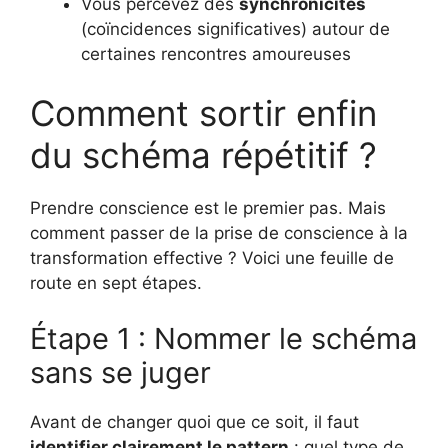
Vous percevez des
synchronicités
(coïncidences significatives) autour de
certaines rencontres amoureuses
Comment sortir enfin
du schéma répétitif ?
Prendre conscience est le premier pas. Mais
comment passer de la prise de conscience à la
transformation effective ? Voici une feuille de
route en sept étapes.
Étape 1 : Nommer le schéma
sans se juger
Avant de changer quoi que ce soit, il faut
identifier clairement le pattern
: quel type de