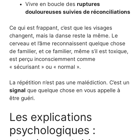
Vivre en boucle des
ruptures
douloureuses suivies de réconciliations
Ce qui est frappant, c’est que les visages
changent, mais la danse reste la même. Le
cerveau et l’âme reconnaissent quelque chose
de familier, et ce familier, même s’il est toxique,
est perçu inconsciemment comme
« sécurisant » ou « normal ».
La répétition n’est pas une malédiction. C’est un
signal
que quelque chose en vous appelle à
être guéri.
Les explications
psychologiques :