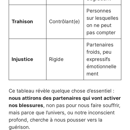
Personnes
sur lesquelles
Trahison
Contrôlant(e)
on ne peut
pas compter
Partenaires
froids, peu
Injustice
Rigide
expressifs
émotionnelle
ment
Ce tableau révèle quelque chose d’essentiel :
nous attirons des partenaires qui vont activer
nos blessures
, non pas pour nous faire souffrir,
mais parce que l’univers, ou notre inconscient
profond, cherche à nous pousser vers la
guérison.