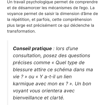
Un travail psychologique permet de comprendre
et de désamorcer les mécanismes de l’ego. La
voyance permet de saisir la dimension d’âme de
la répétition, et parfois, cette compréhension
plus large est précisément ce qui déclenche la
transformation.
Conseil pratique
: lors d’une
consultation, posez des questions
précises comme
« Quel type de
blessure attire ce schéma dans ma
vie ? »
ou
« Y a-t-il un lien
karmique avec mon ex ? »
. Un bon
voyant vous orientera avec
bienveillance et clarté.