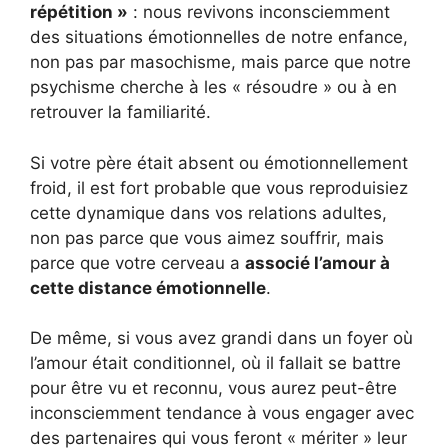
répétition »
: nous revivons inconsciemment
des situations émotionnelles de notre enfance,
non pas par masochisme, mais parce que notre
psychisme cherche à les « résoudre » ou à en
retrouver la familiarité.
Si votre père était absent ou émotionnellement
froid, il est fort probable que vous reproduisiez
cette dynamique dans vos relations adultes,
non pas parce que vous aimez souffrir, mais
parce que votre cerveau a
associé l’amour à
cette distance émotionnelle
.
De même, si vous avez grandi dans un foyer où
l’amour était conditionnel, où il fallait se battre
pour être vu et reconnu, vous aurez peut-être
inconsciemment tendance à vous engager avec
des partenaires qui vous feront « mériter » leur