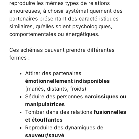
reproduire les mêmes types de relations
amoureuses, à choisir systématiquement des
partenaires présentant des caractéristiques
similaires, qu’elles soient psychologiques,
comportementales ou énergétiques.
Ces schémas peuvent prendre différentes
formes :
Attirer des partenaires
émotionnellement indisponibles
(mariés, distants, froids)
Séduire des personnes
narcissiques ou
manipulatrices
Tomber dans des relations
fusionnelles
et étouffantes
Reproduire des dynamiques de
sauveur/sauvé