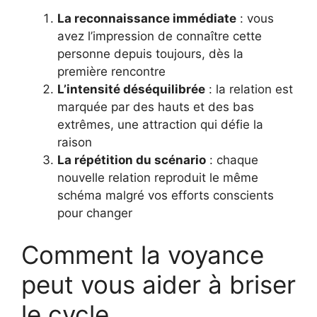
La reconnaissance immédiate
: vous
avez l’impression de connaître cette
personne depuis toujours, dès la
première rencontre
L’intensité déséquilibrée
: la relation est
marquée par des hauts et des bas
extrêmes, une attraction qui défie la
raison
La répétition du scénario
: chaque
nouvelle relation reproduit le même
schéma malgré vos efforts conscients
pour changer
Comment la voyance
peut vous aider à briser
le cycle