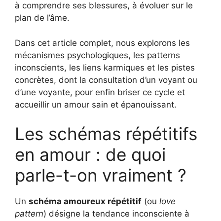
à comprendre ses blessures, à évoluer sur le
plan de l’âme.
Dans cet article complet, nous explorons les
mécanismes psychologiques, les patterns
inconscients, les liens karmiques et les pistes
concrètes, dont la consultation d’un voyant ou
d’une voyante, pour enfin briser ce cycle et
accueillir un amour sain et épanouissant.
Les schémas répétitifs
en amour : de quoi
parle-t-on vraiment ?
Un
schéma amoureux répétitif
(ou
love
pattern
) désigne la tendance inconsciente à