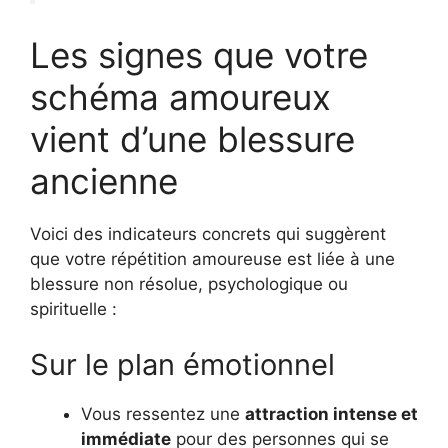
Les signes que votre
schéma amoureux
vient d’une blessure
ancienne
Voici des indicateurs concrets qui suggèrent
que votre répétition amoureuse est liée à une
blessure non résolue, psychologique ou
spirituelle :
Sur le plan émotionnel
Vous ressentez une
attraction intense et
immédiate
pour des personnes qui se