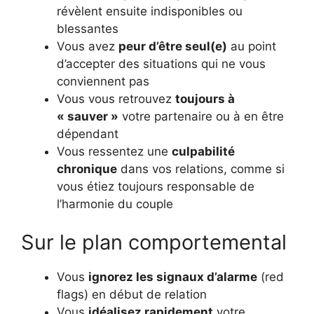
révèlent ensuite indisponibles ou
blessantes
Vous avez
peur d’être seul(e)
au point
d’accepter des situations qui ne vous
conviennent pas
Vous vous retrouvez
toujours à
« sauver »
votre partenaire ou à en être
dépendant
Vous ressentez une
culpabilité
chronique
dans vos relations, comme si
vous étiez toujours responsable de
l’harmonie du couple
Sur le plan comportemental
Vous
ignorez les signaux d’alarme
(red
flags) en début de relation
Vous
idéalisez rapidement
votre