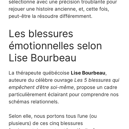
sélectionne avec une précision troublante pour
rejouer une histoire ancienne, et, cette fois,
peut-être la résoudre différemment.
Les blessures
émotionnelles selon
Lise Bourbeau
La thérapeute québécoise
Lise Bourbeau
,
auteure du célèbre ouvrage
Les 5 blessures qui
empêchent d’être soi-même
, propose un cadre
particulièrement éclairant pour comprendre nos
schémas relationnels.
Selon elle, nous portons tous l’une (ou
plusieurs) de ces cinq blessures