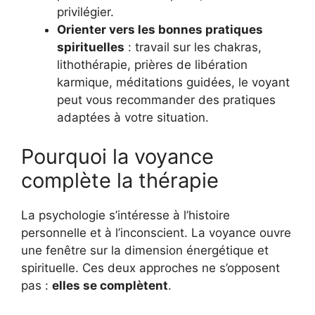
privilégier.
Orienter vers les bonnes pratiques
spirituelles
: travail sur les chakras,
lithothérapie, prières de libération
karmique, méditations guidées, le voyant
peut vous recommander des pratiques
adaptées à votre situation.
Pourquoi la voyance
complète la thérapie
La psychologie s’intéresse à l’histoire
personnelle et à l’inconscient. La voyance ouvre
une fenêtre sur la dimension énergétique et
spirituelle. Ces deux approches ne s’opposent
pas :
elles se complètent
.