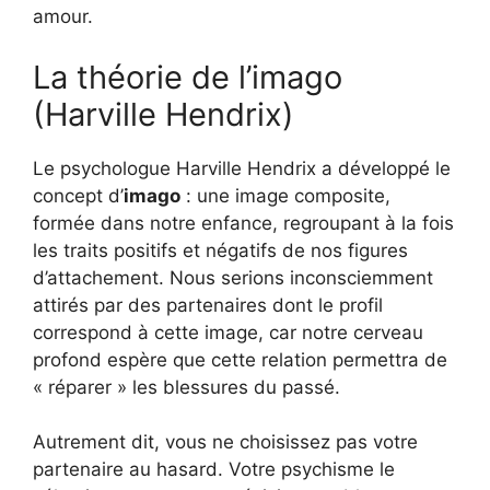
amour.
La théorie de l’imago
(Harville Hendrix)
Le psychologue Harville Hendrix a développé le
concept d’
imago
: une image composite,
formée dans notre enfance, regroupant à la fois
les traits positifs et négatifs de nos figures
d’attachement. Nous serions inconsciemment
attirés par des partenaires dont le profil
correspond à cette image, car notre cerveau
profond espère que cette relation permettra de
« réparer » les blessures du passé.
Autrement dit, vous ne choisissez pas votre
partenaire au hasard. Votre psychisme le