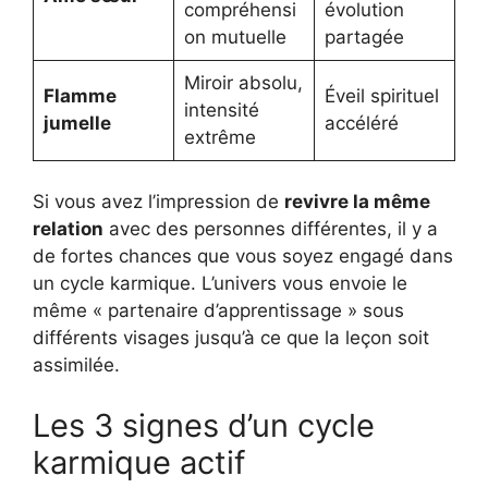
compréhensi
évolution
on mutuelle
partagée
Miroir absolu,
Flamme
Éveil spirituel
intensité
jumelle
accéléré
extrême
Si vous avez l’impression de
revivre la même
relation
avec des personnes différentes, il y a
de fortes chances que vous soyez engagé dans
un cycle karmique. L’univers vous envoie le
même « partenaire d’apprentissage » sous
différents visages jusqu’à ce que la leçon soit
assimilée.
Les 3 signes d’un cycle
karmique actif