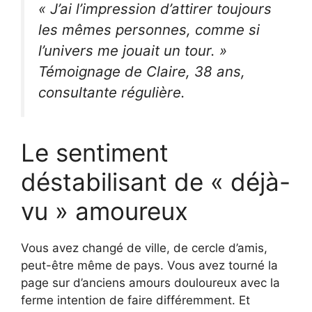
« J’ai l’impression d’attirer toujours
les mêmes personnes, comme si
l’univers me jouait un tour. »
Témoignage de Claire, 38 ans,
consultante régulière.
Le sentiment
déstabilisant de « déjà-
vu » amoureux
Vous avez changé de ville, de cercle d’amis,
peut-être même de pays. Vous avez tourné la
page sur d’anciens amours douloureux avec la
ferme intention de faire différemment. Et