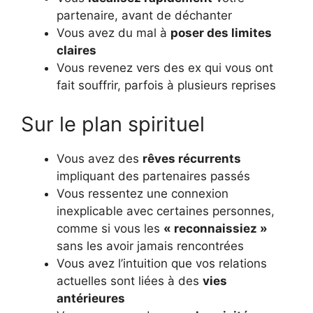
partenaire, avant de déchanter
Vous avez du mal à
poser des limites
claires
Vous revenez vers des ex qui vous ont
fait souffrir, parfois à plusieurs reprises
Sur le plan spirituel
Vous avez des
rêves récurrents
impliquant des partenaires passés
Vous ressentez une connexion
inexplicable avec certaines personnes,
comme si vous les
« reconnaissiez »
sans les avoir jamais rencontrées
Vous avez l’intuition que vos relations
actuelles sont liées à des
vies
antérieures