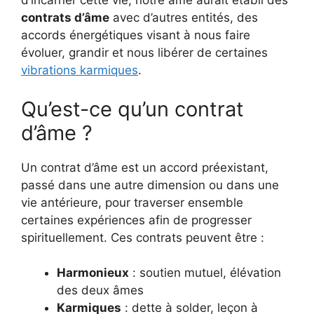
d’incarner cette vie, notre âme aurait établi des
contrats d’âme
avec d’autres entités, des
accords énergétiques visant à nous faire
évoluer, grandir et nous libérer de certaines
vibrations karmiques
.
Qu’est-ce qu’un contrat
d’âme ?
Un contrat d’âme est un accord préexistant,
passé dans une autre dimension ou dans une
vie antérieure, pour traverser ensemble
certaines expériences afin de progresser
spirituellement. Ces contrats peuvent être :
Harmonieux
: soutien mutuel, élévation
des deux âmes
Karmiques
: dette à solder, leçon à