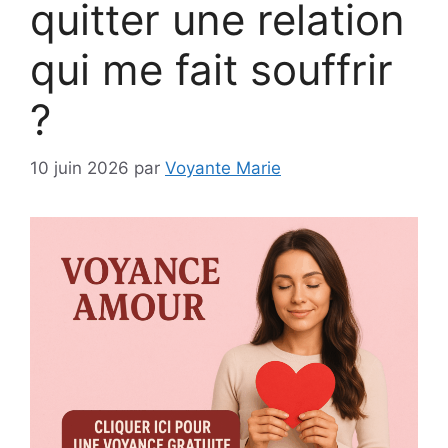
quitter une relation
qui me fait souffrir
?
10 juin 2026
par
Voyante Marie