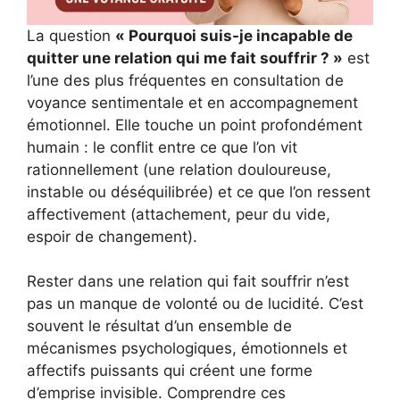
La question
« Pourquoi suis-je incapable de
quitter une relation qui me fait souffrir ? »
est
l’une des plus fréquentes en consultation de
voyance sentimentale et en accompagnement
émotionnel. Elle touche un point profondément
humain : le conflit entre ce que l’on vit
rationnellement (une relation douloureuse,
instable ou déséquilibrée) et ce que l’on ressent
affectivement (attachement, peur du vide,
espoir de changement).
Rester dans une relation qui fait souffrir n’est
pas un manque de volonté ou de lucidité. C’est
souvent le résultat d’un ensemble de
mécanismes psychologiques, émotionnels et
affectifs puissants qui créent une forme
d’emprise invisible. Comprendre ces