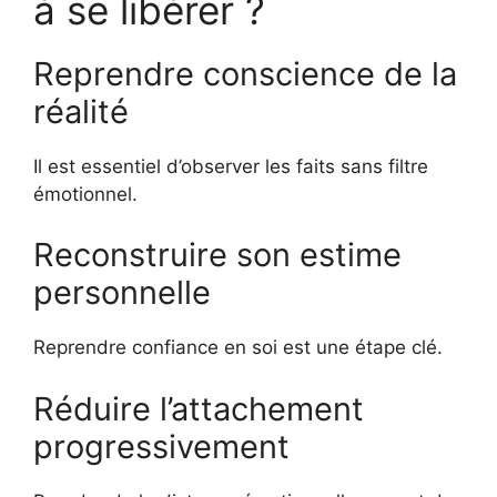
à se libérer ?
Reprendre conscience de la
réalité
Il est essentiel d’observer les faits sans filtre
émotionnel.
Reconstruire son estime
personnelle
Reprendre confiance en soi est une étape clé.
Réduire l’attachement
progressivement