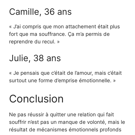
Camille, 36 ans
« J’ai compris que mon attachement était plus
fort que ma souffrance. Ça m’a permis de
reprendre du recul. »
Julie, 38 ans
« Je pensais que c’était de l’amour, mais c’était
surtout une forme d’emprise émotionnelle. »
Conclusion
Ne pas réussir à quitter une relation qui fait
souffrir n’est pas un manque de volonté, mais le
résultat de mécanismes émotionnels profonds