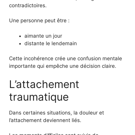
contradictoires.
Une personne peut être :
aimante un jour
distante le lendemain
Cette incohérence crée une confusion mentale
importante qui empêche une décision claire.
L’attachement
traumatique
Dans certaines situations, la douleur et
l’attachement deviennent liés.