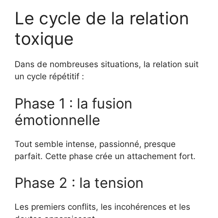
Le cycle de la relation
toxique
Dans de nombreuses situations, la relation suit
un cycle répétitif :
Phase 1 : la fusion
émotionnelle
Tout semble intense, passionné, presque
parfait. Cette phase crée un attachement fort.
Phase 2 : la tension
Les premiers conflits, les incohérences et les