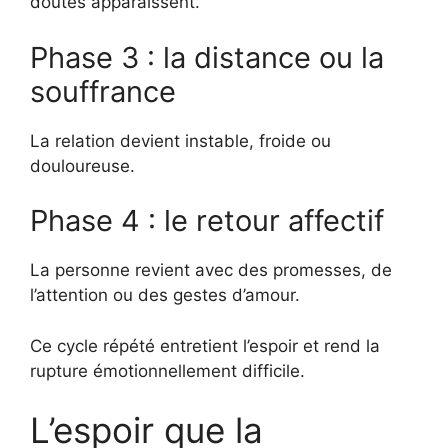
doutes apparaissent.
Phase 3 : la distance ou la
souffrance
La relation devient instable, froide ou
douloureuse.
Phase 4 : le retour affectif
La personne revient avec des promesses, de
l’attention ou des gestes d’amour.
Ce cycle répété entretient l’espoir et rend la
rupture émotionnellement difficile.
L’espoir que la