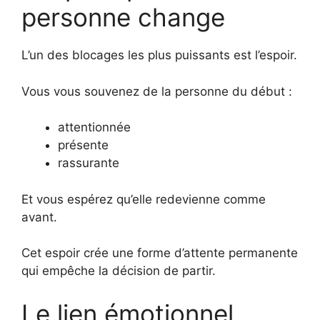
personne change
L’un des blocages les plus puissants est l’espoir.
Vous vous souvenez de la personne du début :
attentionnée
présente
rassurante
Et vous espérez qu’elle redevienne comme
avant.
Cet espoir crée une forme d’attente permanente
qui empêche la décision de partir.
Le lien émotionnel