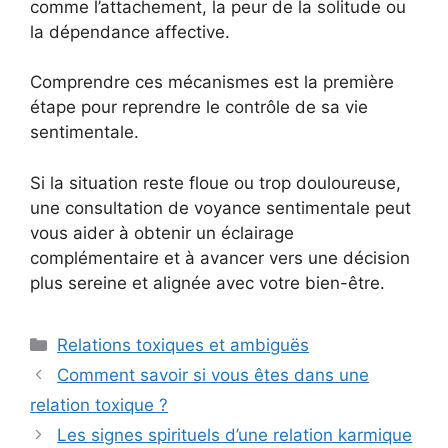
comme l’attachement, la peur de la solitude ou
la dépendance affective.
Comprendre ces mécanismes est la première
étape pour reprendre le contrôle de sa vie
sentimentale.
Si la situation reste floue ou trop douloureuse,
une consultation de voyance sentimentale peut
vous aider à obtenir un éclairage
complémentaire et à avancer vers une décision
plus sereine et alignée avec votre bien-être.
Catégories
Relations toxiques et ambiguës
Comment savoir si vous êtes dans une
relation toxique ?
Les signes spirituels d’une relation karmique