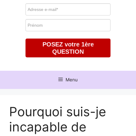
POSEZ votre 1ère
QUESTION
Menu
Pourquoi suis-je
incapable de