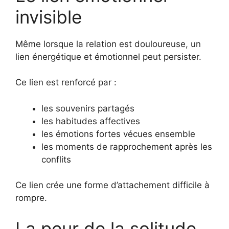
invisible
Même lorsque la relation est douloureuse, un
lien énergétique et émotionnel peut persister.
Ce lien est renforcé par :
les souvenirs partagés
les habitudes affectives
les émotions fortes vécues ensemble
les moments de rapprochement après les
conflits
Ce lien crée une forme d’attachement difficile à
rompre.
La peur de la solitude