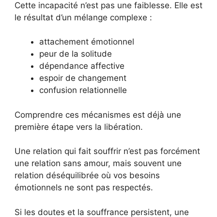
Cette incapacité n’est pas une faiblesse. Elle est
le résultat d’un mélange complexe :
attachement émotionnel
peur de la solitude
dépendance affective
espoir de changement
confusion relationnelle
Comprendre ces mécanismes est déjà une
première étape vers la libération.
Une relation qui fait souffrir n’est pas forcément
une relation sans amour, mais souvent une
relation déséquilibrée où vos besoins
émotionnels ne sont pas respectés.
Si les doutes et la souffrance persistent, une