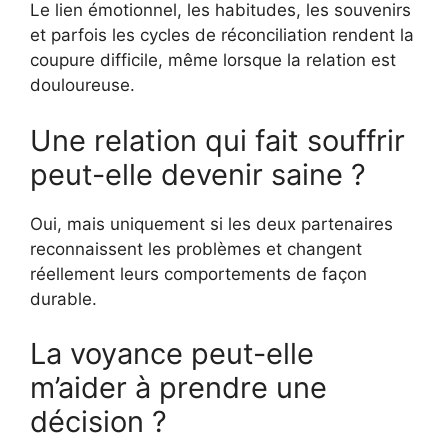
Le lien émotionnel, les habitudes, les souvenirs
et parfois les cycles de réconciliation rendent la
coupure difficile, même lorsque la relation est
douloureuse.
Une relation qui fait souffrir
peut-elle devenir saine ?
Oui, mais uniquement si les deux partenaires
reconnaissent les problèmes et changent
réellement leurs comportements de façon
durable.
La voyance peut-elle
m’aider à prendre une
décision ?