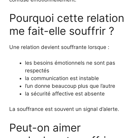
Pourquoi cette relation
me fait-elle souffrir ?
Une relation devient souffrante lorsque :
les besoins émotionnels ne sont pas
respectés
la communication est instable
l’un donne beaucoup plus que l’autre
la sécurité affective est absente
La souffrance est souvent un signal d’alerte.
Peut-on aimer