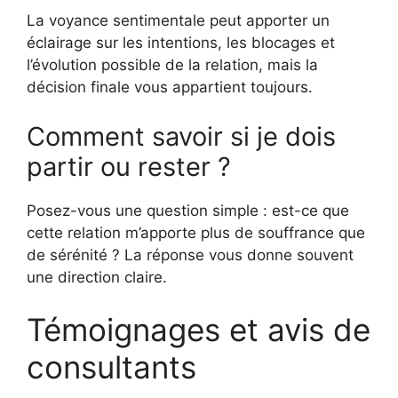
La voyance sentimentale peut apporter un
éclairage sur les intentions, les blocages et
l’évolution possible de la relation, mais la
décision finale vous appartient toujours.
Comment savoir si je dois
partir ou rester ?
Posez-vous une question simple : est-ce que
cette relation m’apporte plus de souffrance que
de sérénité ? La réponse vous donne souvent
une direction claire.
Témoignages et avis de
consultants