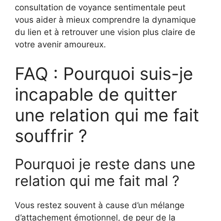
consultation de voyance sentimentale peut
vous aider à mieux comprendre la dynamique
du lien et à retrouver une vision plus claire de
votre avenir amoureux.
FAQ : Pourquoi suis-je
incapable de quitter
une relation qui me fait
souffrir ?
Pourquoi je reste dans une
relation qui me fait mal ?
Vous restez souvent à cause d’un mélange
d’attachement émotionnel, de peur de la