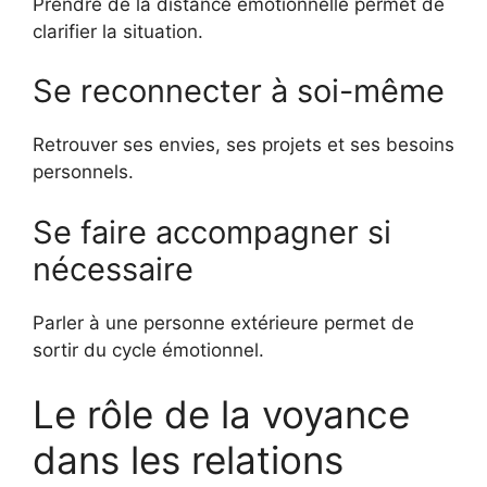
Prendre de la distance émotionnelle permet de
clarifier la situation.
Se reconnecter à soi-même
Retrouver ses envies, ses projets et ses besoins
personnels.
Se faire accompagner si
nécessaire
Parler à une personne extérieure permet de
sortir du cycle émotionnel.
Le rôle de la voyance
dans les relations