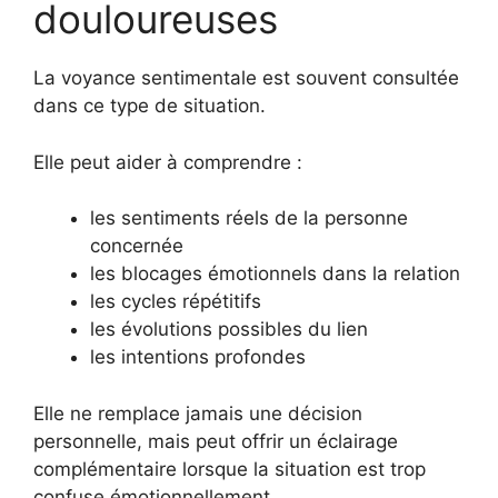
douloureuses
La voyance sentimentale est souvent consultée
dans ce type de situation.
Elle peut aider à comprendre :
les sentiments réels de la personne
concernée
les blocages émotionnels dans la relation
les cycles répétitifs
les évolutions possibles du lien
les intentions profondes
Elle ne remplace jamais une décision
personnelle, mais peut offrir un éclairage
complémentaire lorsque la situation est trop
confuse émotionnellement.