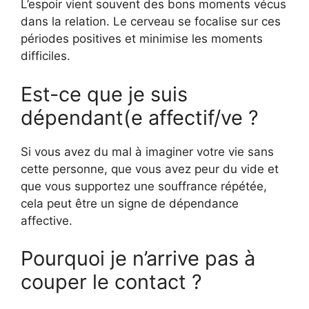
L’espoir vient souvent des bons moments vécus
dans la relation. Le cerveau se focalise sur ces
périodes positives et minimise les moments
difficiles.
Est-ce que je suis
dépendant(e affectif/ve ?
Si vous avez du mal à imaginer votre vie sans
cette personne, que vous avez peur du vide et
que vous supportez une souffrance répétée,
cela peut être un signe de dépendance
affective.
Pourquoi je n’arrive pas à
couper le contact ?