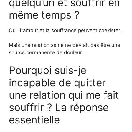
quelqu’un et souffrir en
même temps ?
Oui. L’amour et la souffrance peuvent coexister.
Mais une relation saine ne devrait pas être une
source permanente de douleur.
Pourquoi suis-je
incapable de quitter
une relation qui me fait
souffrir ? La réponse
essentielle