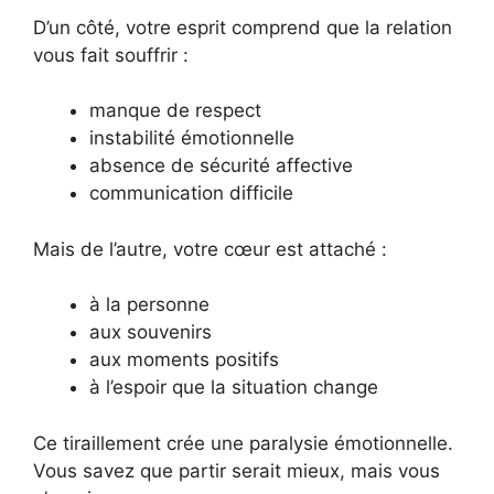
D’un côté, votre esprit comprend que la relation
vous fait souffrir :
manque de respect
instabilité émotionnelle
absence de sécurité affective
communication difficile
Mais de l’autre, votre cœur est attaché :
à la personne
aux souvenirs
aux moments positifs
à l’espoir que la situation change
Ce tiraillement crée une paralysie émotionnelle.
Vous savez que partir serait mieux, mais vous