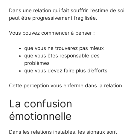
Dans une relation qui fait souffrir, l’estime de soi
peut être progressivement fragilisée.
Vous pouvez commencer à penser :
que vous ne trouverez pas mieux
que vous êtes responsable des
problèmes
que vous devez faire plus d’efforts
Cette perception vous enferme dans la relation.
La confusion
émotionnelle
Dans les relations instables, les signaux sont