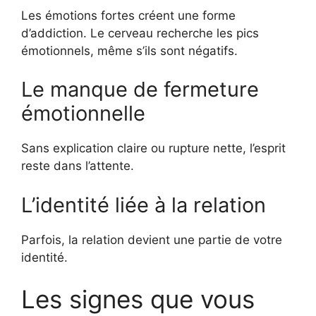
Les émotions fortes créent une forme
d’addiction. Le cerveau recherche les pics
émotionnels, même s’ils sont négatifs.
Le manque de fermeture
émotionnelle
Sans explication claire ou rupture nette, l’esprit
reste dans l’attente.
L’identité liée à la relation
Parfois, la relation devient une partie de votre
identité.
Les signes que vous