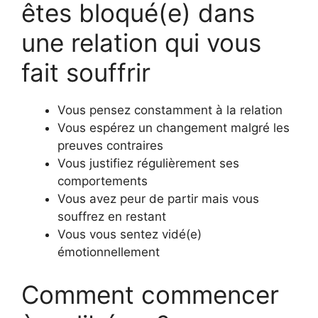
êtes bloqué(e) dans
une relation qui vous
fait souffrir
Vous pensez constamment à la relation
Vous espérez un changement malgré les
preuves contraires
Vous justifiez régulièrement ses
comportements
Vous avez peur de partir mais vous
souffrez en restant
Vous vous sentez vidé(e)
émotionnellement
Comment commencer