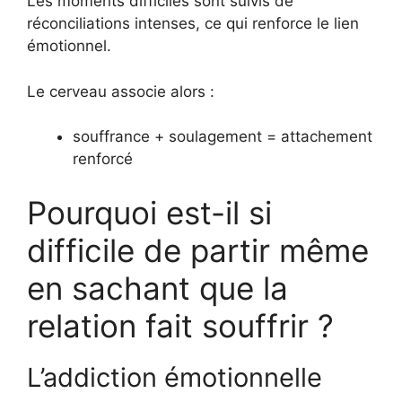
Les moments difficiles sont suivis de
réconciliations intenses, ce qui renforce le lien
émotionnel.
Le cerveau associe alors :
souffrance + soulagement = attachement
renforcé
Pourquoi est-il si
difficile de partir même
en sachant que la
relation fait souffrir ?
L’addiction émotionnelle