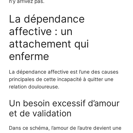
n’y arrivez pas.
La dépendance
affective : un
attachement qui
enferme
La dépendance affective est l’une des causes
principales de cette incapacité à quitter une
relation douloureuse.
Un besoin excessif d’amour
et de validation
Dans ce schéma, l’amour de l’autre devient une