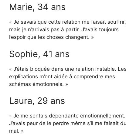
Marie, 34 ans
« Je savais que cette relation me faisait souffrir,
mais je n’arrivais pas à partir. J’avais toujours
l’espoir que les choses changent. »
Sophie, 41 ans
« J’étais bloquée dans une relation instable. Les
explications m’ont aidée à comprendre mes
schémas émotionnels. »
Laura, 29 ans
« Je me sentais dépendante émotionnellement.
J’avais peur de le perdre même s’il me faisait du
mal. »