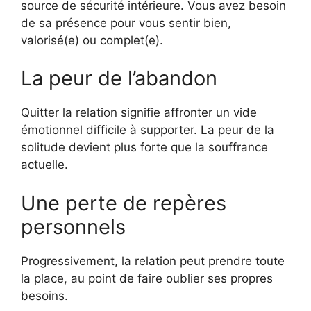
source de sécurité intérieure. Vous avez besoin
de sa présence pour vous sentir bien,
valorisé(e) ou complet(e).
La peur de l’abandon
Quitter la relation signifie affronter un vide
émotionnel difficile à supporter. La peur de la
solitude devient plus forte que la souffrance
actuelle.
Une perte de repères
personnels
Progressivement, la relation peut prendre toute
la place, au point de faire oublier ses propres
besoins.