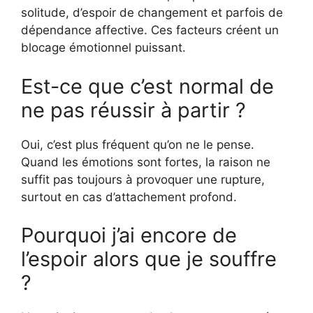
solitude, d’espoir de changement et parfois de
dépendance affective. Ces facteurs créent un
blocage émotionnel puissant.
Est-ce que c’est normal de
ne pas réussir à partir ?
Oui, c’est plus fréquent qu’on ne le pense.
Quand les émotions sont fortes, la raison ne
suffit pas toujours à provoquer une rupture,
surtout en cas d’attachement profond.
Pourquoi j’ai encore de
l’espoir alors que je souffre
?