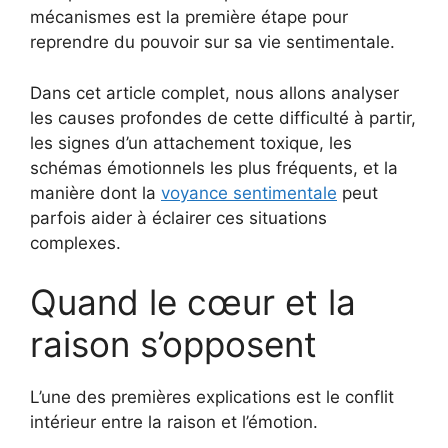
mécanismes est la première étape pour
reprendre du pouvoir sur sa vie sentimentale.
Dans cet article complet, nous allons analyser
les causes profondes de cette difficulté à partir,
les signes d’un attachement toxique, les
schémas émotionnels les plus fréquents, et la
manière dont la
voyance sentimentale
peut
parfois aider à éclairer ces situations
complexes.
Quand le cœur et la
raison s’opposent
L’une des premières explications est le conflit
intérieur entre la raison et l’émotion.