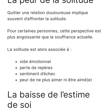
Quitter une relation douloureuse implique
souvent d’affronter la solitude.
Pour certaines personnes, cette perspective est
plus angoissante que la souffrance actuelle.
La solitude est alors associée à :
vide émotionnel
perte de repères
sentiment d’échec
peur de ne plus aimer ni être aimé(e)
La baisse de l’estime
de soi