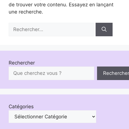
de trouver votre contenu. Essayez en lançant
une recherche.
Rechercher :
Rechercher
Recherche
Catégories