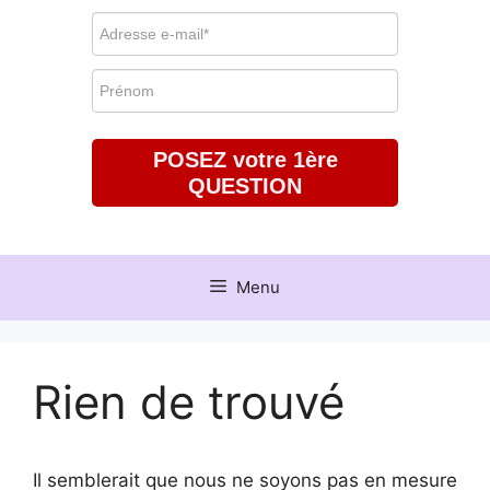
POSEZ votre 1ère
QUESTION
Menu
Rien de trouvé
Il semblerait que nous ne soyons pas en mesure