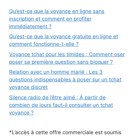
Qu’est-ce que la voyance en ligne sans
inscription et comment en profiter
immédiatement ?
Qu’est-ce que la voyance gratuite en ligne et
comment fonctionne-t-elle ?
Voyance tchat pour les timides : Comment oser
poser sa première question sans bloquer ?
Relation avec un homme marié : Les 3
questions indispensables à poser sur un tchat
voyance discret
Silence radio de l’être aimé : À partir de
combien de jours faut-il consulter un tchat
voyance ?
*L’accès à cette offre commerciale est soumis