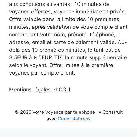
aux conditions suivantes : 10 minutes de
voyance offertes, voyance immédiate et privée.
Offre valable dans la limite des 10 premières
minutes, après validation de votre compte client
comprenant votre nom, prénom, téléphone,
adresse, email et carte de paiement valide. Au-
delà des 10 premières minutes, le tarif est de
3.5EUR à 9.5EUR TTC la minute supplémentaire
selon le voyant. Offre limitée à la première
voyance par compte client.
Mentions légales et CGU
© 2026 Votre Voyance par téléphone :
• Construit
avec
GeneratePress