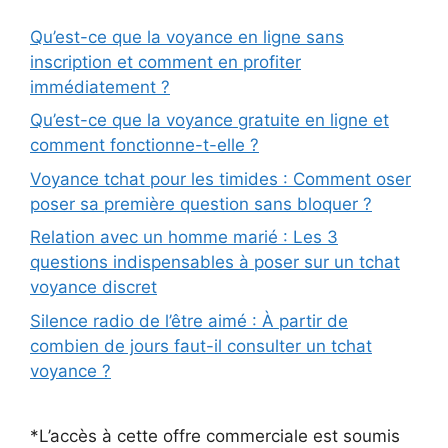
Qu’est-ce que la voyance en ligne sans
inscription et comment en profiter
immédiatement ?
Qu’est-ce que la voyance gratuite en ligne et
comment fonctionne-t-elle ?
Voyance tchat pour les timides : Comment oser
poser sa première question sans bloquer ?
Relation avec un homme marié : Les 3
questions indispensables à poser sur un tchat
voyance discret
Silence radio de l’être aimé : À partir de
combien de jours faut-il consulter un tchat
voyance ?
*L’accès à cette offre commerciale est soumis