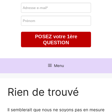
POSEZ votre 1ère
QUESTION
Menu
Rien de trouvé
Il semblerait que nous ne soyons pas en mesure