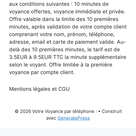
aux conditions suivantes : 10 minutes de
voyance offertes, voyance immédiate et privée.
Offre valable dans la limite des 10 premières
minutes, après validation de votre compte client
comprenant votre nom, prénom, téléphone,
adresse, email et carte de paiement valide. Au-
delà des 10 premières minutes, le tarif est de
3.5EUR à 9.5EUR TTC la minute supplémentaire
selon le voyant. Offre limitée à la première
voyance par compte client.
Mentions légales et CGU
© 2026 Votre Voyance par téléphone :
• Construit
avec
GeneratePress