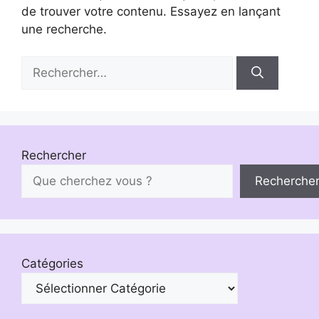
de trouver votre contenu. Essayez en lançant
une recherche.
Rechercher :
Rechercher
Recherche
Catégories