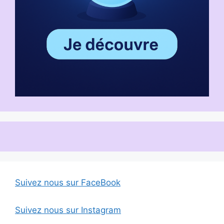
Suivez nous sur FaceBook
Suivez nous sur Instagram