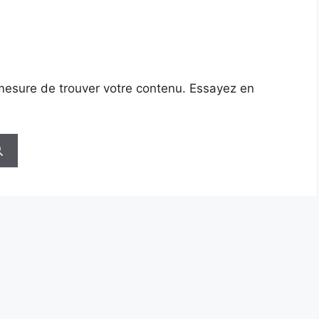
mesure de trouver votre contenu. Essayez en