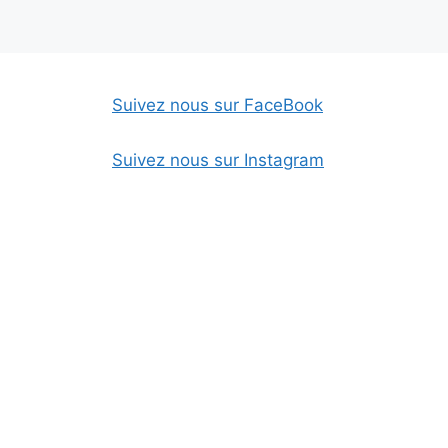
Suivez nous sur FaceBook
Suivez nous sur Instagram