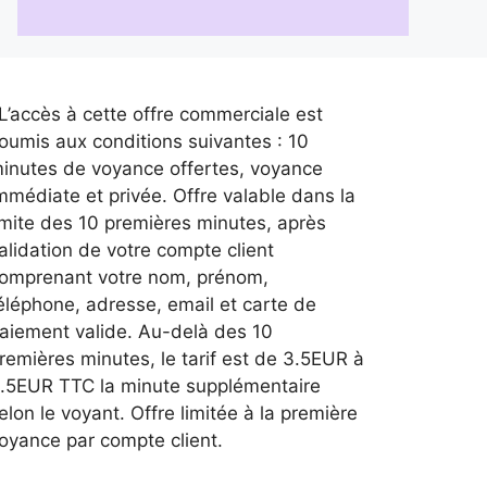
L’accès à cette offre commerciale est
oumis aux conditions suivantes : 10
inutes de voyance offertes, voyance
mmédiate et privée. Offre valable dans la
imite des 10 premières minutes, après
alidation de votre compte client
omprenant votre nom, prénom,
éléphone, adresse, email et carte de
aiement valide. Au-delà des 10
remières minutes, le tarif est de 3.5EUR à
.5EUR TTC la minute supplémentaire
elon le voyant. Offre limitée à la première
oyance par compte client.