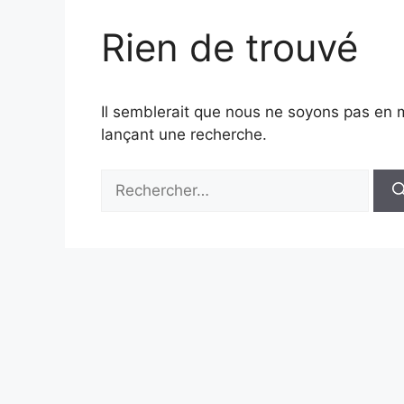
Rien de trouvé
Il semblerait que nous ne soyons pas en 
lançant une recherche.
Rechercher :